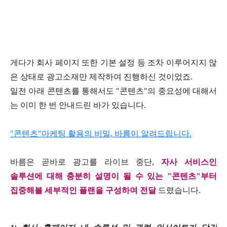
게다가 회사 페이지 또한 기본 설정 등 조차 이루어지지 않
은 상태로 광고소재만 제작하여 진행하신 것이었죠
.
일전 아래 콘텐츠를 통해서도
"
콘텐츠
"
의 중요성에 대해서
는 이미 한 번 안내드린 바가 있습니다
.
"콘텐츠"마케팅 활용의 비밀, 바름이 알려드립니다.
바름은 곧바로 광고를 라이브 중단
,
자사 서비스인
솔루션에 대해 충분히 설명이 될 수 있는
"
콘텐츠
"
부터
집중해볼 세부적인 플랜을 구성하여 전달
드렸습니다
.