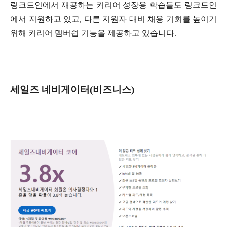
링크드인에서 재공하는 커리어 성장용 학습들도 링크드인
에서 지원하고 있고
,
다른 지원자 대비 채용 기회를 높이기
위해 커리어 멤버쉽 기능을 제공하고 있습니다
.
세일즈 네비게이터
(
비즈니스
)