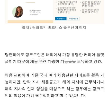
출처
:
링크드인
비즈니스
솔루션
페이지
당연하게도 링크드인은 해외에서 가장 유명한 커리어 플랫
폼이기 때문에 채용 관련 다양한 기능들을 보유하고 있죠
.
채용 관련하여 기존 국내 여러 채용관련 사이트를 활용 가
능하지만
,
만약 자사 채용공고가 해외 지사에 근무하거나
해외 지사의 인재 영입을 대상으로 하는 경우에는 링크드
인의 활용이 가히 필수적이라고 할 수 있습니다
.