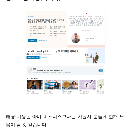
​
해당 기능은 아마 비즈니스보다는 지원자 분들에 한해 도
움이 될 것 같습니다
.