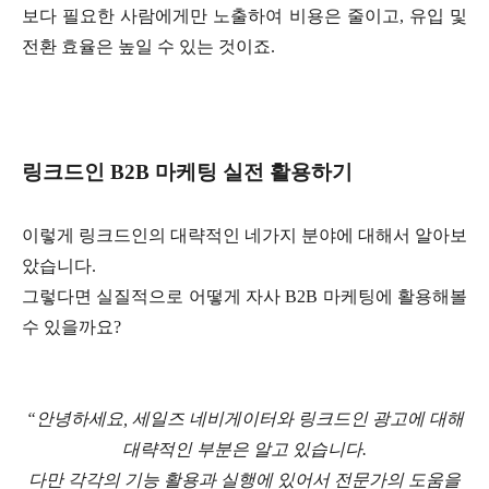
보다 필요한 사람에게만 노출하여 비용은 줄이고
,
유입 및
전환 효율은 높일 수 있는 것이죠
.
링크드인
B2B
마케팅 실전 활용하기
이렇게 링크드인의 대략적인 네가지 분야에 대해서 알아보
았습니다
.
그렇다면 실질적으로 어떻게 자사
B2B
마케팅에 활용해볼
수 있을까요
?
“
안녕하세요
,
세일즈 네비게이터와 링크드인 광고에 대해
대략적인 부분은 알고 있습니다
.
다만 각각의 기능 활용과 실행에 있어서 전문가의 도움을