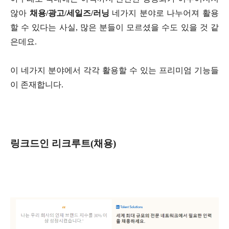
않아
채용
/
광고
/
세일즈
/
러닝
네가지 분야로 나누어져 활용
할 수 있다는 사실
,
많은 분들이 모르셨을 수도 있을 것 같
은데요
.
이 네가지 분야에서 각각 활용할 수 있는 프리미엄 기능들
이 존재합니다
.
링크드인 리크루트
(
채용
)