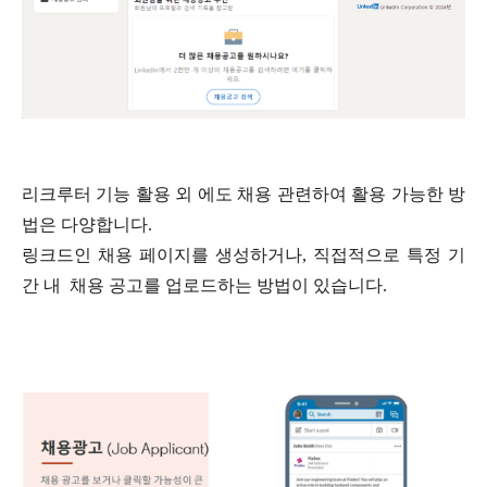
리크루터 기능 활용 외 에도 채용 관련하여 활용 가능한 방
법은 다양합니다
.
링크드인 채용 페이지를 생성하거나
,
직접적으로 특정 기
간 내
채용 공고를 업로드하는 방법이 있습니다
.