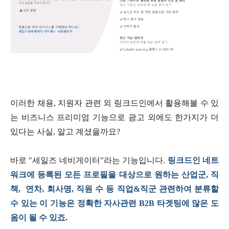
이러한 채용
,
지원자 관련 외 링크드인에서 활용해볼 수 있
는 비즈니스 프리미엄 기능으로 광고 외에도 한가지가 더
있다는 사실
,
알고 계셨을까요
?
바로
"
세일즈 네비게이터
"
라는 기능입니다
.
링크드인 네트
워크에 등록된 모든 프로필을 대상으로 원하는 산업군
,
직
책
,
연차
,
회사명
,
직원 수 등 직업
&
직군 관련하여 분류할
수 있는 이 기능은 정확한 자사관련
B2B
타겟팅에 많은 도
움이 될 수 있죠
.