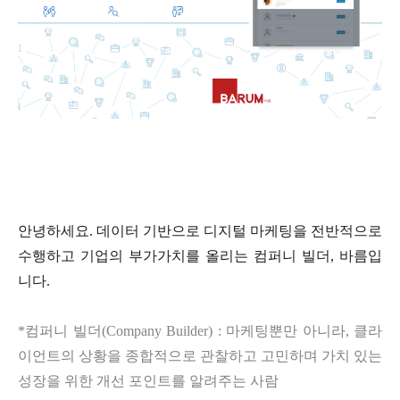
안녕하세요
.
데이터 기반으로 디지털 마케팅을 전반적으로
수행하고 기업의 부가가치를 올리는 컴퍼니 빌더
,
바름입
니다
.
*
컴퍼니 빌더
(Company Builder) :
마케팅뿐만 아니라
,
클라
이언트의 상황을 종합적으로 관찰하고 고민하며 가치 있는
성장을 위한 개선 포인트를 알려주는 사람