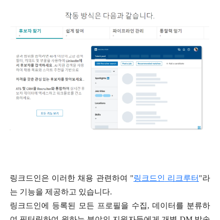
링크드인은 이러한 채용 관련하여
"
링크드인
리크루터
"
라
는 기능을 제공하고 있습니다
.
링크드인에 등록된 모든 프로필을 수집
,
데이터를 분류하
여 필터링하여 원하는 분야의 지원자들에게 개별
DM
발송