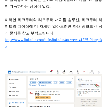
이 가능하다는 장점이 있죠
.
이러한 리크루터와 리크루터 서치펌 솔루션
,
리크루터 라
이트의 차이점에 더 자세히 알아보려면 아래 링크드인 공
식 문서를 참고 부탁드립니다
.
https://www.linkedin.com/help/linkedin/answer/a417251?lang=k
o