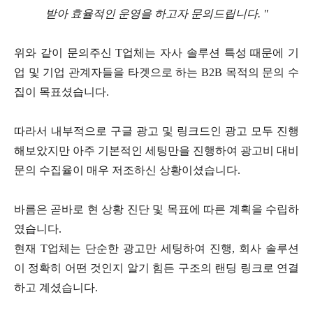
받아 효율적인 운영을 하고자 문의드립니다
. "
위와 같이 문의주신
T
업체는 자사 솔루션 특성 때문에 기
업 및 기업 관계자들을 타겟으로 하는
B2B
목적의 문의 수
집이 목표셨습니다.
따라서 내부적으로 구글 광고 및 링크드인 광고 모두 진행
해보았지만 아주 기본적인 세팅만을 진행하여 광고비 대비
문의 수집율이 매우 저조하신 상황이셨습니다
.
바름은 곧바로 현 상황 진단 및 목표에 따른 계획을 수립하
였습니다
.
현재
T
업체는 단순한 광고만 세팅하여 진행
,
회사 솔루션
이 정확히 어떤 것인지 알기 힘든 구조의 랜딩 링크로 연결
하고 계셨습니다
.