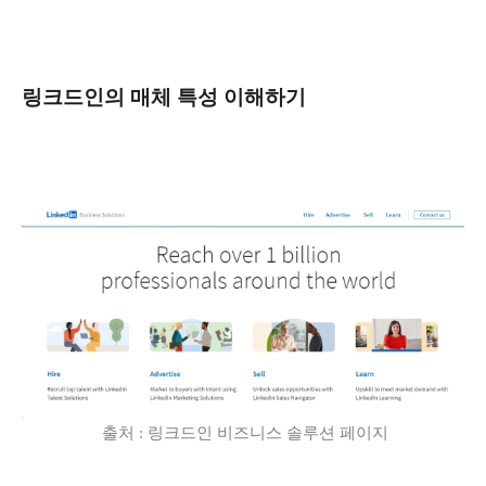
링크드인의 매체 특성 이해하기
출처
:
링크드인 비즈니스 솔루션 페이지