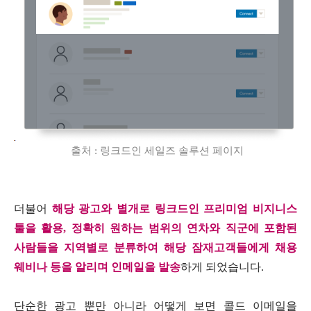
출처
:
링크드인 세일즈 솔루션 페이지
더불어
해당 광고와 별개로 링크드인 프리미엄 비지니스
툴을 활용
,
정확히 원하는 범위의 연차와 직군에 포함된
사람들을 지역별로 분류하여 해당 잠재고객들에게 채용
웨비나 등을 알리며 인메일을 발송
하게 되었습니다
.
단순한 광고 뿐만 아니라 어떻게 보면 콜드 이메일을