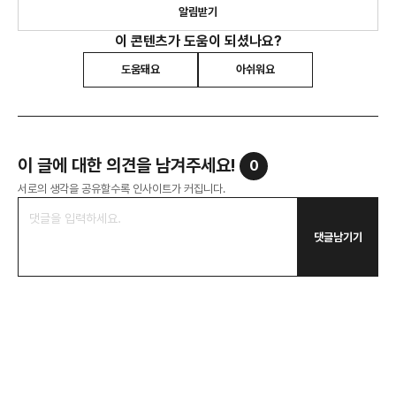
알림받기
이 콘텐츠가 도움이 되셨나요?
도움돼요
아쉬워요
이 글에 대한 의견을 남겨주세요!
0
서로의 생각을 공유할수록 인사이트가 커집니다.
댓글남기기