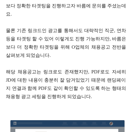
보다 정확한 타겟팅을 진행하고자 바름에 문의를 주셨는데
요
.
물론 기존 링크드인 광고를 통해서도 대략적인 직군
,
연차
등을 타겟팅 할 수 있어 이렇게도 진행 가능하지만
,
바름은
보다 더 정확한 타겟팅을 위해
O
업체의 채용공고 전반을
살펴보게 되었습니다
.
해당 채용공고는 링크로도 존재했지만
, PDF
로도 자세히
JD
에 대한 내용이 충분히 잘 담겨있었기 때문에 랜딩페이
지 연결과 함께
PDF
도 같이 확인할 수 있도록 하는 형태의
채용형 광고 세팅을 진행하게 되었습니다
.