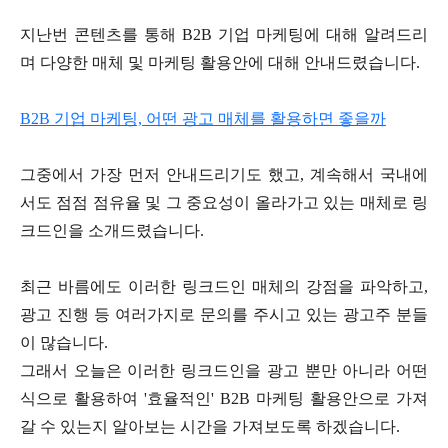
지난번 콘텐츠를 통해
B2B
기업 마케팅에 대해 알려드리
며 다양한 매체 및 마케팅 활용안에 대해 안내드렸습니다
.
B2B 기업 마케팅, 어떤 광고 매체를 활용하면 좋을까
그중에서 가장 먼저 안내드리기도 했고
,
계속해서 국내에
서도 점점 점유율 및 그 중요성이 올라가고 있는 매체로 링
크드인을 소개드렸습니다
.
최근 바름에도 이러한 링크드인 매체의 강점을 파악하고
,
광고 진행 등 여러가지로 문의를 주시고 있는 광고주 분들
이 많습니다
.
그래서 오늘은 이러한 링크드인을 광고 뿐만 아니라 어떤
식으로 활용하여
'
효율적인
' B2B
마케팅 활용안으로 가져
갈 수 있는지 알아보는 시간을 가져보도록 하겠습니다
.