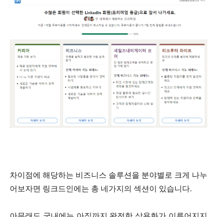
차이점에 해당하는 비즈니스 솔루션을 분야별로 크게 나누
어보자면 링크드인에는 총 네가지의 섹션이 있습니다
.
아무래도 국내에는 아직까지 완전한 상용화가 이루어지지