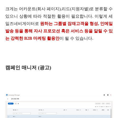
크게는 어카운트
(
회사 페이지
),
리드
(
지원자별
)
로 분류할 수
있으니 상황에 따라 적절한 활용이 필요합니다
.
이렇게 세
일즈네비게이터로
원하는 그룹별 잠재고객을 형성
,
인메일
발송 등을 통해 자사 프로모션 혹은 서비스 등을 알릴 수 있
는 강력한
B2B
마케팅 활용안
이 될 수 있습니다
.
캠페인 매니저
(
광고
)