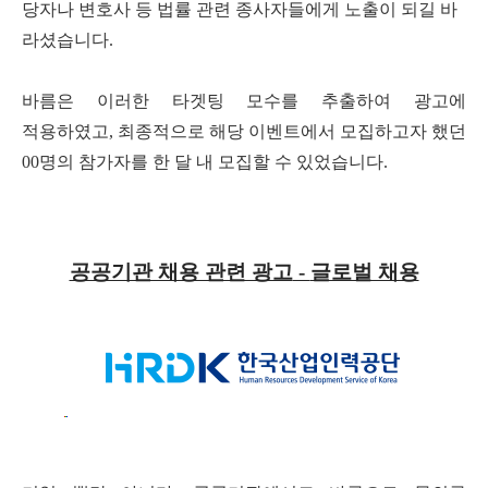
당자나 변호사 등 법률 관련 종사자들에게 노출이 되길 바
라셨습니다
.
바름은 이러한 타겟팅 모수를 추출하여 광고에
적용하였고
,
최종적으로 해당 이벤트에서 모집하고자 했던
00
명의 참가자를 한 달 내 모집할 수 있었습니다
.
공공기관 채용 관련 광고
-
글로벌 채용