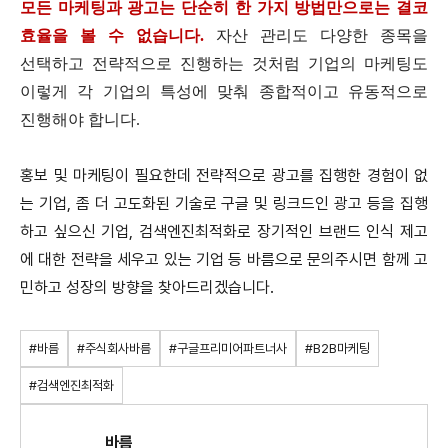
모든 마케팅과 광고는 단순히 한 가지 방법만으로는 결코
효율을 볼 수 없습니다
.
자산 관리도 다양한 종목을
선택하고 전략적으로 진행하는 것처럼 기업의 마케팅도
이렇게 각 기업의 특성에 맞춰 종합적이고 유동적으로
진행해야 합니다
.
홍보 및 마케팅이 필요한데 전략적으로 광고를 집행한 경험이 없
는 기업, 좀 더 고도화된 기술로 구글 및 링크드인 광고 등을 집행
하고 싶으신 기업, 검색엔진최적화로 장기적인 브랜드 인식 제고
에 대한 전략을 세우고 있는 기업 등 바름으로 문의주시면 함께 고
민하고 성장의 방향을 찾아드리겠습니다.
#바름
#주식회사바름
#구글프리미어파트너사
#B2B마케팅
#검색엔진최적화
바름