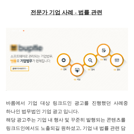
전문가 기업 사례
-
법률 관련
바름에서 기업 대상 링크드인 광고를 진행했던 사례중
하나인 법무법인 기업 광고 입니다
.
해당 광고주는 기업 내 행사 및 꾸준히 발행되는 콘텐츠를
링크드인에서도 노출되길 원하셨고
,
기업 내 법률 관련 담