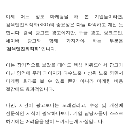
이제 어느 정도 마케팅을 해 본 기업들이라면
,
검색엔진최적화
(SEO)
의 중요성은 다들 파악하고 계신 듯
합니다
.
결국 광고도 광고이지만
,
구글 광고
,
링크드인
,
네이버 광고와 함께 가져가야 하는 부분은
'
검색엔진최적화
'
입니다
.
이는 장기적으로 보았을 때에도 핵심 키워드에서 광고가
아닌 영역에 우리 페이지가 다수노출
+
상위 노출 되면서
마케팅 효과를 볼 수 있을 뿐만 아니라 마케팅 비용
절감에도 효과적입니다
.
다만
,
시간이 광고보다는 오래걸리고
,
수정 및 개선에
전문적인 지식이 필요하다보니
,
기업 담당자들이 스스로
하기에는 어려움을 많이 느끼시는게 사실입니다.