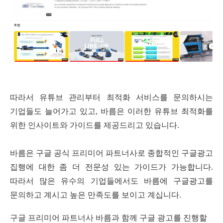
따라서 유튜브 관리부터 최적화 서비스를 문의하시는
기업들도 늘어가고 있고
,
바름은 이러한 유튜브 최적화를
위한 인사이트와 가이드를 제공드리고 있습니다
.
바름은 구글 공식 프리미어 파트너사로 종합적인 구글광고
집행에 대한 좀 더 전문성 있는 가이드가 가능합니다
.
따라서 많은 유수의 기업들에서도 바름에 구글광고를
문의하고 계시고 높은 만족도를 보이고 계십니다
.
구글 프리미어 파트너사 바름과 함께 구글 광고를 진행할