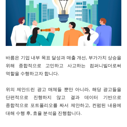
바름은 기업 내부 목표 달성과 매출 개선
,
부가가치 상승을
위해 종합적으로 고민하고 사고하는 컴퍼니빌더로써
역할을 수행하고자 합니다
.
위의 제안드린 광고 매체들 뿐만 아니라
,
해당 광고들을
단편적으로 진행하지 않고 결과 데이터 기반으로
종합적으로 포트폴리오를 짜서 제안하고
,
컨펌된 내용에
대해 수행 후
,
효율 분석을 진행합니다
.