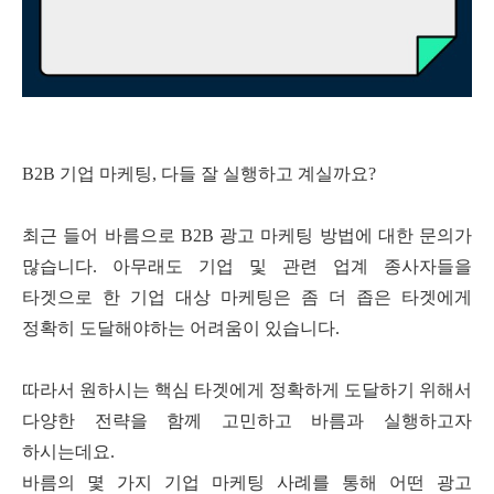
B2B
기업 마케팅
,
다들 잘 실행하고 계실까요
?
최근 들어 바름으로
B2B
광고 마케팅 방법에 대한 문의가
많습니다
.
아무래도 기업 및 관련 업계 종사자들을
타겟으로 한 기업 대상 마케팅은 좀 더 좁은 타겟에게
정확히 도달해야하는 어려움이 있습니다
.
따라서 원하시는 핵심 타겟에게 정확하게 도달하기 위해서
다양한 전략을 함께 고민하고 바름과 실행하고자
하시는데요
.
바름의 몇 가지 기업 마케팅 사례를 통해 어떤 광고