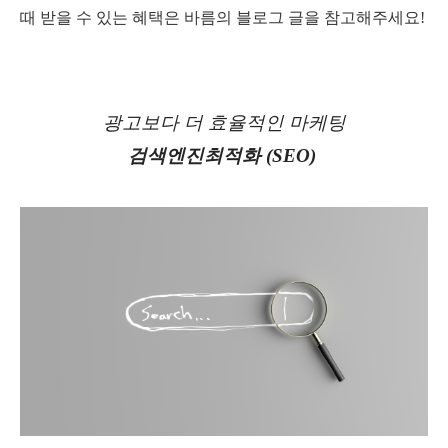
때 받을 수 있는 혜택은 바름의 블로그 글을 참고해주세요!
광고보다
더
효율적인
마케팅
검색엔진최적화
(SEO)