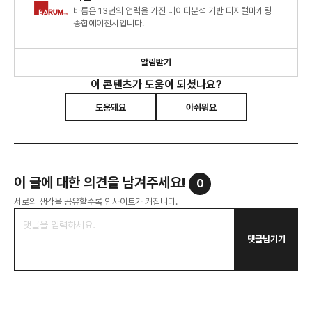
바름은 13년의 업력을 가진 데이터분석 기반 디지털마케팅
종합에이전시입니다.
알림받기
이 콘텐츠가 도움이 되셨나요?
도움돼요
아쉬워요
이 글에 대한 의견을 남겨주세요!
0
서로의 생각을 공유할수록 인사이트가 커집니다.
댓글남기기