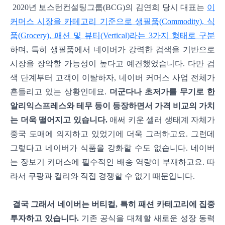
2020년 보스턴컨설팅그룹(BCG)의 김연희 당시 대표는
이
커머스 시장을 카테고리 기준으로 생필품(Commodity), 식
품(Grocery), 패션 및 뷰티(Vertical)라는 3가지 형태로 구분
하며, 특히 생필품에서 네이버가 강력한 검색을 기반으로
시장을 장악할 가능성이 높다고 예견했었습니다. 다만 검
색 단계부터 고객이 이탈하자, 네이버 커머스 사업 전체가
흔들리고 있는 상황인데요.
더군다나 초저가를 무기로 한
알리익스프레스와 테무 등이 등장하면서 가격 비교의 가치
는 더욱 떨어지고 있습니다.
애써 키운 셀러 생태계 자체가
중국 도매에 의지하고 있었기에 더욱 그러하고요. 그런데
그렇다고 네이버가 식품을 강화할 수도 없습니다. 네이버
는 장보기 커머스에 필수적인 배송 역량이 부재하고요. 따
라서 쿠팡과 컬리와 직접 경쟁할 수 없기 때문입니다.
결국 그래서 네이버는 버티컬, 특히 패션 카테고리에 집중
투자하고 있습니다.
기존 공식을 대체할 새로운 성장 동력