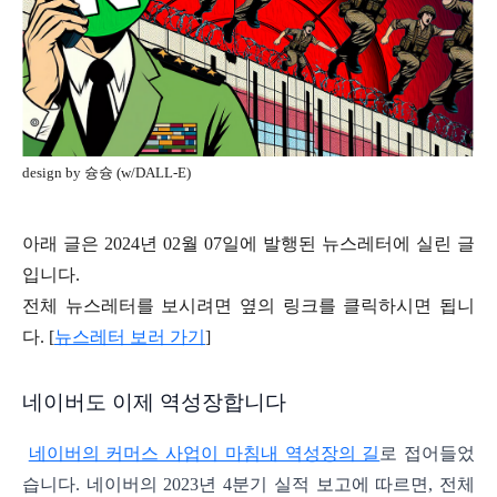
design by 슝슝 (w/DALL-E)
아래 글은 2024년 02월 07일에 발행된 뉴스레터에 실린 글
입니다.
전체 뉴스레터를 보시려면 옆의 링크를 클릭하시면 됩니
다. [
뉴스레터 보러 가기
]
네이버도 이제 역성장합니다
네이버의 커머스 사업이 마침내 역성장의 길
로 접어들었
습니다. 네이버의 2023년 4분기 실적 보고에 따르면, 전체