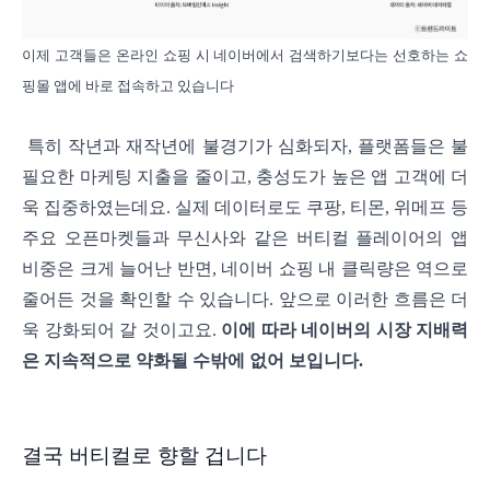
이제 고객들은 온라인 쇼핑 시 네이버에서 검색하기보다는 선호하는 쇼
핑몰 앱에 바로 접속하고 있습니다
특히 작년과 재작년에 불경기가 심화되자, 플랫폼들은 불
필요한 마케팅 지출을 줄이고, 충성도가 높은 앱 고객에 더
욱 집중하였는데요. 실제 데이터로도 쿠팡, 티몬, 위메프 등
주요 오픈마켓들과 무신사와 같은 버티컬 플레이어의 앱
비중은 크게 늘어난 반면, 네이버 쇼핑 내 클릭량은 역으로
줄어든 것을 확인할 수 있습니다. 앞으로 이러한 흐름은 더
욱 강화되어 갈 것이고요.
이에 따라 네이버의 시장 지배력
은 지속적으로 약화될 수밖에 없어 보입니다.
결국 버티컬로 향할 겁니다