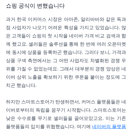
쇼핑 공식이 변했습니다
과거 한국 이커머스 시장은 아마존, 알리바바와 같은 독과
점 사업자가 나오기 어려운 특성을 가지고 있었습니다. 많
은 고객들이 쇼핑의 첫 시작을 네이버 가격 비교 검색과 함
께 했고요. 셀러들은 솔루션을 통해 한 번에 여러 오픈마켓
에 동시에 상품을 등록하곤 했습니다. 그러다 보니, 가격과
상품 구색 측면에서는 그 어떤 사업자도 차별화된 경쟁 우
위를 가질 수 없었는데요. 그래서 대부분의 경쟁 양상은 네
이버 상위 노출을 확보하기 위한 쿠폰을 붙이는 정도에 그
치곤 했습니다.
하지만 스마트스토어가 탄생하면서, 커머스 플랫폼들은 네
이버로부터의 독립을 꿈꾸기 시작합니다. 스마트스토어는
낮은 수수료를 무기로 셀러들을 끌어모았고요. 이는 기존
플랫폼들의 입지를 위협했습니다. 여기에
네이버의 플랫폼