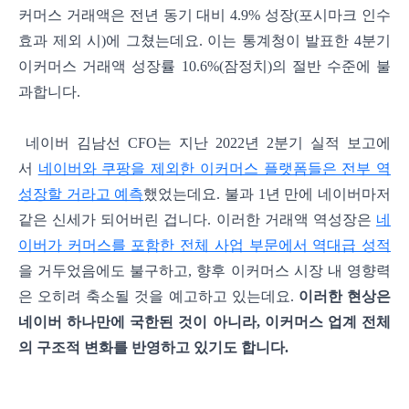
커머스 거래액은 전년 동기 대비 4.9% 성장(포시마크 인수
효과 제외 시)에 그쳤는데요. 이는 통계청이 발표한 4분기
이커머스 거래액 성장률 10.6%(잠정치)의 절반 수준에 불
과합니다.
네이버 김남선 CFO는 지난 2022년 2분기 실적 보고에
서
네이버와 쿠팡을 제외한 이커머스 플랫폼들은 전부 역
성장할 거라고 예측
했었는데요. 불과 1년 만에 네이버마저
같은 신세가 되어버린 겁니다. 이러한 거래액 역성장은
네
이버가 커머스를 포함한 전체 사업 부문에서 역대급 성적
을 거두었음에도 불구하고, 향후 이커머스 시장 내 영향력
은 오히려 축소될 것을 예고하고 있는데요.
이러한 현상은
네이버 하나만에 국한된 것이 아니라, 이커머스 업계 전체
의 구조적 변화를 반영하고 있기도 합니다.