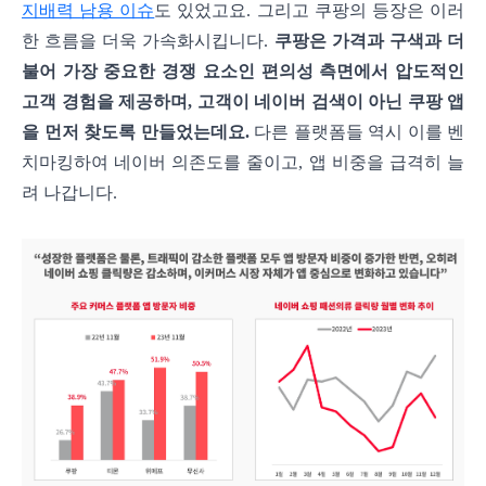
지배력 남용 이슈
도 있었고요. 그리고 쿠팡의 등장은 이러
한 흐름을 더욱 가속화시킵니다.
쿠팡은 가격과 구색과 더
불어 가장 중요한 경쟁 요소인 편의성 측면에서 압도적인
고객 경험을 제공하며, 고객이 네이버 검색이 아닌 쿠팡 앱
을 먼저 찾도록 만들었는데요.
다른 플랫폼들 역시 이를 벤
치마킹하여 네이버 의존도를 줄이고, 앱 비중을 급격히 늘
려 나갑니다.