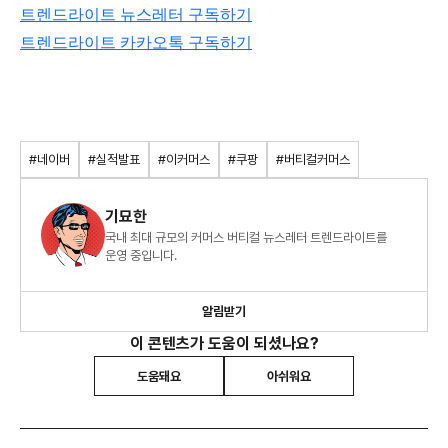
트렌드라이트 뉴스레터 구독하기
트렌드라이트 카카오톡 구독하기
#네이버
#실적발표
#이커머스
#쿠팡
#버티컬커머스
기묘한
국내 최대 규모의 커머스 버티컬 뉴스레터 트렌드라이트를
운영 중입니다.
알림받기
이 콘텐츠가 도움이 되셨나요?
도움돼요
아쉬워요