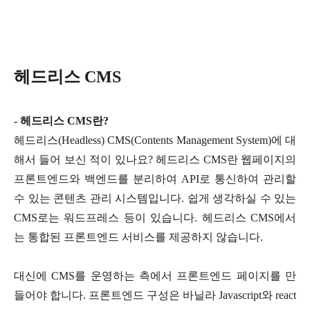
헤
드리스 CMS
- 헤드리스 CMS란?
헤드리스(Headless) CMS(Contents Management System)에 대
해서 들어 보신 적이 있나요? 헤드리스 CMS란 웹페이지의
프론트엔드와 백엔드를 분리하여 API로 통신하여 관리할
수 있는 콘텐츠 관리 시스템입니다. 쉽게 생각하실 수 있는
CMS로는 워드프레스 등이 있습니다. 헤드리스 CMS에서
는 통합된 프론트엔드 서비스를 제공하지 않습니다.
대신에 CMS를 운영하는 측에서 프론트엔드 페이지를 만
들어야 합니다. 프론트엔드 구성은 바닐라 Javascript와 react