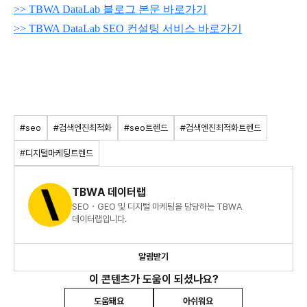
>> TBWA DataLab 블로그 본문 바로가기
>> TBWA DataLab SEO 컨설팅 서비스 바로가기
#seo
#검색엔진최적화
#seo트렌드
#검색엔진최적화트렌드
#디지털마케팅트렌드
TBWA 데이터랩
SEO・GEO 및 디지털 마케팅을 담당하는 TBWA
데이터랩입니다.
알림받기
이 콘텐츠가 도움이 되셨나요?
도움돼요
아쉬워요