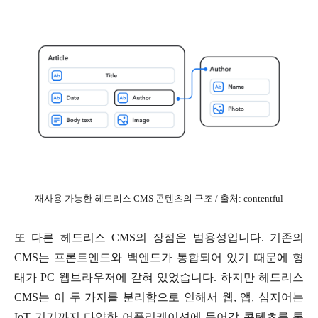
재사용 가능한 헤드리스 CMS 콘텐츠의 구조 / 출처: contentful
또 다른 헤드리스 CMS의 장점은 범용성입니다. 기존의
CMS는 프론트엔드와 백엔드가 통합되어 있기 때문에 형
태가 PC 웹브라우저에 갇혀 있었습니다. 하지만 헤드리스
CMS는 이 두 가지를 분리함으로 인해서 웹, 앱, 심지어는
IoT 기기까지 다양한 어플리케이션에 들어갈 콘텐츠를 통