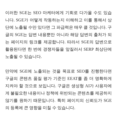
이러한 SGE는 SEO 마케터에게 기회로 다가올 수도 있습
니다. SGE가 어떻게 작동하는지 이해하고 이를 통해서 상
단에 노출될 수만 있다면 그 파급력은 매우 클 것입니다. 구
글의 SGE는 답변 내용뿐만 아니라 해당 답변의 출처가 되
는 페이지의 링크를 제공합니다. 따라서 SGE의 답변으로
활용된다면 한 번에 경쟁자들을 앞질러서 SERP 최상단에
노출될 수 있습니다.
만약에 SGE에 노출되는 것을 목표로 SEO를 진행한다면
구글의 콘텐츠 품질 평가 기준인 EEAT를 좀 더 명확하게
지켜야 할 것으로 보입니다. 구글은 생성형 AI가 사용자에
게 불필요한 내용이나 정책에 위반되는 콘텐츠를 제공하지
않기를 원하기 때문입니다. 특히 페이지의 신뢰도가 SGE
의 등록에 큰 영향을 미칠 수 있습니다.