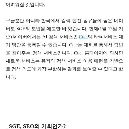
어려워질 것입니다.
구글뿐만 아니라 한국에서 검색 엔진 점유율이 높은 네이
버도 SGE의 도입을 예고한 바 있습니다. 현재(1월 15일 기
준) 네이버에서는 AI 검색 서비스인
Cue:
의 Beta 서비스 대
기 명단을 등록할 수 있습니다. Cue:는 대화를 통해서 답변
을 찾아주는 검색 서비스입니다. Cue: 홈페이지에 의하면
새로운 서비스는 유저의 검색 서비스 이용 패턴을 기반으
로 검색 의도에 가장 부합하는 결과를 보여줄 수 있다고 합
니다.
- SGE, SEO의 기회인가?