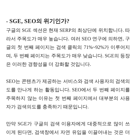
- SGE, SEO의 위기인가?
구글의 SGE 섹션은 현재 SERP의 최상단에 위치합니다. 따
라서 주목도가 매우 높습니다. 여러 SEO 연구에 의하면, 구
글의 첫 번째 페이지는 검색 클릭의 71%~92%가 이루어지
며, 두 번째 페이지는 주목도가 매우 낮습니다. SGE의 등장
은 이러한 경향성을 더 강화할 것입니다.
SEO는 콘텐츠가 제공하는 서비스와 검색 사용자의 검색의
도를 만나게 하는 활동입니다. SEO에서 두 번째 페이지를
주목하지 않는 이유는 첫 번째 페이지에서 대부분의 사용
자가 검색의도를 충족하기 때문입니다.
만약 SGE가 구글의 검색 이용자에게 대중적으로 많이 쓰
이게 된다면, 검색창에서 자연 유입을 이끌어내는 것은 더