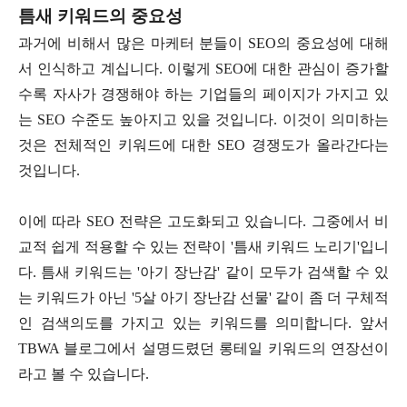
틈새 키워드의 중요성
과거에 비해서 많은 마케터 분들이 SEO의 중요성에 대해
서 인식하고 계십니다. 이렇게 SEO에 대한 관심이 증가할
수록 자사가 경쟁해야 하는 기업들의 페이지가 가지고 있
는 SEO 수준도 높아지고 있을 것입니다. 이것이 의미하는
것은 전체적인 키워드에 대한 SEO 경쟁도가 올라간다는
것입니다.
이에 따라 SEO 전략은 고도화되고 있습니다. 그중에서 비
교적 쉽게 적용할 수 있는 전략이 '틈새 키워드 노리기'입니
다. 틈새 키워드는 '아기 장난감' 같이 모두가 검색할 수 있
는 키워드가 아닌 '5살 아기 장난감 선물' 같이 좀 더 구체적
인 검색의도를 가지고 있는 키워드를 의미합니다. 앞서
TBWA 블로그에서 설명드렸던 롱테일 키워드의 연장선이
라고 볼 수 있습니다.