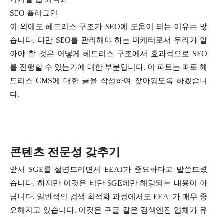
SEO 플러그인
이 외에도 헤드리스 구조가 SEO에 도움이 되는 이유는 많
습니다. 다만 SEO를 관리해야 하는 마케터로서 우리가 알
아야 할 것은 어떻게 헤드리스 구조에서 효과적으로 SEO
를 진행할 수 있는가에 대한 부분입니다. 이 파트는 따로 헤
드리스 CMS에 대한 글을 작성하여 찾아뵙도록 하겠습니
다.
콘텐츠 전문성 갖추기
앞서 SGE를 설명드리면서 EEAT가 중요하다고 말씀드렸
습니다. 하지만 이것은 비단 SGE에만 해당되는 내용이 아
닙니다. 일반적인 검색 최적화 과정에서도 EEAT가 매우 중
요해지고 있습니다. 이것은 구글 같은 검색엔진 업체가 유