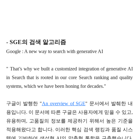
- SGE의 검색 알고리즘
Google : A new way to search with generative AI
" That’s why we built a customized integration of generative AI
in Search that is rooted in our core Search ranking and quality
systems, which we have been honing for decades."
구글이 발행한 "
An overview of SGE
" 문서에서 발췌한 내
용입니다. 이 문서에 따른 구글은 사용자에게 믿을 수 있고,
유용하며, 고품질의 정보를 제공하기 위해서 높은 기준을
적용해왔다고 합니다. 이러한 핵심 검색 랭킹과 품질 시스
템에 기반하여 생성형 AI의 맞춤형 통합을 구축했습니다.