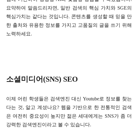
요약하여 말씀드리자면, 일반 검색의 핵심 가치와 SGE의
핵심가치는 같다는 것입니다. 콘텐츠를 생성할 때 믿을 만
한 출처와 유용한 정보를 가지고 고품질의 글을 쓰기 위해
노력하세요.
소셜미디어(SNS) SEO
이제 어린 학생들은 검색엔진 대신 Youtube로 정보를 찾는
다는 것, 알고 계셨나요? 웹을 기반으로 한 전통적인 검색
은 여전히 중요성이 높지만 젊은 세대에게는 SNS가 좀 더
강력한 검색엔진이라고 볼 수 있습니다.