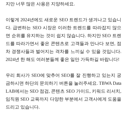
지만 너무 많은 사용은 지양하세요.
이렇게 2024년에도 새로운 SEO 트렌드가 생겨나고 있습니
다. 급변하는 SEO 시장은 이러한 트렌드를 따라잡지 않으
면 순위를 유지하는 것이 쉽지 않습니다. 하지만 SEO 트렌
드를 따라가면서 좋은 콘텐츠로 고객들과 만나다 보면, 점
차 경쟁사들과 벌어지는 격차를 느끼실 수 있을 것입니다.
2024년 한 해도 여러분들께 좋은 일만 가득하길 바랍니다!
우리 회사가 SEO에 맞추어 SEO를 잘 진행하고 있는지 궁
금하시면 하단의 문의하기 버튼을 눌러주세요. TBWA Data
LAB에서는 SEO 점검, 콘텐츠 SEO 가이드, 키워드 리서치,
임직원 SEO 교육까지 다양한 부분에서 고객사에게 도움을
드리고 있습니다.