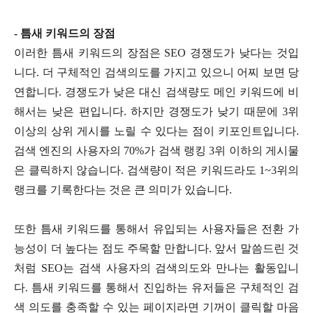
- 틈새 키워드의 장점
이러한 틈새 키워드의 장점은 SEO 경쟁도가 낮다는 것입
니다. 더 구체적인 검색의도를 가지고 있으니 어찌 보면 당
연합니다. 경쟁도가 낮은 대신 검색량도 메인 키워드에 비
해서는 낮은 편입니다. 하지만 경쟁도가 낮기 때문에 3위
이상의 상위 게시를 노릴 수 있다는 점이 키포인트입니다.
검색 엔진의 사용자의 70%가 검색 랭킹 3위 이하의 게시물
은 클릭하지 않습니다. 검색량이 적은 키워드라도 1~3위의
랭크를 기록한다는 것은 큰 의미가 있습니다.
또한 틈새 키워드를 통해서 유입되는 사용자들은 전환 가
능성이 더 높다는 점도 주목할 만합니다. 앞서 말씀드린 것
처럼 SEO는 검색 사용자의 검색의도와 만나는 활동입니
다. 틈새 키워드를 통해서 진입하는 유저들은 구체적인 검
색 의도를 충족할 수 있는 페이지라면 기꺼이 클릭할 마음