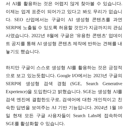
서 AI를 활용하는 것은 어렵지 않게 찾아볼 수 있습니다.
이제는 업계 표준이 되어가고 있다고 봐도 무리가 없습니
다. SEO 산업에서는 구글이 AI 생성형 콘텐츠를 과연
SERP에 노출될 수 있도록 허용할 것인가 지금까지의 관심
사였습니다. 2022년 8월에 구글은 '유용한 콘텐츠' 업데이
트 공지를 통해 AI 생성형 콘텐츠 제작에 반하는 견해를 내
놓기도 했습니다.
하지만 구글이 스스로 생성형 AI를 활용하는 것은 긍정적
으로 보고 있는듯합니다. Google I/O에서는 2023년 구글의
SERP에 생성형 검색 경험 (SGE, Search Generative
Experience)을 도입한다고 밝혔습니다. SGE는 생성형 AI를
검색 엔진에 결합한도구로, 검색어에 대한 개인적이고 친
숙한 답변을 보여주는 AI 기반 기능입니다. 2024년 1월 10
일 현재 모든 구글 사용자들이 Search Labs에 접속하여
SGE를 활성화할 수 있습니다.