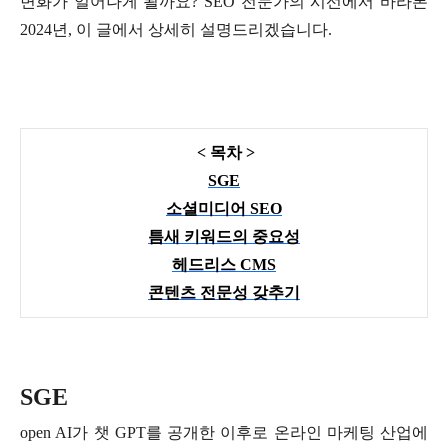
변화가 일어나게 될까요? SEO 전문가의 시선에서 바라본
2024년, 이 글에서 상세히 설명드리겠습니다.
< 목차 >
SGE
소셜미디어 SEO
틈새 키워드의 중요성
헤드리스 CMS
콘텐츠 전문성 갖추기
SGE
open AI가 챗 GPT를 공개한 이후로 온라인 마케팅 산업에