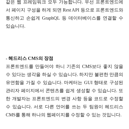
같은 웹 프레임워크 모두 가능합니다. 우선 프론트엔드에
서 페이지 구성을 하게 되면 Rest API 등으로 프론트엔드와
통신하고 손쉽게 GraphQL 등 데이터베이스를 연결할 수
있습니다.
- 헤드리스 CMS의 장점
프론트엔드를 만들어야 하니 기존의 CMS보다 좋지 않을
수 있다는 생각을 하실 수 있습니다. 하지만 불편한 만큼의
유연함을 가질 수 있습니다. 마케터는 GUI 형태로 구성된
관리자 페이지에서 콘텐츠를 쉽게 생성할 수 있습니다. 또
한 개발자는 프론트엔드의 변경 사항 등을 코드로 수정할
수 있습니다. 서로 다른 언어를 쓰는 두 팀원이 헤드리스
CMS를 통해 하나의 웹페이지를 수정할 수 있는 것입니다.