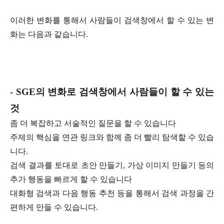
이러한 변화를 통해서 사람들이 검색창에서 할 수 있는 변
화는 다음과 같습니다.
- SGE의 변화로 검색창에서 사람들이 할 수 있는
것
좀 더 복잡하고 서술적인 질문을 할 수 있습니다
주제의 핵심을 연관 링크와 함께 좀 더 빨리 탐색할 수 있습
니다.
검색 결과를 토대로 초안 만들기, 가상 이미지 만들기 등의
추가 행동을 빠르게 할 수 있습니다
대화형 검색과 다음 행동 추천 등을 통해서 검색 과정을 간
편하게 만들 수 있습니다.