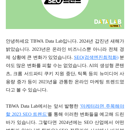
안녕하세요 TBWA Data Lab입니다. 2024년 갑진년 새해가
밝았습니다. 2023년은 온라인 비즈니스뿐 아니라 전체 경
제 상황에 큰 변화가 있었습니다.
SEO(검색엔진최적화)
분
야도 많은 변화를 피할 수는 없었습니다. AI의 생성형 콘텐
츠, 크롬 서드파티 쿠키 지원 중단, 틱톡 등의 뉴미디어 사
용량 증가 등이 2023년을 관통한 온라인 마케팅 트렌드였
다고 볼 수 있습니다.
TBWA Data Lab에서는 앞서 발행한
'마케터라면 주목해야
할 2023 SEO 트렌드'
를 통해 이러한 변화들을 예고해 드린
바가 있습니다. 그렇다면 2024년에는 SEO 산업에서 어떤