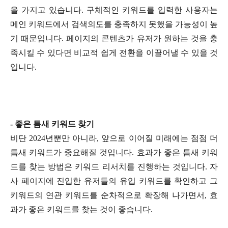
을 가지고 있습니다. 구체적인 키워드를 입력한 사용자는
메인 키워드에서 검색의도를 충족하지 못했을 가능성이 높
기 때문입니다. 페이지의 콘텐츠가 유저가 원하는 것을 충
족시킬 수 있다면 비교적 쉽게 전환을 이끌어낼 수 있을 것
입니다.
- 좋은 틈새 키워드 찾기
비단 2024년뿐만 아니라, 앞으로 이어질 미래에는 점점 더
틈새 키워드가 중요해질 것입니다. 효과가 좋은 틈새 키워
드를 찾는 방법은 키워드 리서치를 진행하는 것입니다. 자
사 페이지에 진입한 유저들의 유입 키워드를 확인하고 그
키워드의 연관 키워드를 순차적으로 확장해 나가면서, 효
과가 좋은 키워드를 찾는 것이 좋습니다.