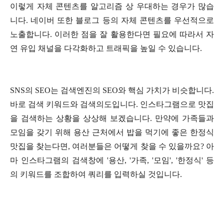
이렇게 자체 콘텐츠를 알고리즘 상 우대하는 경우가 많습
니다. 네이버 또한 블로그 등의 자체 콘텐츠를 우선적으로
노출합니다. 이러한 점을 잘 활용한다면 필요에 따라서 자
연 유입 채널을 다각화하고 트래픽을 높일 수 있습니다.
SNS의 SEO는 검색엔진의 SEO와 핵심 가치가 비슷합니다.
바로 검색 키워드와 검색의도입니다. 인스타그램으로 맛집
을 검색하는 상황을 상상해 보겠습니다. 만약에 가족들과
모임을 갖기 위해 용산 근처에서 밥을 먹기에 좋은 한정식
맛집을 찾는다면, 여러분들은 어떻게 찾을 수 있을까요? 아
마 인스타그램의 검색창에 '용산, '가족, '모임', '한정식' 등
의 키워드를 조합하여 쿼리를 입력하실 것입니다.