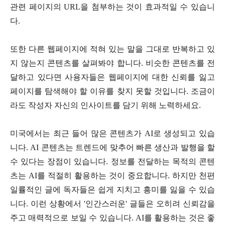
관련 페이지의 URL을 첨부하는 것이 효과적일 수 있습니
다.
또한 다른 웹페이지에 적혀 있는 말을 그대로 반복하고 있
지 않는지 콘텐츠를 살펴봐야 합니다. 비슷한 콘텐츠를 전
달하고 있다면 사용자들은 웹페이지에 대한 신뢰를 잃고
페이지를 탐색해야 할 이유를 찾지 못할 것입니다. 조금이
라도 작성자 자신의 인사이트를 담기 위해 노력하세요.
미국에서는 최근 들어 많은 콘텐츠가 AI로 생성되고 있습
니다. AI 콘텐츠는 트렌드에 맞추어 빠른 생산과 발행을 할
수 있다는 장점이 있습니다. 정보를 전달하는 목적의 콘텐
츠는 AI를 적절히 활용하는 것이 중요합니다. 하지만 천편
일률적인 글에 독자들은 쉽게 지치고 흥미를 잃을 수 있습
니다. 이런 상황에서 '인간스러운' 글들은 오히려 신뢰감을
주고 매력적으로 보일 수 있습니다. AI를 활용하는 것은 좋