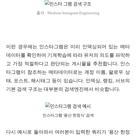
출처 : Medium Instagram Engineering
이런 경우에는 인스타그램은 미리 인덱싱되어 있는 메타
데이터를 확인하여 기계학습에 따라 유저의 의도를 파악하
고 가장 적절하다고 판단되는 게시물을 추천합니다. 인스
타그램이 참조하는 메타데이터로는 계정 이름, 팔로우 상
태, 포스트, 해시태그 등이 있습니다. 인덱싱, 랭킹, 서브의
기본 검색 구조는 대부분의 검색엔진에서 비슷합니다.
인스타그램 '용산 한정식' 검색
다시 예시로 돌아와서 여러분이 입력한 쿼리가 '용산 한정