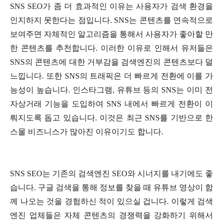
SNS SEO가 좀 더 효과적인 이유는 사용자가 검색 환경을
인지하지 못한다는 점입니다. SNS는 콘텐츠를 연속적으로
보여주면 자체적인 알고리즘을 통해서 사용자가 좋아할 만
한 콘텐츠를 추천합니다. 이러한 이유로 인해서 유저들은
SNS의 콘텐츠에 대한 거부감을 검색엔진의 콘텐츠보다 덜
느낍니다. 또한 SNS의 트래픽은 더 빠르게 전환에 이를 가
능성이 높습니다. 인스타그램, 유튜브 등의 SNS는 이미 전
자상거래 기능을 도입하여 SNS 내에서 빠르게 전환이 이
뤄지도록 돕고 있습니다. 이것은 최근 SNS를 기반으로 한
스몰 비즈니스가 많아진 이유이기도 합니다.
SNS SEO는 기존의 검색엔진 SEO와 시너지를 내기에도 좋
습니다. 구글 검색을 통해 정보를 찾을 때 유튜브 영상이 함
께 나오는 것을 경험하신 적이 있으실 겁니다. 이렇게 검색
엔진 업체들은 자체 콘텐츠의 경쟁력을 강화하기 위해서