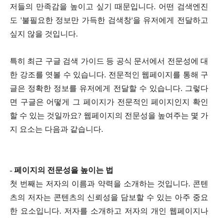
저들의 만족감을 높이고 싶기 때문입니다. 어떤 검색엔진
도 '불필요한 정보만 가득한 검색창'을 유저에게 전달하고
싶지 않을 것입니다.
특히 최근 구글 검색 가이드 등 공식 문서에서 전문성에 대
한 강조를 엿볼 수 있습니다. 전문적인 웹페이지를 통해 구
글은 정확한 정보를 유저에게 전달할 수 있습니다. 그렇다
면 구글은 어떻게 그 페이지가 전문적인 페이지인지 확인
할 수 있는 것일까요? 웹페이지의 전문성을 높여주는 몇 가
지 요소는 다음과 같습니다.
- 페이지의 전문성을 높이는 법
첫 번째는 저자의 이름과 약력을 소개하는 것입니다. 콘텐
츠의 저자는 콘텐츠의 신뢰성을 담보할 수 있는 아주 중요
한 요소입니다. 저자를 소개하고 저자의 개인 웹페이지나