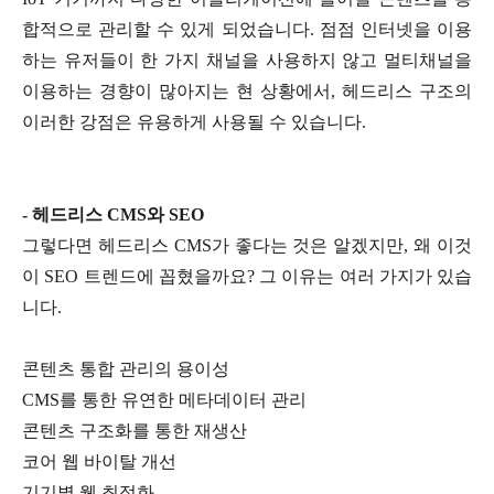
합적으로 관리할 수 있게 되었습니다. 점점 인터넷을 이용
하는 유저들이 한 가지 채널을 사용하지 않고 멀티채널을
이용하는 경향이 많아지는 현 상황에서, 헤드리스 구조의
이러한 강점은 유용하게 사용될 수 있습니다.
- 헤드리스 CMS와 SEO
그렇다면 헤드리스 CMS가 좋다는 것은 알겠지만, 왜 이것
이 SEO 트렌드에 꼽혔을까요? 그 이유는 여러 가지가 있습
니다.
콘텐츠 통합 관리의 용이성
CMS를 통한 유연한 메타데이터 관리
콘텐츠 구조화를 통한 재생산
코어 웹 바이탈 개선
기기별 웹 최적화