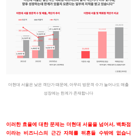
더현대 서울은 낮은 객단가 때문에, 아무리 방문객 수가 늘어나도 매출
성장에는 한계가 존재합니다
이러한 효율에 대한 문제는 더현대 서울을 넘어서, 백화점
이라는 비즈니스의 근간 자체를 뒤흔들 수밖에 없습니