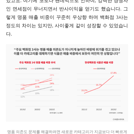
었고요. 여기에 코로나 팬데믹으로 인하여, 강력한 경쟁자
인 면세점이 무너지면서 반사이익을 얻기도 했습니다. 그
렇게 명품 매출 비중이 꾸준히 우상향 하며 백화점 3사는
정도의 차이는 있지만, 사이좋게 같이 성장할 수 있었습니
다.
명품 의존도 문제를 해결하려면 새로운 카테고리가 지금보다 더 빠르게