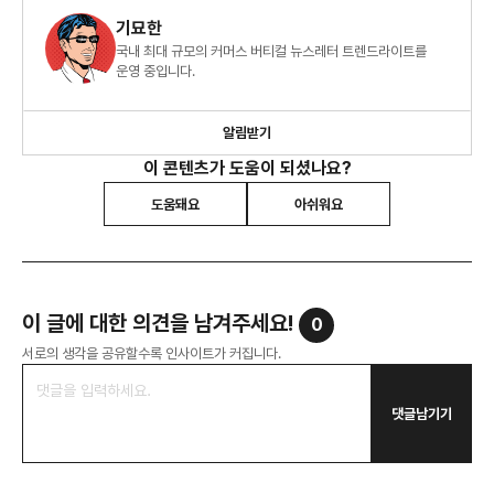
기묘한
국내 최대 규모의 커머스 버티컬 뉴스레터 트렌드라이트를
운영 중입니다.
알림받기
이 콘텐츠가 도움이 되셨나요?
도움돼요
아쉬워요
이 글에 대한 의견을 남겨주세요!
0
서로의 생각을 공유할수록 인사이트가 커집니다.
댓글남기기