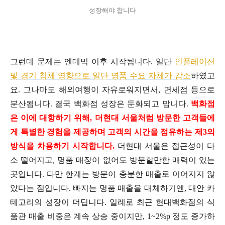
성장해야 합니다
그런데 문제는 엔데믹 이후 시작됩니다. 일단
인플레이션
및 경기 침체 영향으로 일단 명품 수요 자체가 감소
하였고
요. 그나마도 해외여행이 자유로워지면서, 면세점 등으로
분산됩니다. 결국 백화점 성장은 둔화되고 맙니다.
백화점
은 이에 대항하기 위해, 더현대 서울처럼 방문한 고객들에
게 특별한 경험을 제공하며 고객의 시간을 점유하는 제3의
방식을 차용하기 시작합니다.
더현대 서울은 접근성이 다
소 떨어지고, 명품 매장이 없어도 방문할만한 매력이 있는
곳입니다. 다만 한계는 방문이 충분한 매출로 이어지지 않
았다는 점입니다. 빠지는 명품 매출을 대체하기엔, 대안 카
테고리의 성장이 더딥니다. 일례로 최근 현대백화점의 식
품관 매출 비중은 계속 상승 중이지만, 1~2%p 정도 증가하