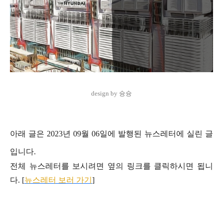
design by 슝슝
아래 글은 2023년 09월 06일에 발행된 뉴스레터에 실린 글
입니다.
전체 뉴스레터를 보시려면 옆의 링크를 클릭하시면 됩니
다. [
뉴스레터 보러 가기
]