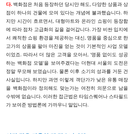
다.
백화점은 처음 등장하던 당시만 해도, 다양한 상품과 상
점이 하나의 건물에 모여 있다는 개념에 불과했습니다. 하
지만 시간이 흐르면서, 대형마트와 온라인 쇼핑이 등장함
에 따라 점차 고급화의 길을 걸어갑니다. 가장 비싼 입지에
서 쾌적한 쇼핑 환경을 제공하는 대신, 명품을 중심으로 한
고가의 상품을 팔아 마진을 얻는 것이 기본적인 사업 모델
이었죠. 따라서 더 많은 고객을 모아서, '명품 없이도 성공
하는 백화점 모델'을 보여주겠다는 더현대 서울의 도전은
정말 무모해 보였습니다. 물론 이후 소기의 성과를 거둔 건
사실입니다. 하지만 과연 이렇게 객단가가 낮은 유통 매장
을 백화점이라 정의해도 맞는가는 여전히 의문으로 남을
수밖에 없습니다. 이러한 접근법은 타임스퀘어나 스타필드
가 보여준 방법론에 가까우니 말입니다.