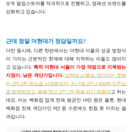
모두 팝업스토어를 적극적으로 진행하고, 영패션 브랜드를
강화하고 있습니다.
근데 정말 더현대가 정답일까요?
다만 동시에, 다른 한편에서는 더현대 서울의 성공 방정식
이 가지는 근본적인 한계에 대해 지적하는 이들도 많아지
고 있습니다.
특히 더현대 서울이 가장 약점으로 지목받는
지점이, 낮은 객단가입니다.
더현대 서울의 객단가는 첫해
는 3만 2천 원으로 시작했지만, 지난해 2만 1,600원 수준으
로 하락하였고, 올해 역시 2만 5천 원을 넘기 힘들다
고 하는
데요. 이는 백화점 업계 전체 평균인 10만 원은 물론, 현대
백화점 전체 객단가인 9만 원 수준에도 한참 못 미치는 결
과입니다.