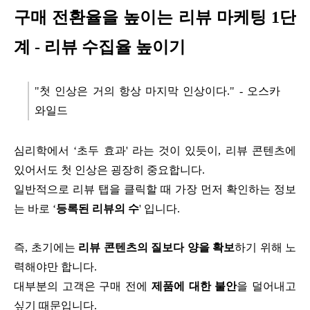
구매 전환율을 높이는 리뷰 마케팅 1단
계 - 리뷰 수집율 높이기
"첫 인상은 거의 항상 마지막 인상이다." - 오스카
와일드
심리학에서 ‘초두 효과' 라는 것이 있듯이, 리뷰 콘텐츠에
있어서도 첫 인상은 굉장히 중요합니다.
일반적으로 리뷰 탭을 클릭할 때 가장 먼저 확인하는 정보
는 바로 ‘
등록된 리뷰의 수
' 입니다.
즉, 초기에는
리뷰 콘텐츠의 질보다 양을 확보
하기 위해 노
력해야만 합니다.
대부분의 고객은 구매 전에
제품에 대한 불안
을 덜어내고
싶기 때문입니다.