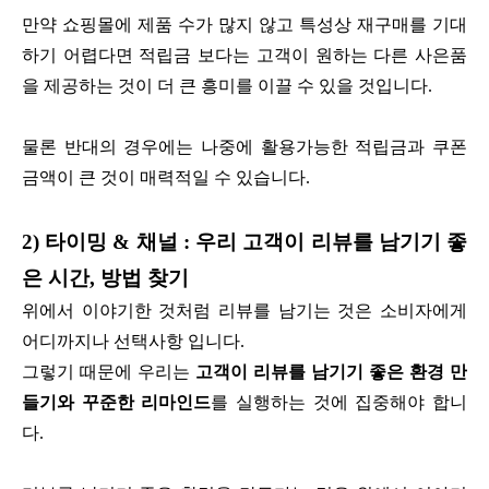
만약 쇼핑몰에 제품 수가 많지 않고 특성상 재구매를 기대
하기 어렵다면 적립금 보다는 고객이 원하는 다른 사은품
을 제공하는 것이 더 큰 흥미를 이끌 수 있을 것입니다.
물론 반대의 경우에는 나중에 활용가능한 적립금과 쿠폰
금액이 큰 것이 매력적일 수 있습니다.
2) 타이밍 & 채널 : 우리 고객이 리뷰를 남기기 좋
은 시간, 방법 찾기
위에서 이야기한 것처럼 리뷰를 남기는 것은 소비자에게
어디까지나 선택사항 입니다.
그렇기 때문에 우리는
고객이 리뷰를 남기기 좋은 환경 만
들기와 꾸준한 리마인드
를 실행하는 것에 집중해야 합니
다.