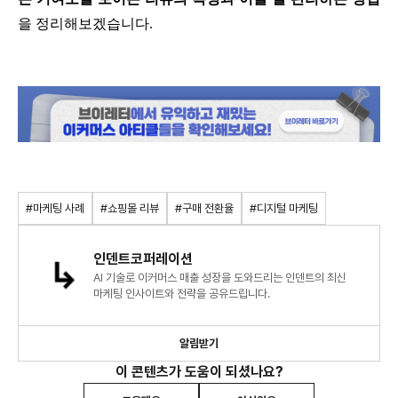
을 정리해보겠습니다.
#마케팅 사례
#쇼핑몰 리뷰
#구매 전환율
#디지털 마케팅
인덴트코퍼레이션
AI 기술로 이커머스 매출 성장을 도와드리는 인덴트의 최신
마케팅 인사이트와 전략을 공유드립니다.
알림받기
이 콘텐츠가 도움이 되셨나요?