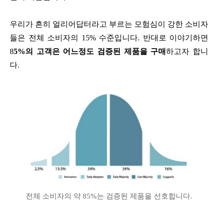
우리가 흔히 얼리어답터라고 부르는 모험심이 강한 소비자
들은 전체 소비자의 15% 수준입니다. 반대로 이야기하면
8
5%의 고객은 어느정도 검증된 제품을 구매
하고자 합니
다.
전체 소비자의 약 85%는 검증된 제품을 선호합니다.