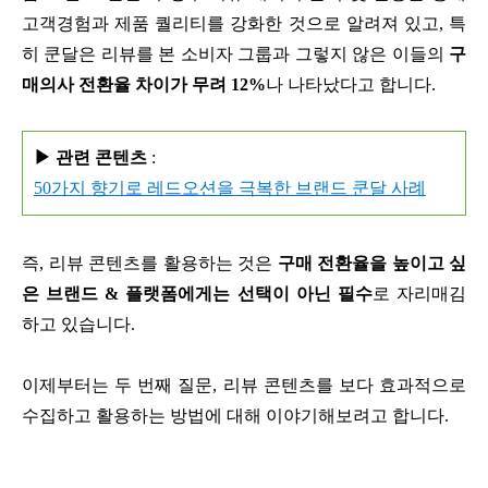
고객경험과 제품 퀄리티를 강화한 것으로 알려져 있고, 특
히 쿤달은 리뷰를 본 소비자 그룹과 그렇지 않은 이들의
구
매의사 전환율 차이가 무려 12%
나 나타났다고 합니다.
▶ 관련 콘텐츠
:
50가지 향기로 레드오션을 극복한 브랜드 쿤달 사례
즉, 리뷰 콘텐츠를 활용하는 것은
구매 전환율을 높이고 싶
은 브랜드 & 플랫폼에게는 선택이 아닌 필수
로 자리매김
하고 있습니다.
이제부터는 두 번째 질문, 리뷰 콘텐츠를 보다 효과적으로
수집하고 활용하는 방법에 대해 이야기해보려고 합니다.