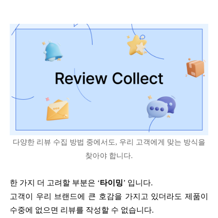
다양한 리뷰 수집 방법 중에서도, 우리 고객에게 맞는 방식을
찾아야 합니다.
한 가지 더 고려할 부분은 ‘
타이밍
’ 입니다.
고객이 우리 브랜드에 큰 호감을 가지고 있더라도 제품이
수중에 없으면 리뷰를 작성할 수 없습니다.