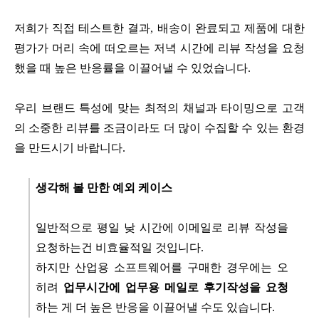
저희가 직접 테스트한 결과, 배송이 완료되고 제품에 대한
평가가 머리 속에 떠오르는 저녁 시간에 리뷰 작성을 요청
했을 때 높은 반응률을 이끌어낼 수 있었습니다.
우리 브랜드 특성에 맞는 최적의 채널과 타이밍으로 고객
의 소중한 리뷰를 조금이라도 더 많이 수집할 수 있는 환경
을 만드시기 바랍니다.
생각해 볼 만한 예외 케이스
일반적으로 평일 낮 시간에 이메일로 리뷰 작성을
요청하는건 비효율적일 것입니다.
하지만 산업용 소프트웨어를 구매한 경우에는 오
히려
업무시간에 업무용 메일로 후기작성을 요청
하는 게 더 높은 반응을 이끌어낼 수도 있습니다.