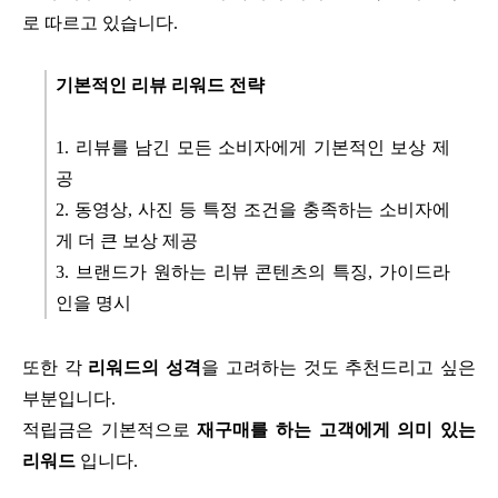
로 따르고 있습니다.
기본적인 리뷰 리워드 전략
1. 리뷰를 남긴 모든 소비자에게 기본적인 보상 제
공
2. 동영상, 사진 등 특정 조건을 충족하는 소비자에
게 더 큰 보상 제공
3. 브랜드가 원하는 리뷰 콘텐츠의 특징, 가이드라
인을 명시
또한 각
리워드의 성격
을 고려하는 것도 추천드리고 싶은
부분입니다.
적립금은 기본적으로
재구매를 하는 고객에게 의미 있는
리워드
입니다.