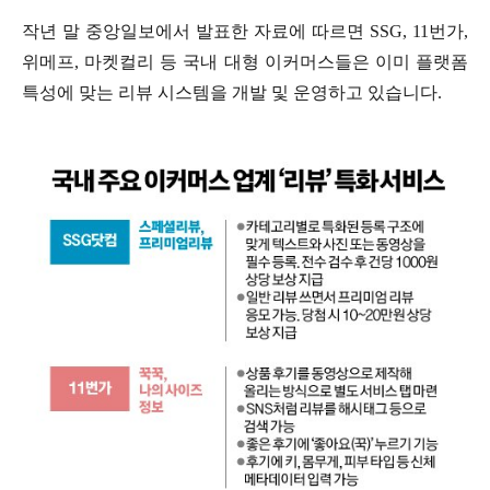
작년 말 중앙일보에서 발표한 자료에 따르면 SSG, 11번가,
위메프, 마켓컬리 등 국내 대형 이커머스들은 이미 플랫폼
특성에 맞는 리뷰 시스템을 개발 및 운영하고 있습니다.