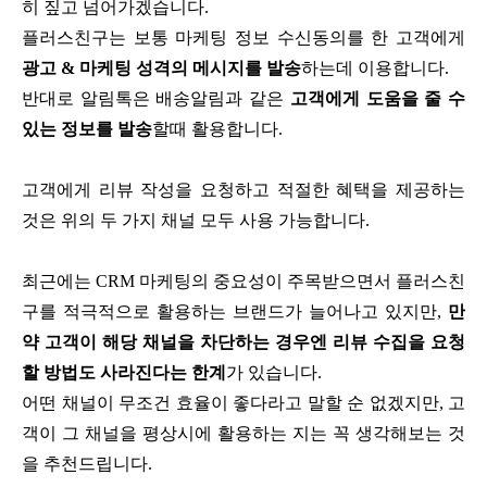
히 짚고 넘어가겠습니다.
플러스친구는 보통 마케팅 정보 수신동의를 한 고객에게
광고 & 마케팅 성격의 메시지를 발송
하는데 이용합니다.
반대로 알림톡은 배송알림과 같은
고객에게 도움을 줄 수
있는 정보를 발송
할때 활용합니다.
고객에게 리뷰 작성을 요청하고 적절한 혜택을 제공하는
것은 위의 두 가지 채널 모두 사용 가능합니다.
최근에는 CRM 마케팅의 중요성이 주목받으면서 플러스친
구를 적극적으로 활용하는 브랜드가 늘어나고 있지만,
만
약 고객이 해당 채널을 차단하는 경우엔 리뷰 수집을 요청
할 방법도 사라진다는 한계
가 있습니다.
어떤 채널이 무조건 효율이 좋다라고 말할 순 없겠지만, 고
객이 그 채널을 평상시에 활용하는 지는 꼭 생각해보는 것
을 추천드립니다.