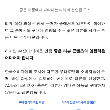
좋은 제품에서 나타나는 리뷰의 선순환 구조
리뷰 작성 과정은 전체 구매자 중에서도 일부만이 참여하
며 그 중에서도 구매에 영향을 주는 좋은 리뷰를 남기는 수
는 더욱 적기 때문입니다.
하지만 수집이 어려운 만큼
좋은 리뷰 콘텐츠의 영향력은
어마어마 합니다.
한국소비자원의 조사에 따르면 무려 97%의 소비자들이 구
매 결정 과정에서 검토하는 콘텐츠로 리뷰를 선정했고,
72.4%의 소비자가 충분한 리뷰가 없다면 상품을 구매하지
않는다고 답변했습니다.