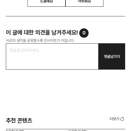
도움돼요
아쉬워요
이 글에 대한 의견을 남겨주세요!
0
서로의 생각을 공유할수록 인사이트가 커집니다.
댓글남기기
더보기
추천 콘텐츠