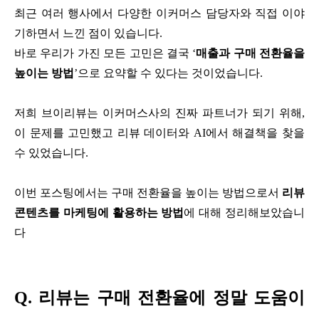
최근 여러 행사에서 다양한 이커머스 담당자와 직접 이야
기하면서 느낀 점이 있습니다.
바로 우리가 가진 모든 고민은 결국 ‘
매출과 구매 전환율을
높이는 방법
’으로 요약할 수 있다는 것이었습니다.
저희 브이리뷰는 이커머스사의 진짜 파트너가 되기 위해,
이 문제를 고민했고 리뷰 데이터와 AI에서 해결책을 찾을
수 있었습니다.
이번 포스팅에서는 구매 전환율을 높이는 방법으로서
리뷰
콘텐츠를 마케팅에 활용하는 방법
에 대해 정리해보았습니
다
Q. 리뷰는 구매 전환율에 정말 도움이