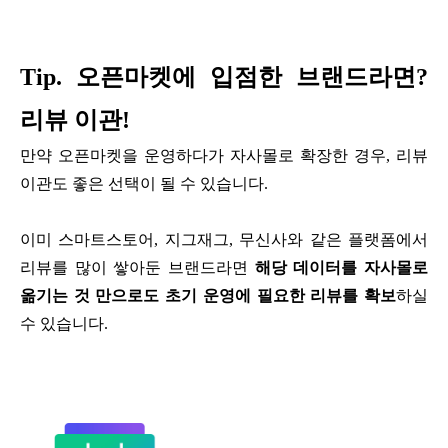
Tip. 오픈마켓에 입점한 브랜드라면?
리뷰 이관!
만약 오픈마켓을 운영하다가 자사몰로 확장한 경우, 리뷰
이관도 좋은 선택이 될 수 있습니다.
이미 스마트스토어, 지그재그, 무신사와 같은 플랫폼에서
리뷰를 많이 쌓아둔 브랜드라면
해당 데이터를 자사몰로
옮기는 것 만으로도 초기 운영에 필요한 리뷰를 확보
하실
수 있습니다.