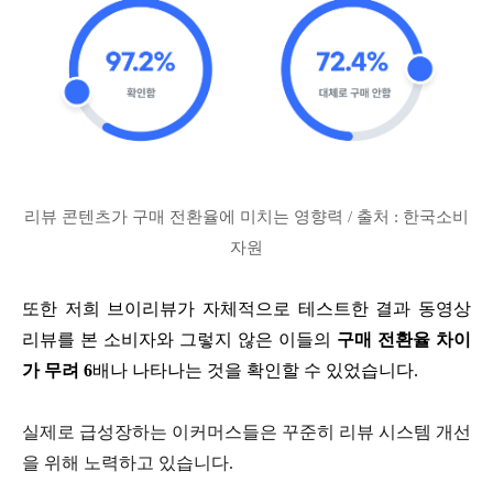
리뷰 콘텐츠가 구매 전환율에 미치는 영향력 / 출처 : 한국소비
자원
또한 저희 브이리뷰가 자체적으로 테스트한 결과 동영상
리뷰를 본 소비자와 그렇지 않은 이들의
구매 전환율 차이
가 무려 6
배나 나타나는 것을 확인할 수 있었습니다.
실제로 급성장하는 이커머스들은 꾸준히 리뷰 시스템 개선
을 위해 노력하고 있습니다.