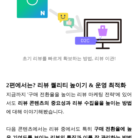
초기 리뷰를 빠르게 확보하는 방법, 리뷰 이관!
2편에서는? 리뷰 퀄리티 높이기 & 운영 최적화
지금까지 '구매 전환율을 높이는 리뷰 마케팅 전략'에 있어
서도
리뷰 콘텐츠의 중요성과 리뷰 수집율을 높이는 방법
에 대해 이야기해봤습니다.
다음 콘텐츠에서는 리뷰 중에서도 특히
구매 전환율에 높
은 기여도를 보이는 리뷰의 특징과 이를 잘 관리하는 방법