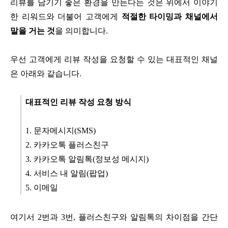
리뷰를 남기기 좋은 환경을 만든다는 것은 위에서 이야기
한 리워드와 더불어 고객에게
적절한 타이밍과 채널에서
말을 거는 것
을 의미합니다.
우선 고객에게 리뷰 작성을 요청할 수 있는 대표적인 채널
은 아래와 같습니다.
대표적인 리뷰 작성 요청 방식
1. 문자메시지(SMS)
2. 카카오톡 플러스친구
3. 카카오톡 알림톡(정보성 메시지)
4. 서비스 내 알림(팝업)
5. 이메일
여기서 2번과 3번, 플러스친구와 알림톡의 차이점을 간단