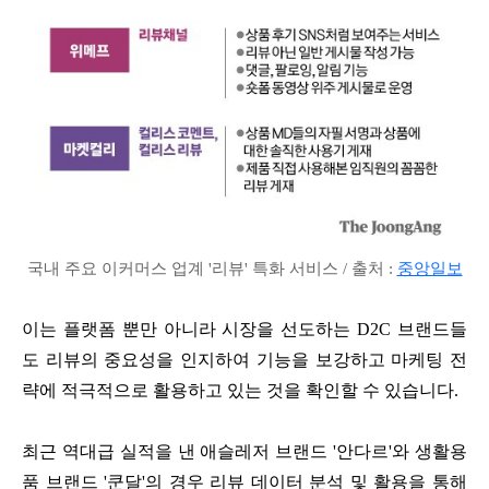
국내 주요 이커머스 업계 '리뷰' 특화 서비스 / 출처 :
중앙일보
이는 플랫폼 뿐만 아니라 시장을 선도하는 D2C 브랜드들
도 리뷰의 중요성을 인지하여 기능을 보강하고 마케팅 전
략에 적극적으로 활용하고 있는 것을 확인할 수 있습니다.
최근 역대급 실적을 낸 애슬레저 브랜드 '안다르'와 생활용
품 브랜드 '쿤달'의 경우 리뷰 데이터 분석 및 활용을 통해