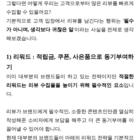
그렇다면 어떻게 우리는 고객으로부터 많은 리뷰를 빠르게
수집할 수 있을까요?
기본적으로 고객 입장에서 리뷰를 남긴다는 행위는 '
필수
가 아니며, 생각보다 귀찮은 일
'이라는 사실을 전제로 생각
해보겠습니다.
1) 리워드 : 적립금, 쿠폰, 사은품으로 동기부여하
기
이미 대부분의 브랜드들이 하고 있는 전략이지만
적절한
리워드는 리뷰 수집율을 높이기 위해 필수적인 요소
입니
다.
리뷰가 브랜드에게 필수적인, 소중한 콘텐츠인만큼 열심히
작성해준 소비자에게 보답을 해주고 더 큰 동기부여를 이
끌어낼 수 있어야 합니다.
현재 대부분의 브랜드들이 아래의 리워드 전략을 기본적으