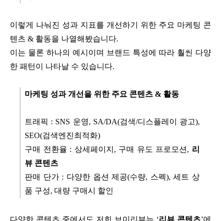
이렇게 나눠진 성과 지표를 개선하기 위한 주요 마케팅 콘
텐츠 & 활동을 나열해봤습니다.
이는 물론 하나의 예시이며 브랜드 특성에 따라 훨씬 다양
한 패턴이 나타날 수 있습니다.
마케팅 성과 개선을 위한 주요 콘텐츠 & 활동
트래픽 : SNS 운영, SA/DA(검색/디스플레이 광고),
SEO(검색엔진최적화)
구매 전환율 : 상세페이지, 구매 유도 프로모션,
리
뷰 콘텐츠
‍판매 단가 : 다양한 옵션 제공(수량, 스펙), 세트 상
품 구성, 대량 구매시 할인
다양한 콘텐츠 중에서도 저희 브이리뷰는 ‘
리뷰 콘텐츠
’에