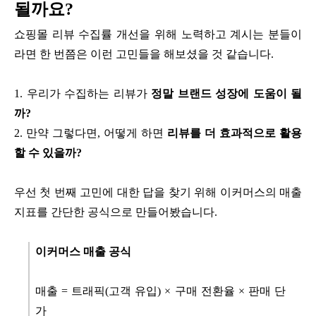
될까요?
쇼핑몰 리뷰 수집률 개선을 위해 노력하고 계시는 분들이
라면 한 번쯤은 이런 고민들을 해보셨을 것 같습니다.
1. 우리가 수집하는 리뷰가
정말 브랜드 성장에 도움이 될
까?
2. 만약 그렇다면, 어떻게 하면
리뷰를 더 효과적으로 활용
할 수 있을까?
우선 첫 번째 고민에 대한 답을 찾기 위해 이커머스의 매출
지표를 간단한 공식으로 만들어봤습니다.
이커머스 매출 공식
매출 = 트래픽(고객 유입) × 구매 전환율 × 판매 단
가