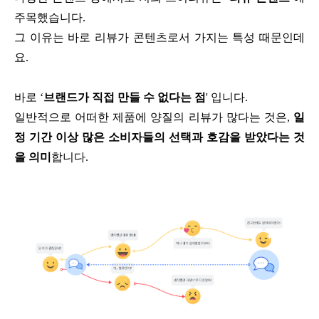
주목했습니다.
그 이유는 바로 리뷰가 콘텐츠로서 가지는 특성 때문인데
요.
바로 ‘
브랜드가 직접 만들 수 없다는 점
' 입니다.
일반적으로 어떠한 제품에 양질의 리뷰가 많다는 것은,
일
정 기간 이상 많은 소비자들의 선택과 호감을 받았다는 것
을 의미
합니다.