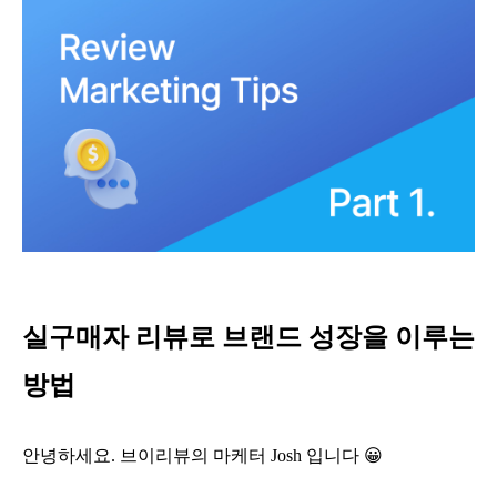
실구매자 리뷰로 브랜드 성장을 이루는
방법
안녕하세요. 브이리뷰의 마케터 Josh 입니다 😀