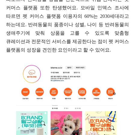
커머스 플랫폼 또한 탄생했어요
.
모바일 인덱스 조사에
따르면 펫 커머스 플랫폼 이용자의
60%
는
2030
세대라고
하는데요
.
반려동물의 품종이나 성별
,
나이 등 반려동물의
생애주기에 맞춰 상품을 고를 수 있도록 맞춤형
큐레이션과 전문적인 서비스를 제공한다는 점이 펫 커머스
플랫폼의 성장을 견인한 요인이라고 할 수 있어요
.