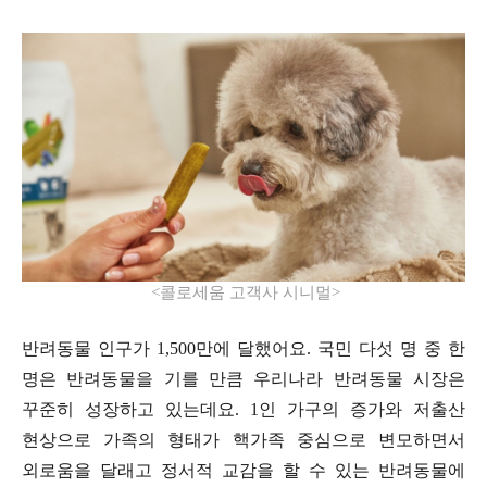
<
콜로세움 고객사 시니멀
>
반려동물 인구가
1,500
만에 달했어요
.
국민 다섯 명 중 한
명은 반려동물을 기를 만큼 우리나라 반려동물 시장은
꾸준히 성장하고 있는데요
. 1
인 가구의 증가와 저출산
현상으로 가족의 형태가 핵가족 중심으로 변모하면서
외로움을 달래고 정서적 교감을 할 수 있는 반려동물에