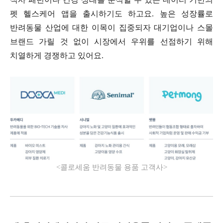
펫 헬스케어 앱을 출시하기도 하고요
.
높은 성장률로
반려동물 산업에 대한 이목이 집중되자 대기업이나 스몰
브랜드 가릴 것 없이 시장에서 우위를 선점하기 위해
치열하게 경쟁하고 있어요
.
<
콜로세움 반려동물 용품 고객사
>