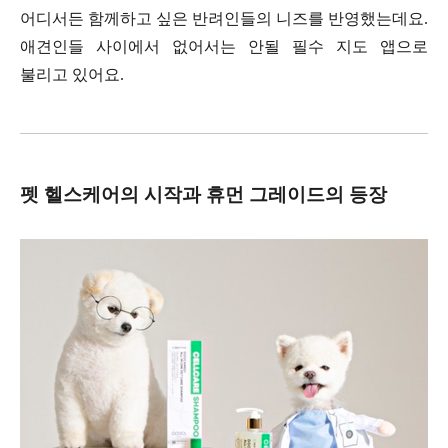
어디서든 함께하고 싶은 반려인들의 니즈를 반영했는데요
.
애견인들 사이에서 없어서는 안될 필수 지도 앱으로
불리고 있어요
.
펫 헬스케어의 시작과 휴먼 그레이드의 등장