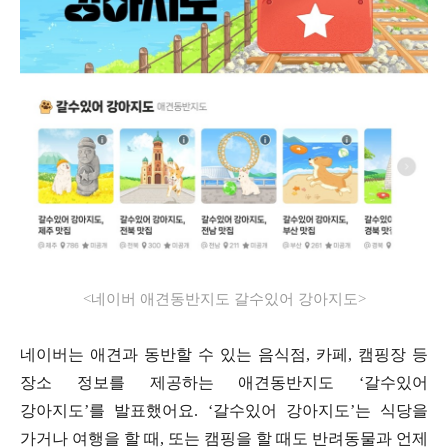
<
네이버 애견동반지도 갈수있어 강아지도
>
네이버는 애견과 동반할 수 있는 음식점
,
카페
,
캠핑장 등
장소 정보를 제공하는 애견동반지도 ‘갈수있어
강아지도’를 발표했어요
.
‘갈수있어 강아지도’는 식당을
가거나 여행을 할 때
,
또는 캠핑을 할 때도 반려동물과 언제