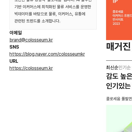
기반 이커머스에 최적화된 물류 서비스를 운영한
빅데이터를 바탕으로 물류, 이커머스, 유통에
관련된 트렌드를 소개합니다.
이메일
brand@colosseum.kr
매거진
SNS
https://blog.naver.com/colosseumkr
URL
최신순
인기순
https://colosseum.kr
감도 높은
인기있는
콜로세움 풀필