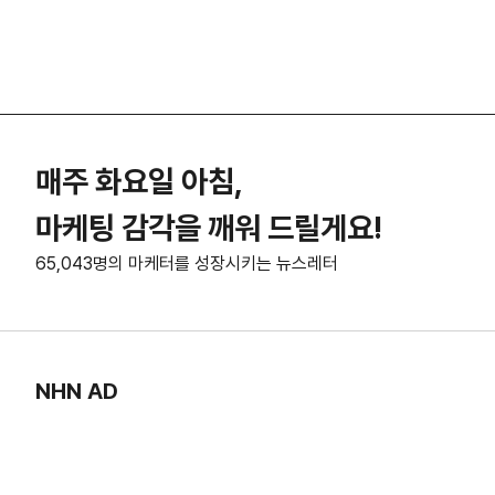
매주 화요일 아침,
마케팅 감각을 깨워 드릴게요!
65,043명의 마케터를 성장시키는 뉴스레터
NHN AD