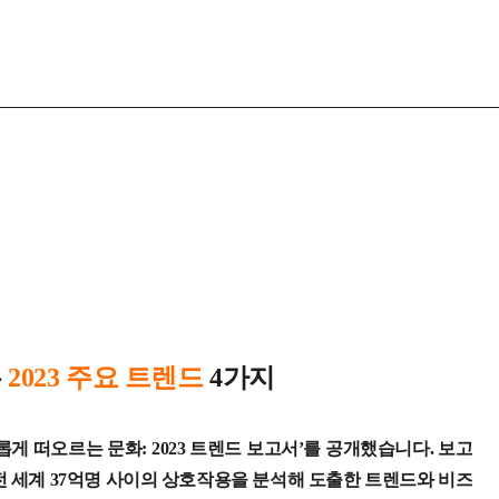
는
2023 주요 트렌드
4가지
게 떠오르는 문화: 2023 트렌드 보고서’를 공개했습니다. 보고
전 세계 37억명 사이의 상호작용을 분석해 도출한 트렌드와 비즈