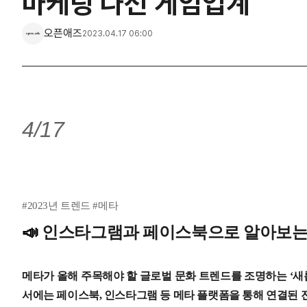
마케팅 나선 게임업계
오픈애즈
2023.04.17 06:00
4/17
#2023년 트렌드 #메타
📣
인스타그램과 페이스북으로 알아보
메타가 올해 주목해야 할 글로벌 문화 트렌드를 조명하는 ‘새롭
서에는 페이스북, 인스타그램 등 메타 플랫폼을 통해 연결된 