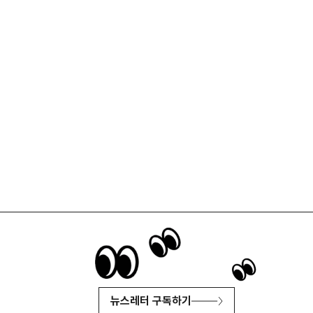
뉴스레터 구독하기