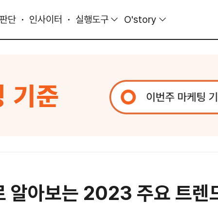
 판단
인사이터
실행도구
O'story
아보는 2023 주요 트렌드 4