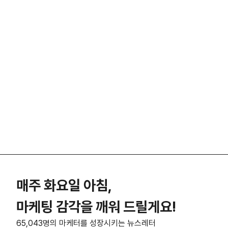
매주 화요일 아침,
마케팅 감각을 깨워 드릴게요!
65,043명의 마케터를 성장시키는 뉴스레터