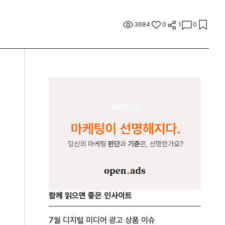
3684
0
1
0
함께 읽으면 좋은 인사이트
7월 디지털 미디어 광고 상품 이슈