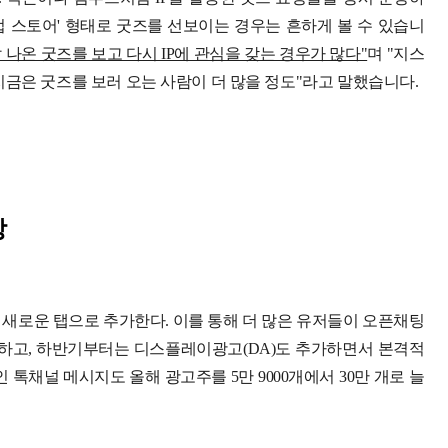
업 스토어' 형태로 굿즈를 선보이는 경우는 흔하게 볼 수 있습니
 나온 굿즈를 보고 다시 IP에 관심을 갖는 경우가 많다"
며 "지스
지금은 굿즈를 보러 오는 사람이 더 많을 정도"라고 말했습니다.
장
새로운 탭으로 추가한다. 이를 통해 더 많은 유저들이 오픈채팅
대하고, 하반기부터는 디스플레이광고(DA)도 추가하면서 본격적
 톡채널 메시지도 올해 광고주를 5만 9000개에서 30만 개로 늘