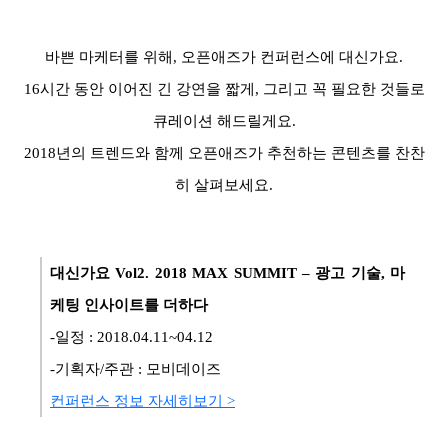
바쁜 마케터를 위해, 오픈애즈가 컨퍼런스에 대신가요.
16시간 동안 이어진 긴 강연을 짧게, 그리고 꼭 필요한 것들로
큐레이션 해드릴게요.
2018년의 트렌드와 함께 오픈애즈가 추천하는 콘텐츠를 찬찬
히 살펴보세요.
대신가요 Vol2.
2018 MAX SUMMIT –
광고 기술
,
마
케팅 인사이트를 더하다
-일정 : 2018.04.11~04.12
-기획자/주관 : 모비데이즈
컨퍼런스 정보 자세히보기 >