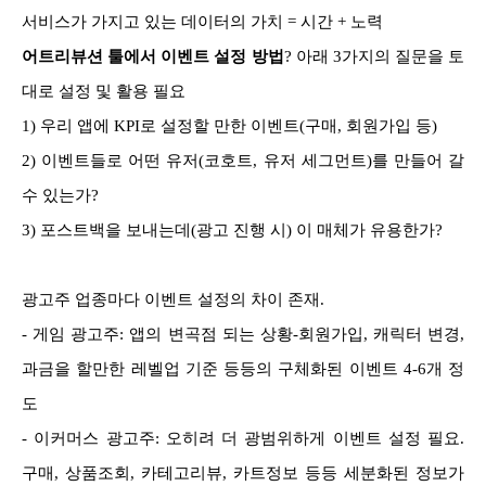
서비스가 가지고 있는 데이터의 가치 = 시간 + 노력
어트리뷰션 툴에서 이벤트 설정 방법
? 아래 3가지의 질문을 토
대로 설정 및 활용 필요
1) 우리 앱에 KPI로 설정할 만한 이벤트(구매, 회원가입 등)
2) 이벤트들로 어떤 유저(코호트, 유저 세그먼트)를 만들어 갈
수 있는가?
3) 포스트백을 보내는데(광고 진행 시) 이 매체가 유용한가?
광고주 업종마다 이벤트 설정의 차이 존재.
- 게임 광고주: 앱의 변곡점 되는 상황-회원가입, 캐릭터 변경,
과금을 할만한 레벨업 기준 등등의 구체화된 이벤트 4-6개 정
도
- 이커머스 광고주: 오히려 더 광범위하게 이벤트 설정 필요.
구매, 상품조회, 카테고리뷰, 카트정보 등등 세분화된 정보가