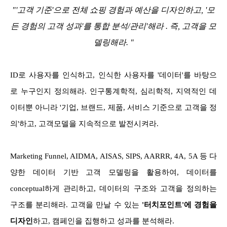
"'고객 기준'으로 전체 쇼핑 경험과 예산을 디자인하고, '모
든 경험의 고객 성과'를 통합 분석/관리'해라 . 즉, 고객을 모
델링해라. "
ID로 사용자를 인식하고, 인식한 사용자를 '데이터'를 바탕으
로 누구인지 정의해라. 인구통계학적, 심리학적, 지역적인 데
이터뿐 아니라 '기업, 브랜드, 제품, 서비스 기준으로 고객을 정
의'하고, 고객모델을 지속적으로 발전시켜라.
Marketing Funnel, AIDMA, AISAS, SIPS, AARRR, 4A, 5A 등 다
양한 데이터 기반 고객 모델링을 활용하여, 데이터를
conceptual하게 관리하고,
데이터의 구조와 고객을 정의하는
구조를 분리해라.
고객을 만날 수 있는
'터치포인트'에 경험을
디자인
하고, 캠페인을 집행하고 성과를 분석해라.