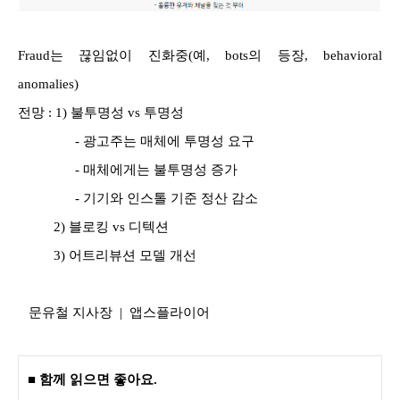
Fraud는 끊임없이 진화중(예, bots의 등장, behavioral
anomalies)
전망 : 1) 불투명성 vs 투명성
- 광고주는 매체에 투명성 요구
- 매체에게는 불투명성 증가
- 기기와 인스톨 기준 정산 감소
2)
블로킹 vs 디텍션
3) 어트리뷰션 모델 개선
문유철
지사장 | 앱스플라이어
■ 함께 읽으면 좋아요.