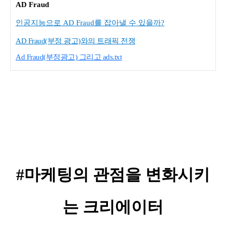
AD Fraud
인공지능으로 AD Fraud를 잡아낼 수 있을까?
AD Fraud(부정 광고)와의 트래픽 전쟁
Ad Fraud(부정광고) 그리고 ads.txt
#마케팅의 관점을 변화시키
는 크리에이터