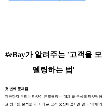
#eBay가 알려주는 '고객을 모
델링하는 법'
첫 번째 문제점
지금까지 우리는 타겟이 분포해있는 '매체'를 분석해 타겟팅하
고 성과를 분석했다. 시작은 고객 중심이었지만 결국 '매체'가