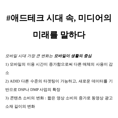
#애드테크 시대 속, 미디어의
미래를 말하다
모바일 시대 가장 큰 변화는
모바일이 생활의 중심
1)
모바일의 이용 시간이 증가함으로써 다른 매체의 사용이 감
소
2) ADID 다른 수준의 타겟팅이 가능하고, 새로운 데이터를 기
반으로 DSP나 DMP 사업의 확장
3) 콘텐츠 소비의 변화 : 짧은 영상 소비의 증가로 동영상 광고
소재 길이의 변화