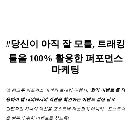
#
당신이 아직 잘 모를
,
트래킹
툴을
100%
활용한 퍼포먼스
마케팅
앱 광고주 퍼포먼스 마케팅 트래킹 진행시,
'합격 이벤트'를 적
용하여 앱 내외에서의 액션을 확인하는 이벤트 설정 필요
단편적인 하나의 액션을 포스트백 하는것이 아니라
…
포스트백
을 해주기 위한 이벤트를 찾도록!