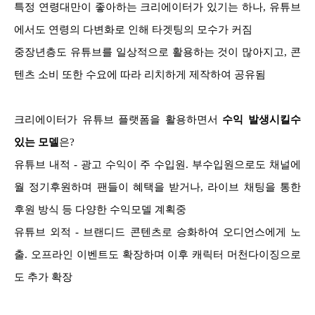
특정 연령대만이 좋아하는 크리에이터가 있기는 하나, 유튜브
에서도 연령의 다변화로 인해 타겟팅의 모수가 커짐
중장년층도 유튜브를 일상적으로 활용하는 것이 많아지고, 콘
텐츠 소비 또한 수요에 따라 리치하게 제작하여 공유됨
크리에이터가 유튜브 플랫폼을 활용하면서
수익 발생시킬수
있는 모델
은?
유튜브 내적 - 광고 수익이 주 수입원. 부수입원으로도 채널에
월 정기후원하며 팬들이 혜택을 받거나, 라이브 채팅을 통한
후원 방식 등 다양한 수익모델 계획중
유튜브 외적 - 브랜디드 콘텐츠로 승화하여 오디언스에게 노
출. 오프라인 이벤트도 확장하며 이후 캐릭터 머천다이징으로
도 추가 확장