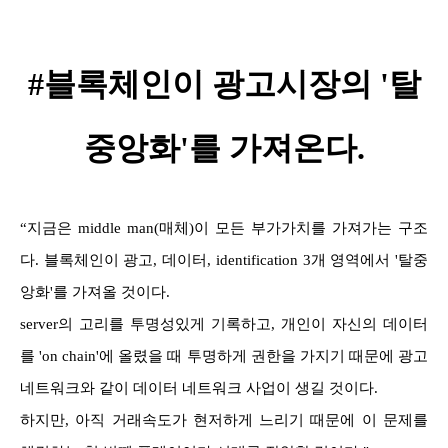
#블록체인이 광고시장의 '탈
중앙화'를 가져온다.
“지금은 middle man(매체)이 모든 부가가치를 가져가는 구조
다. 블록체인이 광고, 데이터, identification 3개 영역에서 '탈중
앙화'를 가져올 것이다.
server의 고리를 투명성있게 기록하고, 개인이 자신의 데이터
를 'on chain'에 올렸을 때 투명하게 권한을 가지기 때문에 광고
네트워크와 같이 데이터 네트워크 사업이 생길 것이다.
하지만, 아직 거래속도가 현저하게 느리기 때문에 이 문제를