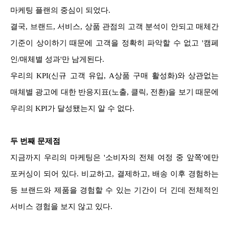
마케팅 플랜의 중심이 되었다.
결국, 브랜드, 서비스, 상품 관점의 고객 분석이 안되고 매체간
기준이 상이하기 때문에 고객을 정확히 파악할 수 없고 '캠페
인/매체별 성과'만 남게된다.
우리의 KPI(신규 고객 유입, A상품 구매 활성화)와 상관없는
매체별 광고에 대한 반응지표(노출, 클릭, 전환)을 보기 때문에
우리의 KPI가 달성됐는지 알 수 없다.
두 번째 문제점
지금까지 우리의 마케팅은 '소비자의 전체 여정 중 앞쪽'에만
포커싱이 되어 있다.
비교하고, 결제하고, 배송 이후 경험하는
등 브랜드와 제품을 경험할 수 있는 기간이 더 긴데 전체적인
서비스 경험을 보지 않고 있다.