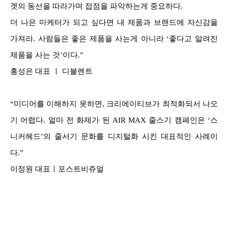
겟의 동선을 따라가며 접점을 파악하는게 중요하다.
더 나은 마케터가 되고 싶다면 내 제품과 브랜드에 자신감을
가져라. 사람들은 좋은 제품을 사는게 아니라 ‘좋다고 알려진
제품을 사는 것’이다.”
홍성은 대표 ㅣ 디블렌트
“미디어를 이해하지 못하면, 크리에이티브가 최적화되서 나오
기 어렵다. 얼마 전 화제가 된 AIR MAX 줄스기 캠페인은 ‘스
니커헤드’의 줄서기 문화를 디지털화 시킨 대표적인 사례이
다.”
이정원 대표ㅣ포스트비쥬얼