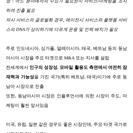
성 : 어느 분야에서의 수요가 필요한지 서비스/마케팅을 조사
하여 진출 필요
자사 서비스의 글로벌화 경우, 에이전시 서비스와 플랫폼 서비
스의 DNA가 상이하기에 다르게 운용 및 인력 배치가 필요
주로 인도네시아, 싱가폴, 말레이시아, 태국, 베트남 등의 동남
아시아 시장을 주요 타겟으로 M&A 또는 지사를 설립
전세계에서
인구의 성장성, 모바일 활용도 측면에서 여전히 잠
재력과 가능성
을 가진 국가(특히 베트남, 태국)이기에 주로 동
남아 시장으로 진출
또한, 동남아시아 시장은 인플루언서에 의한 시장이 주도, 마
케팅이 훨씬 앞서있음
미국, 유럽, 일본 같은 경우도 좋은 시장인데, 주요 타겟 국가로