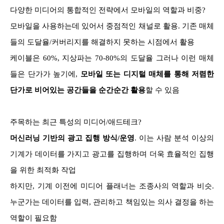
다양한 미디어의 통합적인 전략에서 모바일의 역할과 비중?
모바일을 사용하는데 있어서 중점적인 채널로 활용
.
기존 매체
들의 도달율
/
커버리지를 해결하지 못하는 시점에서 활용
케이블은 60%, 지상파는 70-80%의 도달율 그러나 이런 매체
들은 단가가 높기에,
모바일 또는 디지털 매체를 통해 저렴한
단가로 비어있는 공간들을 순간순간 활용
할 수 있음
주목하는 최근 특성의 미디어/애드테크?
머신러닝 기반의 광고 집행 방식/운영
. 이는 사람 분석 이상의
기계가 데이터를 가지고 광고를 집행하며 더욱 효율적인 집행
을 위한 최적화 작업
하지만, 기계 이전에 미디어 플래너는 조종사의 역할과 비슷.
누군가는 데이터를 입력, 관리하고 책임있는 의사 결정을 하는
역할이 필요함