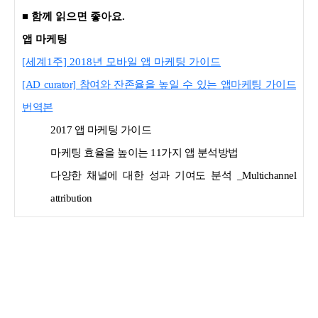
■ 함께 읽으면 좋아요.
앱 마케팅
[세계1주] 2018년 모바일 앱 마케팅 가이드
[AD curator] 참여와 잔존율을 높일 수 있는 앱마케팅 가이드
번역본
2017 앱 마케팅 가이드
마케팅 효율을 높이는 11가지 앱 분석방법
다양한 채널에 대한 성과 기여도 분석 _Multichannel
attribution