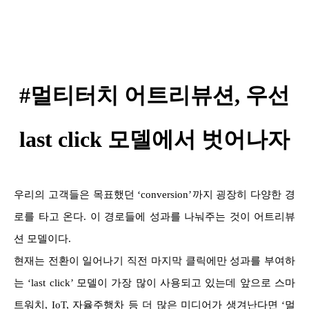
#멀티터치 어트리뷰션, 우선
last click 모델에서 벗어나자
우리의 고객들은 목표했던 ‘conversion’까지 굉장히 다양한 경
로를 타고 온다. 이 경로들에 성과를 나눠주는 것이 어트리뷰
션 모델이다.
현재는 전환이 일어나기 직전 마지막 클릭에만 성과를 부여하
는 ‘last click’ 모델이 가장 많이 사용되고 있는데 앞으로 스마
트워치, IoT, 자율주행차 등 더 많은 미디어가 생겨난다면 ‘멀