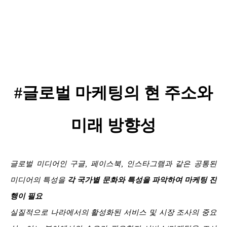
#글로벌 마케팅의 현 주소와
미래 방향성
글로벌 미디어인 구글, 페이스북, 인스타그램과 같은 공통된
미디어의 특성을
각 국가별 문화와 특성을 파악하여 마케팅 진
행이 필요
실질적으로 나라에서의 활성화된 서비스 및 시장 조사의 중요