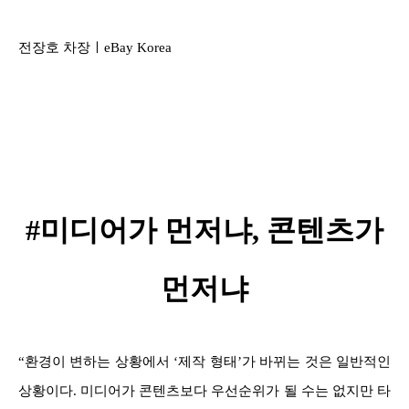
전장호 차장ㅣeBay Korea
#미디어가 먼저냐, 콘텐츠가
먼저냐
“환경이 변하는 상황에서 ‘제작 형태’가 바뀌는 것은 일반적인
상황이다. 미디어가 콘텐츠보다 우선순위가 될 수는 없지만 타