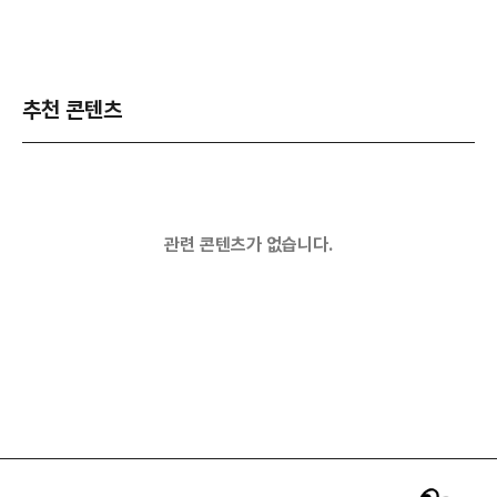
추천 콘텐츠
관련 콘텐츠가 없습니다.