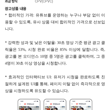
과금 방식
CPV(CPVC)
광고상품 내용
* 합리적인 가격: 유튜브를 운영하는 누구나 부담 없이 이
용할 수 있도록, 유사 상품 대비 합리적인 가격으로 선보입
니다.
* 강력한 성과 및 낮은 이탈율: 30초 영상 기준 평균 광고 클
릭율은 53%, 시청 완료 비율은 85% 이상에 달합니다. 즉,
광고를 본 오디언스 10명 중 5명은 광고를 클릭하며, 그 중
4명이 30초 이상 영상을 시청합니다.
* 효과적인 인터랙티브 UI: 유저가 시청을 완료하도록 친
절하게 설계된 UI를 통해, 페이지 이탈 없이 즉각적으로 영
상을 시청하도록 유도할 수 있습니다.