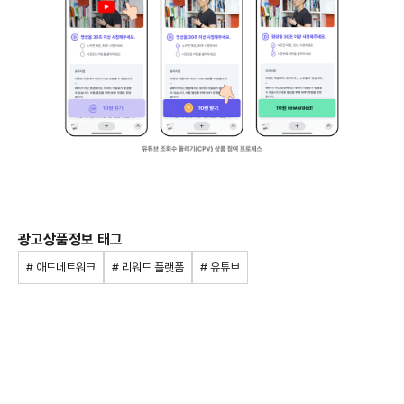
광고상품정보 태그
# 애드네트워크
# 리워드 플랫폼
# 유튜브