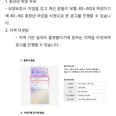
1. 중장년 회원 보유
- 요양보호사 직업을 갖고 계신 분들이 보통 40~60대 여성이기
에 40~60 중장년 여성을 타겟으로 한 광고를 진행할 수 있습니
다.
2. 지역 타겟팅
- 지역 기반 일자리 플랫폼이기에 원하는 지역을 타겟하여
광고를 진행할 수 있습니다.