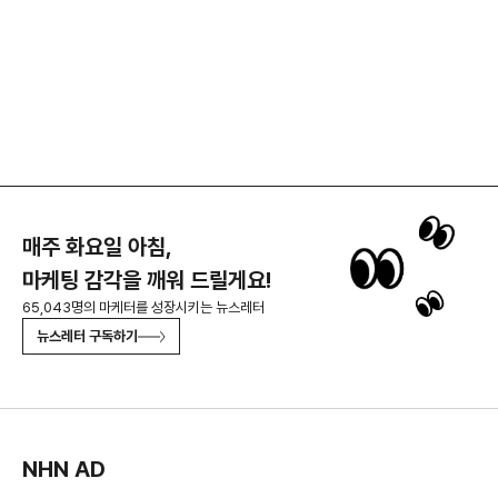
매주 화요일 아침,
마케팅 감각을 깨워 드릴게요!
65,043명의 마케터를 성장시키는 뉴스레터
뉴스레터 구독하기
NHN AD