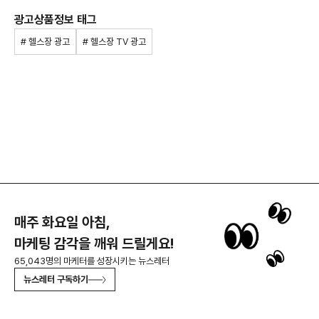
광고상품정보 태그
# 헬스장 광고
# 헬스장 TV 광고
매주 화요일 아침,
마케팅 감각을 깨워 드릴게요!
65,043명의 마케터를 성장시키는 뉴스레터
뉴스레터 구독하기