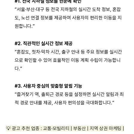
#1. 전국 지하철 정보를 한눈에 확인
“서울·부산·대구 등 전국 지하철의 실시간 도착 정보, 혼잡
도, 노선 연결 정보를 제공하여 사용자의 편리한 이동을 지
원합니다.”
#2. 직관적인 실시간 정보 제공
“혼잡도, 첫차·막차 시간, 출구 안내 등 주요 정보를 실시간
으로 확인할 수 있어 효율적인 이동 계획 수립이 가능합니
다.”
#3. 사용자 중심의 맞춤형 알림 기능
“즐겨찾기 역, 출퇴근 경로 등을 설정하면 실시간 알림과 최
적 경로 안내를 제공, 사용자 편의성을 극대화합니다.”
💡 광고 추천 업종 : 교통·모빌리티 | 부동산 | 지역 상권 마케팅 |