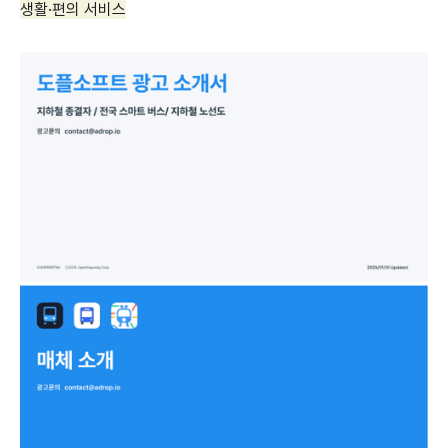
생활·편의 서비스