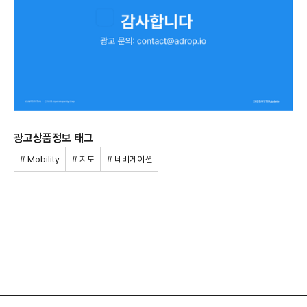
광고상품정보 태그
# Mobility
# 지도
# 네비게이션