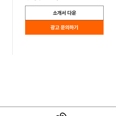
소개서 다운
광고 문의하기