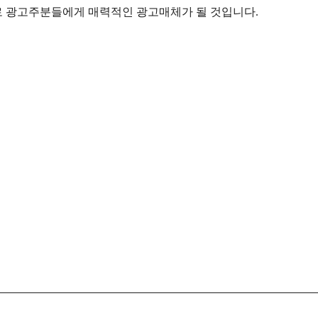
 광고주분들에게 매력적인 광고매체가 될 것입니다.