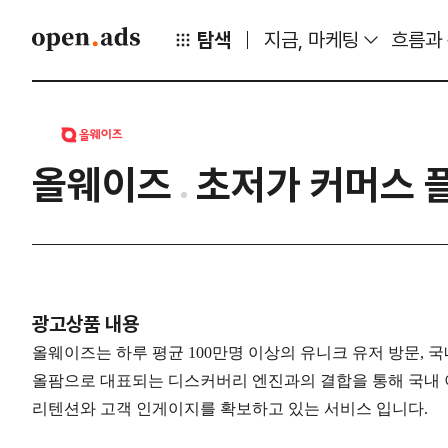
탐색
지금, 마케팅
흐름과
올웨이즈
초저가 커머스 
광고상품 내용
올웨이즈는 하루 평균 100만명 이상의 유니크 유저 방문, 국
올팜으로 대표되는 디스커버리 엔진과의 결합을 통해 국내
리텐션와 고객 인게이지를 확보하고 있는 서비스 입니다.