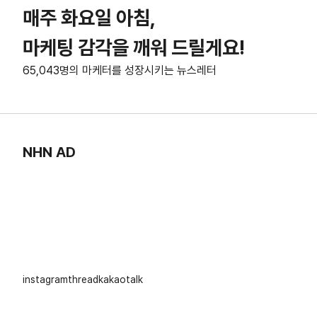
매주 화요일 아침,
마케팅 감각을 깨워 드릴게요!
65,043명의 마케터를 성장시키는 뉴스레터
NHN AD
instagram
thread
kakaotalk