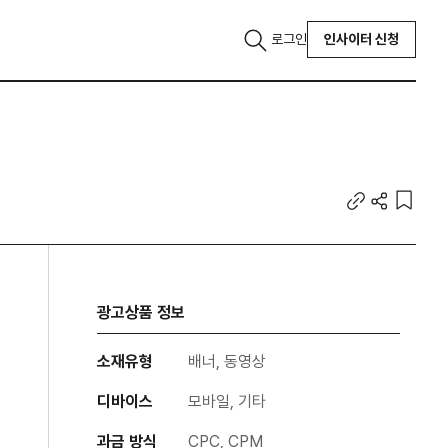
로그인
인사이터 신청
광고상품 정보
소재유형
배너, 동영상
디바이스
모바일, 기타
과금 방식
CPC, CPM