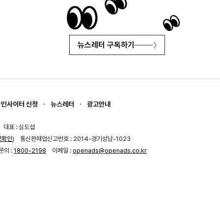
뉴스레터 구독하기
인사이터 신청
뉴스레터
광고안내
대표 : 심도섭
보확인
)
통신판매업신고번호 : 2014-경기성남-1023
문의 :
1800-2198
이메일 :
openads@openads.co.kr