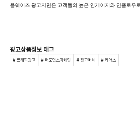
올웨이즈 광고지면은 고객들의 높은 인게이지와 인플로우로
광고상품정보 태그
# 트래픽광고
# 퍼포먼스마케팅
# 광고매체
# 커머스