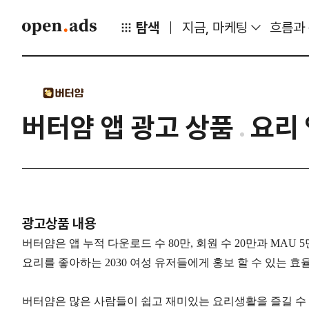
탐색
지금, 마케팅
흐름과
버터얌 앱 광고 상품
요리 
광고상품 내용
버터얌은 앱 누적 다운로드 수 80만, 회원 수 20만과 MAU 
요리를 좋아하는 2030 여성 유저들에게 홍보 할 수 있는 
버터얌은 많은 사람들이 쉽고 재미있는 요리생활을 즐길 수 