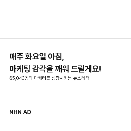
매주 화요일 아침,
마케팅 감각을 깨워 드릴게요!
65,043명의 마케터를 성장시키는 뉴스레터
NHN AD