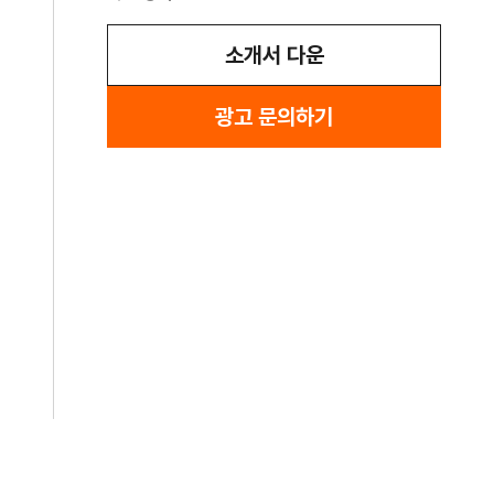
소개서 다운
광고 문의하기