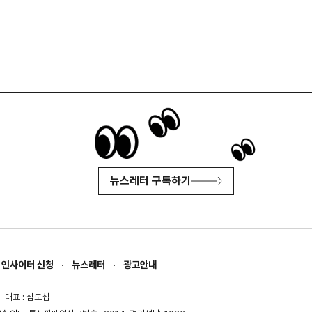
뉴스레터 구독하기
인사이터 신청
뉴스레터
광고안내
대표 : 심도섭