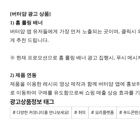
[버터얌 광고 상품]
1) 홈 롤링 배너
버터얌 앱 유저들에게 가장 먼저 노출되는 곳이며, 클릭시
게 추천 드립니다.
※ 현재 프로모션으로 홈 롤링 배너 광고 집행시, 푸시 메시
2) 제품 연동
제품을 이용한 레시피 영상 제작과 함께 버터얌 앱에 홍보
로 이동하여 구매를 유도함으로써 쇼핑 매출 상승 효과를 기
광고상품정보 태그
# 다양한 커뮤니티를 만나보세요!
# 취미
# 요리플랫폼
# 푸드콘텐