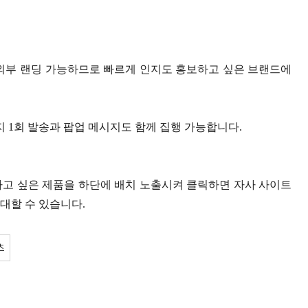
 외부 랜딩 가능하므로 빠르게 인지도 홍보하고 싶은 브랜드에
지 1회 발송과 팝업 메시지도 함께 집행 가능합니다.
하고 싶은 제품을 하단에 배치 노출시켜 클릭하면 자사 사이트
대할 수 있습니다.
츠