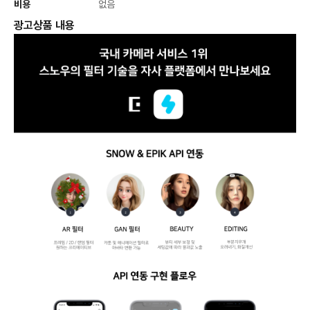
비용
없음
광고상품 내용