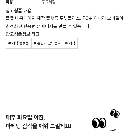
비용
무료체험
광고상품 내용
똘똘한 홈페이지 제작 플랫폼 두부플러스. PC뿐 아니라 모바일에
최적화된 반응형 홈페이지를 만들 수 있습니다.
광고상품정보 태그
# 제작 플랫폼
# 손쉽게 만드는 사이트 제작
매주 화요일 아침,
마케팅 감각을 깨워 드릴게요!