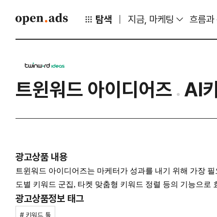
탐색
지금, 마케팅
흐름과
트윈워드 아이디어즈
AI
광고상품 내용
트윈워드 아이디어즈는 마케터가 성과를 내기 위해 가장 필요
도별 키워드 군집, 타켓 맞춤형 키워드 정렬 등의 기능으로
광고상품정보 태그
# 키워드 툴