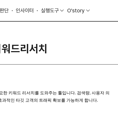
 판단
인사이터
실행도구
O'story
키워드리서치
한 키워드 리서치를 도와주는 툴입니다. 검색량, 사용자 의
 효과적인 타깃 고객의 트래픽 확보를 가능하게 합니다.