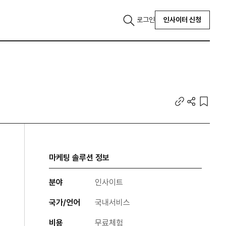
로그인
인사이터 신청
마케팅 솔루션 정보
분야
인사이트
국가/언어
국내서비스
비용
무료체험