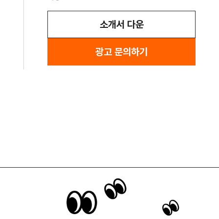
소개서 다운
광고 문의하기