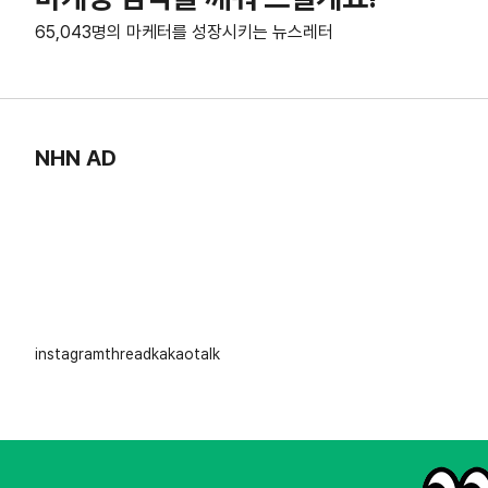
65,043명의 마케터를 성장시키는 뉴스레터
NHN AD
instagram
thread
kakaotalk