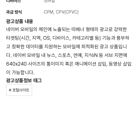
디바이스
모바일
과금 방식
CPM, CPV(CPVC)
광고상품 내용
네이버 모바일의 메인에 노출되는 띠배너 형태의 광고로 강력한
타겟팅(시간, 지역, OS, 디바이스, 카테고리별 등) 기능과 풍부하
고 정확한 데이터를 지원하는 모바일에 최적화된 광고 상품입니
다. 네이버 모바일 내 뉴스, 스포츠, 연예, 지식iN 등 서브 지면에
640x240 사이즈의 통이미지 혹은 애니메이션 삽입, 동영상 삽입
이 가능합니다.
광고상품정보 태그
# 포털사이트