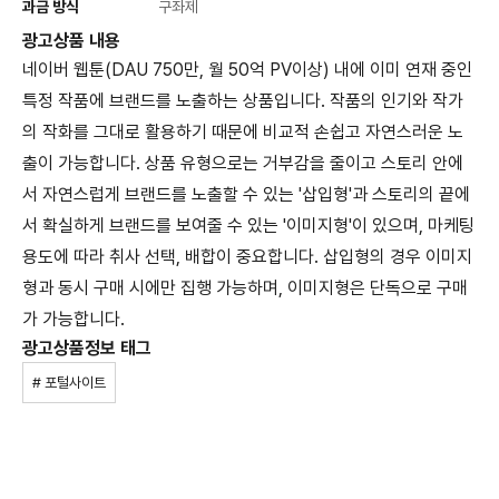
과금 방식
구좌제
광고상품 내용
네이버 웹툰(DAU 750만, 월 50억 PV이상) 내에 이미 연재 중인
특정 작품에 브랜드를 노출하는 상품입니다. 작품의 인기와 작가
의 작화를 그대로 활용하기 때문에 비교적 손쉽고 자연스러운 노
출이 가능합니다. 상품 유형으로는 거부감을 줄이고 스토리 안에
서 자연스럽게 브랜드를 노출할 수 있는 '삽입형'과 스토리의 끝에
서 확실하게 브랜드를 보여줄 수 있는 '이미지형'이 있으며, 마케팅
용도에 따라 취사 선택, 배합이 중요합니다. 삽입형의 경우 이미지
형과 동시 구매 시에만 집행 가능하며, 이미지형은 단독으로 구매
가 가능합니다.
광고상품정보 태그
# 포털사이트