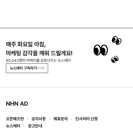
매주 화요일 아침,
마케팅 감각을 깨워 드릴게요!
65,043명의 마케터를 성장시키는 뉴스레터
뉴스레터 구독하기
NHN AD
오픈애즈란
공지사항
제휴문의
인사이터 신청
뉴스레터
광고안내