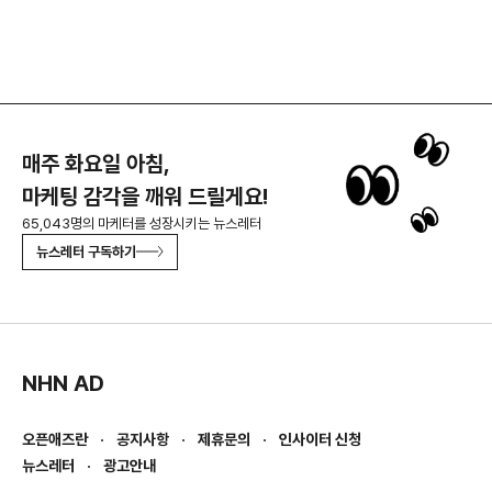
매주 화요일 아침,
마케팅 감각을 깨워 드릴게요!
65,043명의 마케터를 성장시키는 뉴스레터
뉴스레터 구독하기
NHN AD
오픈애즈란
공지사항
제휴문의
인사이터 신청
뉴스레터
광고안내