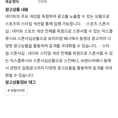
과금 방식
구좌제
광고상품 내용
네이트의 주요 섹션을 독점하여 광고를 노출할 수 있는 상품으로
스포츠와 스타일 섹션을 통해 집행 가능합니다. ㆍ스포츠 스폰서
십 : 네이트 스포츠 섹션 전체를 독점으로 스폰서할 수 있는 익스클
루시브 스폰서십상품으로 프리미엄 배너에서 동영상 광고까지 다
양한 광고상품을 활용하여 효과를 극대화할 수 있습니다. ㆍ스타
일 스폰서십 : 네이트 스타일 섹션 전체를 독점으로 스폰서할 수 있
는 익스클루시브 스폰서십상품으로 스킨배너, 브랜드바배너 등에
서 콘텐츠 입점광고까지 다양한 광고상품을 활용하여 효과를 극대
화할 수 있습니다.
광고상품정보 태그
# 포털사이트