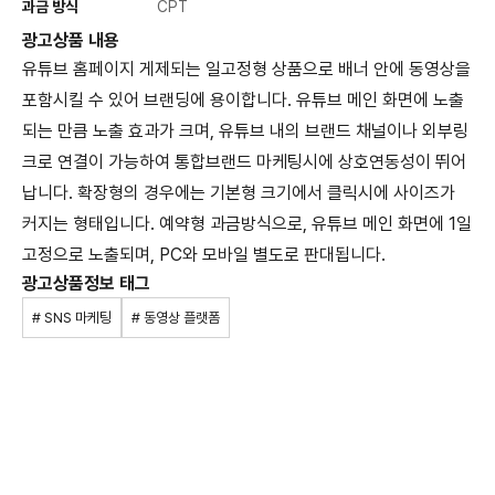
과금 방식
CPT
광고상품 내용
유튜브 홈페이지 게제되는 일고정형 상품으로 배너 안에 동영상을
포함시킬 수 있어 브랜딩에 용이합니다. 유튜브 메인 화면에 노출
되는 만큼 노출 효과가 크며, 유튜브 내의 브랜드 채널이나 외부링
크로 연결이 가능하여 통합브랜드 마케팅시에 상호연동성이 뛰어
납니다. 확장형의 경우에는 기본형 크기에서 클릭시에 사이즈가
커지는 형태입니다. 예약형 과금방식으로, 유튜브 메인 화면에 1일
고정으로 노출되며, PC와 모바일 별도로 판대됩니다.
광고상품정보 태그
# SNS 마케팅
# 동영상 플랫폼