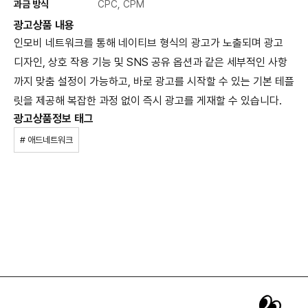
과금 방식
CPC, CPM
광고상품 내용
인모비 네트워크를 통해 네이티브 형식의 광고가 노출되며 광고
디자인, 상호 작용 기능 및 SNS 공유 옵션과 같은 세부적인 사항
까지 맞춤 설정이 가능하고, 바로 광고를 시작할 수 있는 기본 테플
릿을 제공해 복잡한 과정 없이 즉시 광고를 게재할 수 있습니다.
광고상품정보 태그
# 애드네트워크