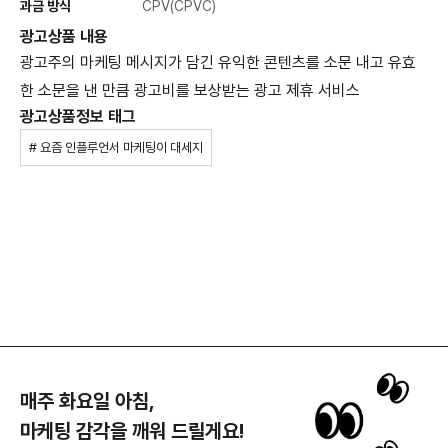
과금 방식
CPV(CPVC)
광고상품 내용
광고주의 마케팅 메시지가 담긴 유익한 콘텐츠를 소문 내고 유효
한 소문을 낸 만큼 광고비를 보상받는 광고 제휴 서비스
광고상품정보 태그
# 요즘 인플루언서 마케팅이 대세지
매주 화요일 아침,
마케팅 감각을 깨워 드릴게요!