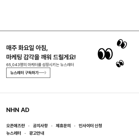
매주 화요일 아침,
마케팅 감각을 깨워 드릴게요!
65,043명의 마케터를 성장시키는 뉴스레터
뉴스레터 구독하기
NHN AD
오픈애즈란
공지사항
제휴문의
인사이터 신청
뉴스레터
광고안내