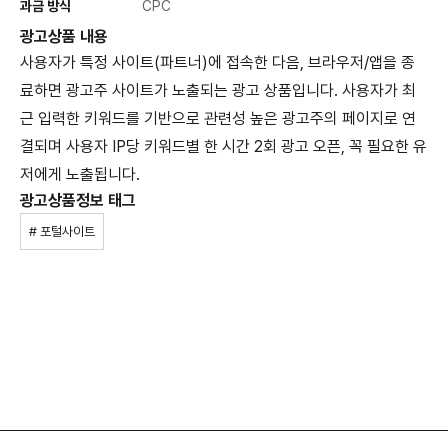
과금 방식
CPC
광고상품 내용
사용자가 특정 사이트(파트너)에 접속한 다음, 브라우저/앱을 종
료하면 광고주 사이트가 노출되는 광고 상품입니다. 사용자가 최
근 입력한 키워드를 기반으로 관련성 높은 광고주의 페이지로 연
결되며 사용자 IP당 키워드별 한 시간 2회 광고 오픈, 꼭 필요한 유
저에게 노출됩니다.
광고상품정보 태그
# 포털사이트