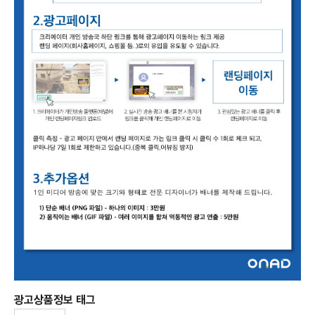
광고상품정보 태그