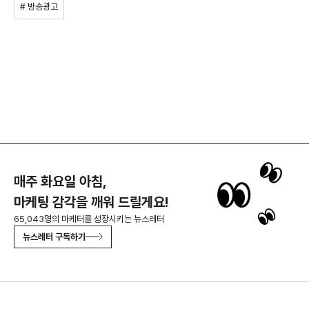
# 방송광고
매주 화요일 아침,
마케팅 감각을 깨워 드릴게요!
65,043명의 마케터를 성장시키는 뉴스레터
뉴스레터 구독하기