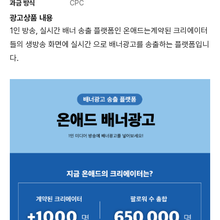
과금 방식
CPC
광고상품 내용
1인 방송, 실시간 배너 송출 플랫폼인 온애드는계약된 크리에이터
들의 생방송 화면에 실시간 으로 배너광고를 송출하는 플랫폼입니
다.