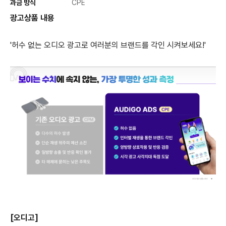
과금 방식
CPE
광고상품 내용
'허수 없는 오디오 광고로 여러분의 브랜드를 각인 시켜보세요!'
[오디고]