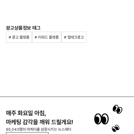
광고상품정보 태그
# 광고 플랫폼
# 리워드 플랫폼
# 앱테크광고
매주 화요일 아침,
마케팅 감각을 깨워 드릴게요!
65,043명의 마케터를 성장시키는 뉴스레터