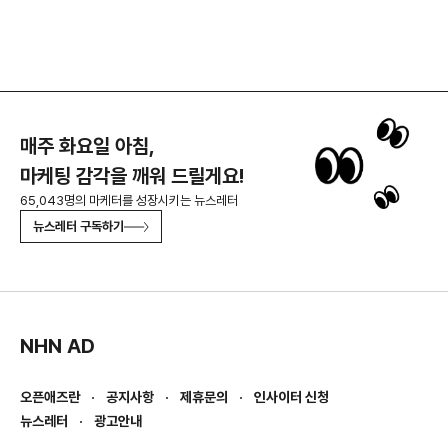
매주 화요일 아침,
마케팅 감각을 깨워 드릴게요!
65,043명의 마케터를 성장시키는 뉴스레터
뉴스레터 구독하기
NHN AD
오픈애즈란
공지사항
제휴문의
인사이터 신청
뉴스레터
광고안내