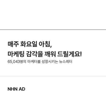
매주 화요일 아침,
마케팅 감각을 깨워 드릴게요!
65,043명의 마케터를 성장시키는 뉴스레터
NHN AD