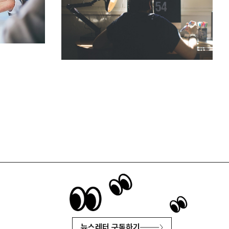
뉴스레터 구독하기