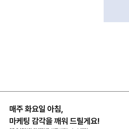
매주 화요일 아침,
마케팅 감각을 깨워 드릴게요!