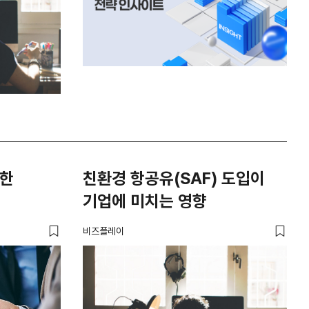
위한
친환경 항공유(SAF) 도입이
기업에 미치는 영향
비즈플레이