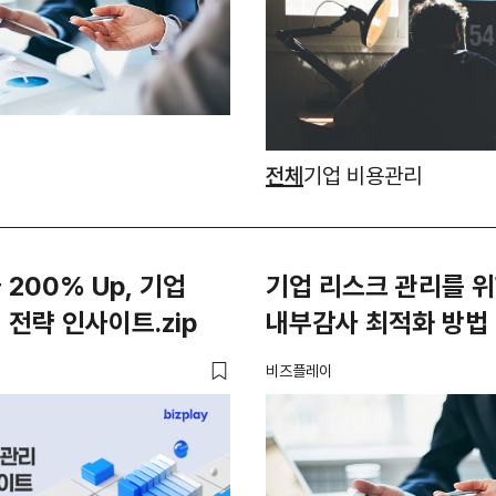
전체
기업 비용관리
 200% Up, 기업
기업 리스크 관리를 
 전략 인사이트.zip
내부감사 최적화 방법
비즈플레이