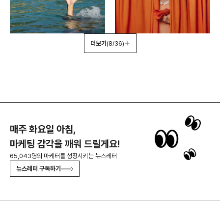
더보기
(8/36)
매주 화요일 아침,
마케팅 감각을 깨워 드릴게요!
65,043명의 마케터를 성장시키는 뉴스레터
뉴스레터 구독하기