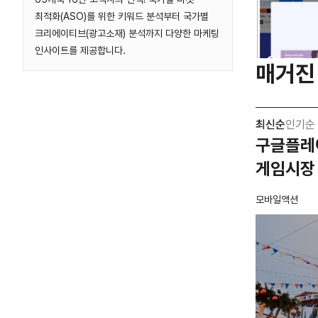
최적화(ASO)를 위한 키워드 분석부터 국가별
크리에이티브(광고소재) 분석까지 다양한 마케팅
인사이트를 제공합니다.
매거진
최신순
인기순
구글플레이
게임시장
모바일액션