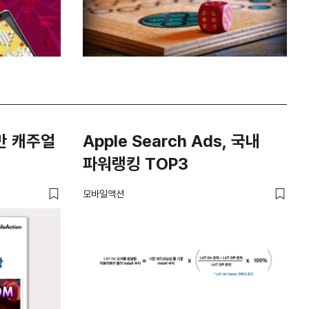
만 캐주얼
Apple Search Ads, 국내
파워랭킹 TOP3
모바일액션