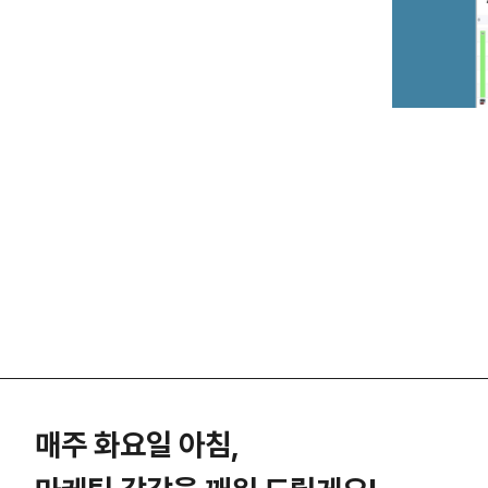
매주 화요일 아침,