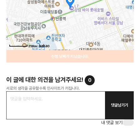
250m
신청 날짜가 지났습니다.
이 글에 대한 의견을 남겨주세요!
0
서로의 생각을 공유할수록 인사이트가 커집니다.
댓글남기기
내 댓글 보기