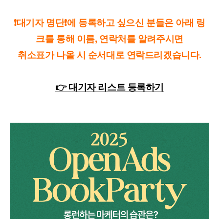
❗대기자 명단❗에 등록하고 싶으신 분들은 아래 링
크를 통해 이름, 연락처를 알려주시면
취소표가 나올 시 순서대로 연락드리겠습니다.
👉 대기자 리스트 등록하기