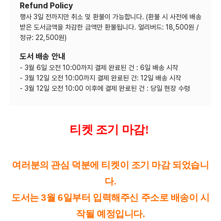
Refund Policy
행사 3일 전까지만 취소 및 환불이 가능합니다. (환불 시 사전에 배송
받은 도서금액을 차감한 금액만 환불됩니다. 얼리버드: 18,500원 /
정규: 22,500원)
도서 배송 안내
- 3월 6일 오전 10:00까지 결제 완료된 건 : 6일 배송 시작
- 3월 12일 오전 10:00까지 결제 완료된 건: 12일 배송 시작
- 3월 12일 오전 10:00 이후에 결제 완료된 건 : 당일 현장 수령
티켓 조기 마감!
여러분의 관심 덕분에 티켓이 조기 마감 되었습니
다.
도서는 3월 6일부터 입력해주신 주소로 배송이 시
작될 예정입니다.