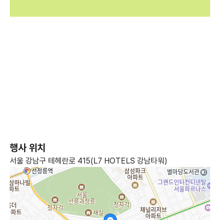
행사 위치
서울 강남구 테헤란로 415(L7 HOTELS 강남타워)