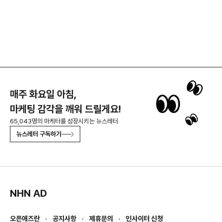
매주 화요일 아침,
마케팅 감각을 깨워 드릴게요!
65,043명의 마케터를 성장시키는 뉴스레터
뉴스레터 구독하기
NHN AD
오픈애즈란
공지사항
제휴문의
인사이터 신청