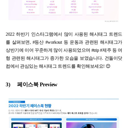
2022 하반기 인스타그램에서 많이 사용된 해시태그 트렌드
를 살펴보면, #등산 #workout 등 운동과 관련된 해시태그가
상반기에 이어 꾸준하게 많이 사용되었으며 #trip #제주 등 여
형 관련된 해시태그가 증가한 모습을 보였습니다. 건돌이닷
컴에서 관심있는 해시태그 트렌드를 확인해보세요! 😊
3)
페이스북 Preview