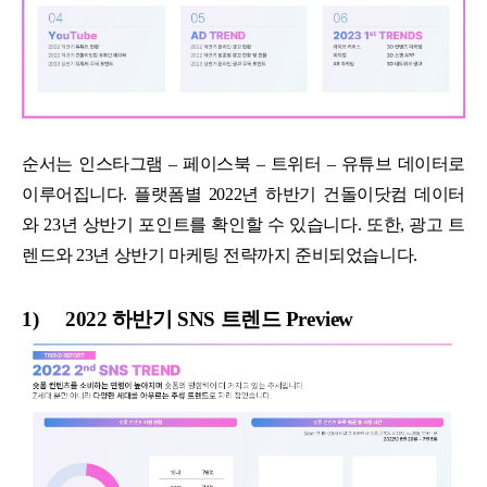
순서는 인스타그램 – 페이스북 – 트위터 – 유튜브 데이터로
이루어집니다. 플랫폼별 2022년 하반기 건돌이닷컴 데이터
와 23년 상반기 포인트를 확인할 수 있습니다. 또한, 광고 트
렌드와 23년 상반기 마케팅 전략까지 준비되었습니다.
1)
2022 하반기 SNS 트렌드 Preview