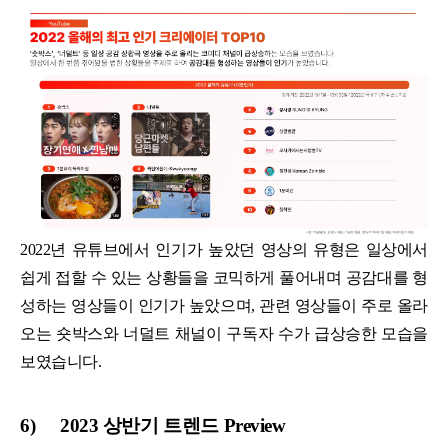
2022년 유튜브에서 인기가 높았던 영상의 유형은 일상에서
쉽게 접할 수 있는 상황들을 코믹하게 풀어내며 공감대를 형
성하는 영상들이 인기가 높았으며, 관련 영상들이 주로 올라
오는 숏박스와 너덜트 채널이 구독자 수가 급상승한 모습을
보였습니다.
6)
2023 상반기 트렌드 Preview