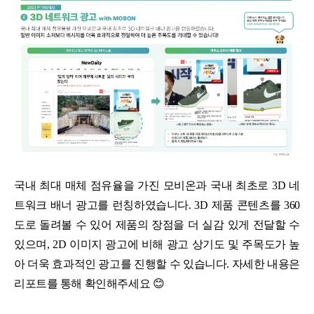
국내 최대 매체 점유율을 가진 모비온과 국내 최초로 3D 네
트워크 배너 광고를 런칭하였습니다. 3D 제품 콘텐츠를 360
도로 돌려볼 수 있어 제품의 장점을 더 실감 있게 전달할 수
있으며, 2D 이미지 광고에 비해 광고 상기도 및 주목도가 높
아 더욱 효과적인 광고를 진행할 수 있습니다. 자세한 내용은
리포트를 통해 확인해주세요 😊