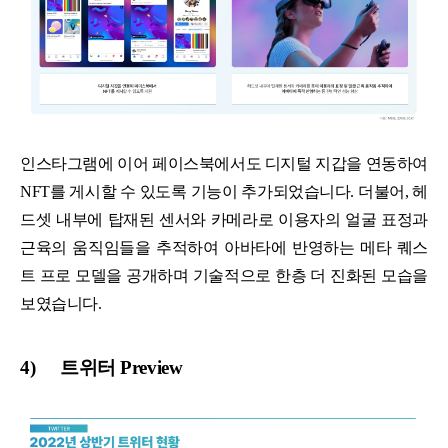
인스타그램에 이어 페이스북에서도 디지털 지갑을 연동하여
NFT를 게시할 수 있도록 기능이 추가되었습니다. 더불어, 헤
드셋 내부에 탑재된 센서와 카메라로 이용자의 얼굴 표정과
근육의 움직임들을 추적하여 아바타에 반영하는 메타 퀘스
트 프로 모델을 공개하며 기술적으로 한층 더 진화된 모습을
보였습니다.
4)
트위터 Preview