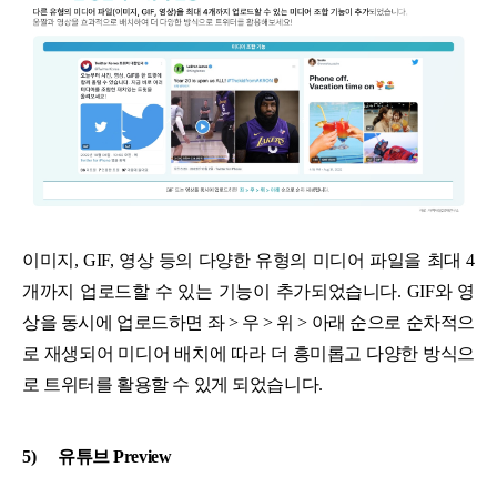
이미지, GIF, 영상 등의 다양한 유형의 미디어 파일을 최대 4
개까지 업로드할 수 있는 기능이 추가되었습니다. GIF와 영
상을 동시에 업로드하면 좌 > 우 > 위 > 아래 순으로 순차적으
로 재생되어 미디어 배치에 따라 더 흥미롭고 다양한 방식으
로 트위터를 활용할 수 있게 되었습니다.
5)
유튜브 Preview