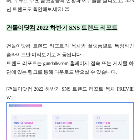
터, 유튜브 주요 플랫폼들의 현황과 이슈들을 살펴보고, 2023
년 트렌드도 확인해보세요! 😊
건돌이닷컴 2022 하반기 SNS 트렌드 리포트
건돌이닷컴 트렌드 리포트의 목차와 플랫폼별로 특징적인
슬라이드만 미리보기로 제공됩니다.
트렌드 리포트는 gundolle.com 홈페이지 접속 또는 게시물 하
단에 있는 링크를 통해 다운로드 받으실 수 있습니다.
[건돌이닷컴 2022 하반기 SNS 트렌드 리포트 목차 PREVIE
W]