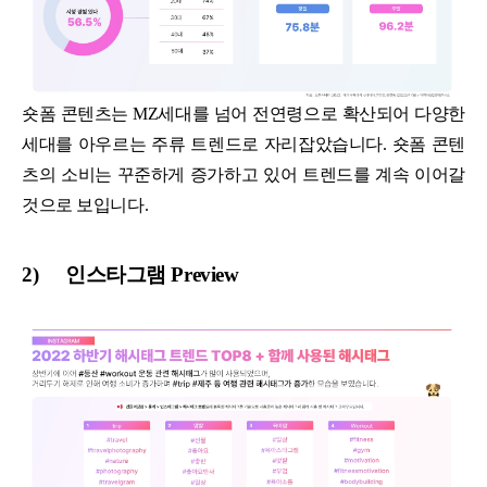
숏폼 콘텐츠는 MZ세대를 넘어 전연령으로 확산되어 다양한
세대를 아우르는 주류 트렌드로 자리잡았습니다. 숏폼 콘텐
츠의 소비는 꾸준하게 증가하고 있어 트렌드를 계속 이어갈
것으로 보입니다.
2)
인스타그램 Preview