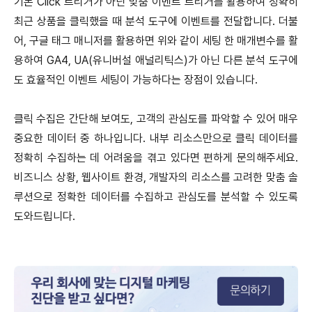
기본 Click 트리거가 아닌 맞춤 이벤트 트리거를 활용하여 정확히
최근 상품을 클릭했을 때 분석 도구에 이벤트를 전달합니다. 더불
어, 구글 태그 매니저를 활용하면 위와 같이 세팅 한 매개변수를 활
용하여 GA4, UA(유니버설 애널리틱스)가 아닌 다른 분석 도구에
도 효율적인 이벤트 세팅이 가능하다는 장점이 있습니다.
클릭 수집은 간단해 보여도, 고객의 관심도를 파악할 수 있어 매우
중요한 데이터 중 하나입니다. 내부 리소스만으로 클릭 데이터를
정확히 수집하는 데 어려움을 겪고 있다면 편하게 문의해주세요.
비즈니스 상황, 웹사이트 환경, 개발자의 리소스를 고려한 맞춤 솔
루션으로 정확한 데이터를 수집하고 관심도를 분석할 수 있도록
도와드립니다.