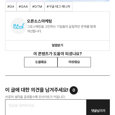
#GA
#GA4
#GTM
#구글 태그 매니저
오픈소스마케팅
그로스해킹을 고민하는 기업들의 실질적인 문제를 함께
개선합니다.
알림받기
이 콘텐츠가 도움이 되셨나요?
도움돼요
아쉬워요
이 글에 대한 의견을 남겨주세요!
0
서로의 생각을 공유할수록 인사이트가 커집니다.
댓글남기기