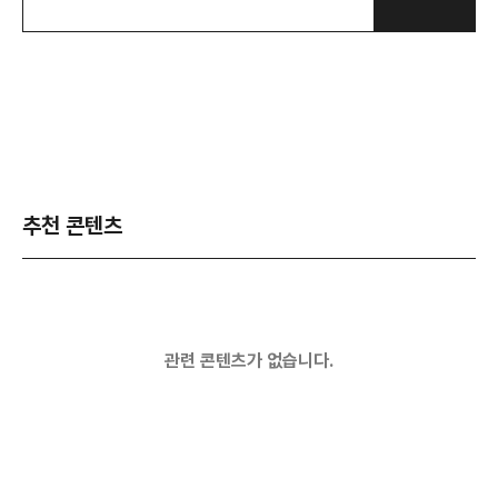
추천 콘텐츠
관련 콘텐츠가 없습니다.