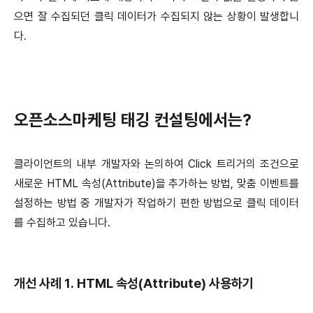
으면 잘 수집되던 클릭 데이터가 수집되지 않는 상황이 발생합니
다.
오픈소스마케팅 태깅 컨설팅에서는?
클라이언트의 내부 개발자와 논의하여 Click 트리거의 조건으로
새로운 HTML 속성(Attribute)을 추가하는 방법, 맞춤 이벤트를
설정하는 방법 중 개발자가 작업하기 편한 방법으로 클릭 데이터
를 수집하고 있습니다.
개선 사례 1. HTML 속성(Attribute) 사용하기