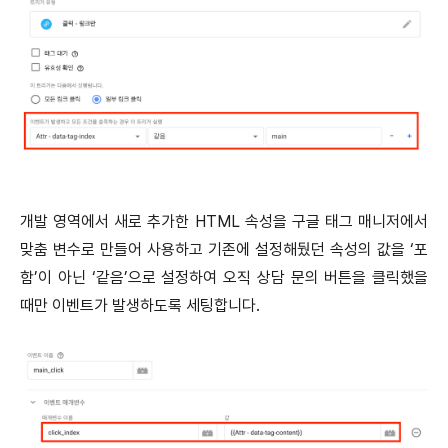
개발 영역에서 새로 추가한 HTML 속성을 구글 태그 매니저에서
맞춤 변수로 만들어 사용하고 기존에 설정해뒀던 속성의 값을 ‘포
함’이 아닌 ‘같음’으로 설정하여 오직 상담 문의 버튼을 클릭했을
때만 이벤트가 발생하도록 세팅합니다.