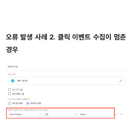
오류 발생 사례 2. 클릭 이벤트 수집이 멈춘
경우