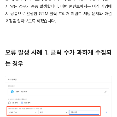
지 않는 경우가 종종 발생합니다. 이번 콘텐츠에서는 여러 기업에
서 공통으로 발생한 GTM 클릭 트리거 이벤트 세팅 문제와 해결
과정을 알아보도록 하겠습니다.
오류 발생 사례 1. 클릭 수가 과하게 수집되
는 경우