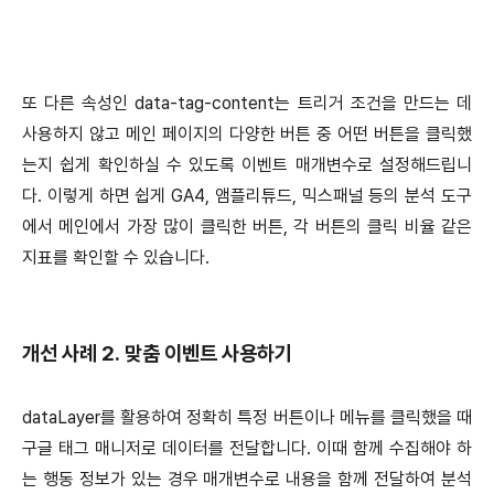
또 다른 속성인 data-tag-content는 트리거 조건을 만드는 데
사용하지 않고 메인 페이지의 다양한 버튼 중 어떤 버튼을 클릭했
는지 쉽게 확인하실 수 있도록 이벤트 매개변수로 설정해드립니
다. 이렇게 하면 쉽게 GA4, 앰플리튜드, 믹스패널 등의 분석 도구
에서 메인에서 가장 많이 클릭한 버튼, 각 버튼의 클릭 비율 같은
지표를 확인할 수 있습니다.
개선 사례 2. 맞춤 이벤트 사용하기
dataLayer를 활용하여 정확히 특정 버튼이나 메뉴를 클릭했을 때
구글 태그 매니저로 데이터를 전달합니다. 이때 함께 수집해야 하
는 행동 정보가 있는 경우 매개변수로 내용을 함께 전달하여 분석