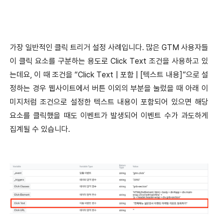
가장 일반적인 클릭 트리거 설정 사례입니다. 많은 GTM 사용자들
이 클릭 요소를 구분하는 용도로 Click Text 조건을 사용하고 있
는데요, 이 때 조건을 “Click Text | 포함 | [텍스트 내용]”으로 설
정하는 경우 웹사이트에서 버튼 이외의 부분을 눌렀을 때 아래 이
미지처럼 조건으로 설정한 텍스트 내용이 포함되어 있으면 해당
요소를 클릭했을 때도 이벤트가 발생되어 이벤트 수가 과도하게
집계될 수 있습니다.