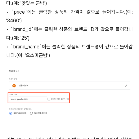
다.(예: '맛있는 군밤')
•
`price`에는 클릭한 상품의 가격이 값으로 들어갑니다.(예:
'3460')
•
`brand_id`에는 클릭한 상품의 브랜드 ID가 값으로 들어갑니
다.(예: '25')
•
`brand_name`에는 클릭한 상품의 브랜드명이 값으로 들어갑
니다.(예: '오소마군밤')