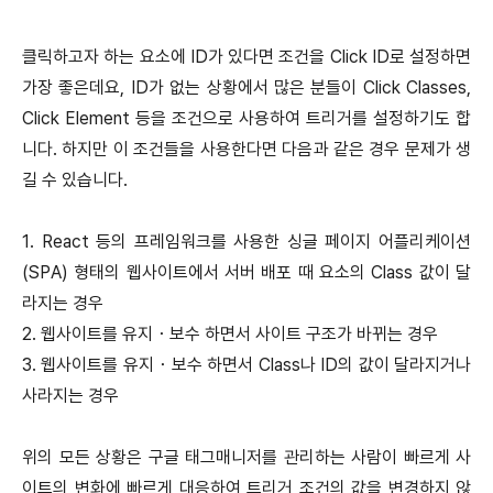
클릭하고자 하는 요소에 ID가 있다면 조건을 Click ID로 설정하면
가장 좋은데요, ID가 없는 상황에서 많은 분들이 Click Classes,
Click Element 등을 조건으로 사용하여 트리거를 설정하기도 합
니다. 하지만 이 조건들을 사용한다면 다음과 같은 경우 문제가 생
길 수 있습니다.
1. React 등의 프레임워크를 사용한 싱글 페이지 어플리케이션
(SPA) 형태의 웹사이트에서 서버 배포 때 요소의 Class 값이 달
라지는 경우
2. 웹사이트를 유지・보수 하면서 사이트 구조가 바뀌는 경우
3. 웹사이트를 유지・보수 하면서 Class나 ID의 값이 달라지거나
사라지는 경우
위의 모든 상황은 구글 태그매니저를 관리하는 사람이 빠르게 사
이트의 변화에 빠르게 대응하여 트리거 조건의 값을 변경하지 않