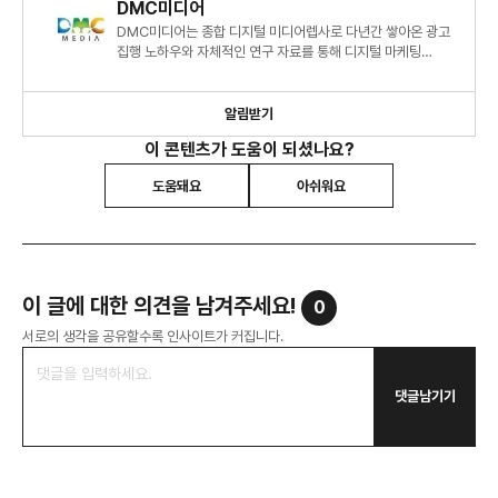
DMC미디어
DMC미디어는 종합 디지털 미디어렙사로 다년간 쌓아온 광고
집행 노하우와 자체적인 연구 자료를 통해 디지털 마케팅
시장에 대한 심도 있는 정보와 인사이트를 제시하고 있습니다.
알림받기
이 콘텐츠가 도움이 되셨나요?
도움돼요
아쉬워요
이 글에 대한 의견을 남겨주세요!
0
서로의 생각을 공유할수록 인사이트가 커집니다.
댓글남기기