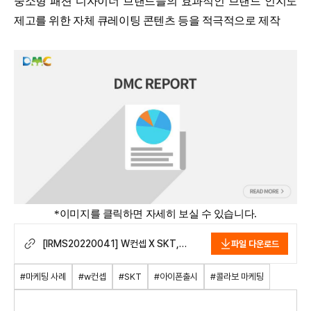
중소형 패션 디자이너 브랜드들의 효과적인 브랜드 인지도
제고를 위한 자체 큐레이팅 콘텐츠 등을 적극적으로 제작
*이미지를 클릭하면 자세히 보실 수 있습니다.
[IRMS20220041] W컨셉 X SKT,
파일 다운로드
아이폰14 출시 기념 패션 디자이너
브랜드 제품 큐레이션 기획전 개최.pdf
#마케팅 사례
#w컨셉
#SKT
#아이폰출시
#콜라보 마케팅