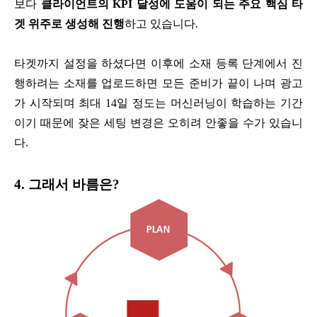
보다
클라이언트의 KPI 달성에 도움이 되는 주요 핵심 타
겟 위주로 생성해 진행
하고 있습니다.
타겟까지 설정을 하셨다면 이후에 소재 등록 단계에서 진
행하려는 소재를 업로드하면 모든 준비가 끝이 나며 광고
가 시작되며 최대 14일 정도는 머신러닝이 학습하는 기간
이기 때문에 잦은 세팅 변경은 오히려 안좋을 수가 있습니
다.
4. 그래서 바름은?