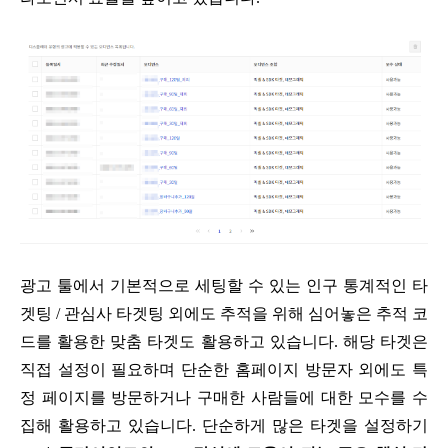
광고 툴에서 기본적으로 세팅할 수 있는 인구 통계적인 타
겟팅 / 관심사 타겟팅 외에도 추적을 위해 심어놓은 추적 코
드를 활용한 맞춤 타겟도 활용하고 있습니다. 해당 타겟은
직접 설정이 필요하며 단순한 홈페이지 방문자 외에도 특
정 페이지를 방문하거나 구매한 사람들에 대한 모수를 수
집해 활용하고 있습니다. 단순하게 많은 타겟을 설정하기