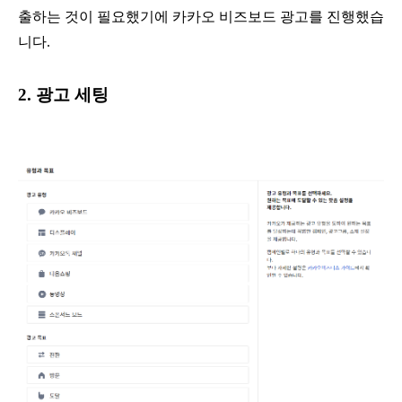
출하는 것이 필요했기에 카카오 비즈보드 광고를 진행했습
니다.
2. 광고 세팅