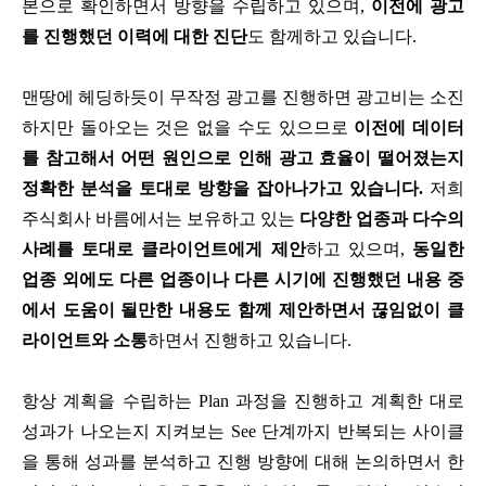
본으로 확인하면서 방향을 수립하고 있으며,
이전에 광고
를 진행했던 이력에 대한 진단
도 함께하고 있습니다.
맨땅에 헤딩하듯이 무작정 광고를 진행하면 광고비는 소진
하지만 돌아오는 것은 없을 수도 있으므로
이전에 데이터
를 참고해서 어떤 원인으로 인해 광고 효율이 떨어졌는지
정확한 분석을 토대로 방향을 잡아나가고 있습니다.
저희
주식회사 바름에서는 보유하고 있는
다양한 업종과 다수의
사례를 토대로 클라이언트에게 제안
하고 있으며,
동일한
업종 외에도 다른 업종이나 다른 시기에 진행했던 내용 중
에서 도움이 될만한 내용도 함께 제안하면서 끊임없이 클
라이언트와 소통
하면서 진행하고 있습니다.
항상 계획을 수립하는 Plan 과정을 진행하고 계획한 대로
성과가 나오는지 지켜보는 See 단계까지 반복되는 사이클
을 통해 성과를 분석하고 진행 방향에 대해 논의하면서 한