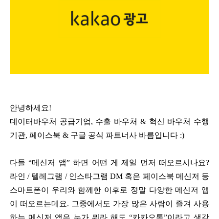
안녕하세요!
데이터바우처 공급기업, 수출 바우처 & 혁신 바우처 수행
기관, 페이스북 & 구글 공식 파트너사 바름입니다 :)
다들 “메신저 앱” 하면 어떤 게 제일 먼저 떠오르시나요?
라인 / 텔레그램 / 인스타그램 DM 혹은 페이스북 메신저 등
스마트폰이 우리와 함께한 이후로 정말 다양한 메신저 앱
이 떠오르는데요. 그중에서도 가장 많은 사람이 즐겨 사용
하는 메신저 앱은 누가 뭐라 해도 “카카오톡”이라고 생각