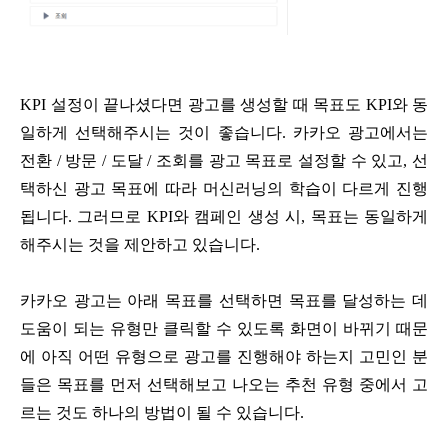
KPI 설정이 끝나셨다면 광고를 생성할 때 목표도 KPI와 동
일하게 선택해주시는 것이 좋습니다. 카카오 광고에서는
전환 / 방문 / 도달 / 조회를 광고 목표로 설정할 수 있고, 선
택하신 광고 목표에 따라 머신러닝의 학습이 다르게 진행
됩니다. 그러므로 KPI와 캠페인 생성 시, 목표는 동일하게
해주시는 것을 제안하고 있습니다.
카카오 광고는 아래 목표를 선택하면 목표를 달성하는 데
도움이 되는 유형만 클릭할 수 있도록 화면이 바뀌기 때문
에 아직 어떤 유형으로 광고를 진행해야 하는지 고민인 분
들은 목표를 먼저 선택해보고 나오는 추천 유형 중에서 고
르는 것도 하나의 방법이 될 수 있습니다.