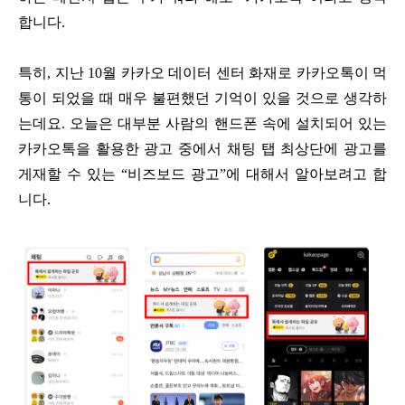
합니다.
특히, 지난 10월 카카오 데이터 센터 화재로 카카오톡이 먹
통이 되었을 때 매우 불편했던 기억이 있을 것으로 생각하
는데요. 오늘은 대부분 사람의 핸드폰 속에 설치되어 있는
카카오톡을 활용한 광고 중에서 채팅 탭 최상단에 광고를
게재할 수 있는 “비즈보드 광고”에 대해서 알아보려고 합
니다.