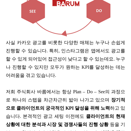
사실 카카오 광고를 비롯한 다양한 매체는 누구나 손쉽게
진행할 수 있습니다. 특히, 인스타그램은 앱에서도 광고를
할 수 있게 되어있어 접근성이 낮다고 할 수 있는데요. 누구
나 진행할 수 있지만 모두가 원하는 KPI를 달성하는 데는
어려움을 겪고 있습니다.
저희 주식회사 바름에서는 항상 Plan – Do – See의 과정으
로 하나의 스텝을 차근차근히 밟아 나가고 있으며
장기적
으로 클라이언트의 궁극적인 KPI 달성을 위해 노력
하고 있
습니다. 본격적인 광고 세팅 이전에도
클라이언트의 현재
상황에 대한 분석과 시장 및 경쟁사들의 진행 상황
등을 기