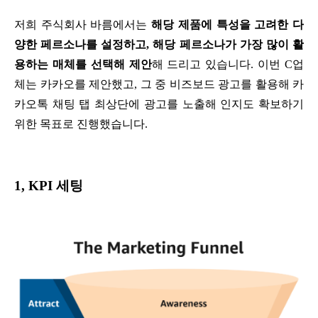
저희 주식회사 바름에서는
해당 제품에 특성을 고려한 다
양한 페르소나를 설정하고, 해당 페르소나가 가장 많이 활
용하는 매체를 선택해 제안
해 드리고 있습니다. 이번 C업
체는 카카오를 제안했고, 그 중 비즈보드 광고를 활용해 카
카오톡 채팅 탭 최상단에 광고를 노출해 인지도 확보하기
위한 목표로 진행했습니다.
1, KPI 세팅