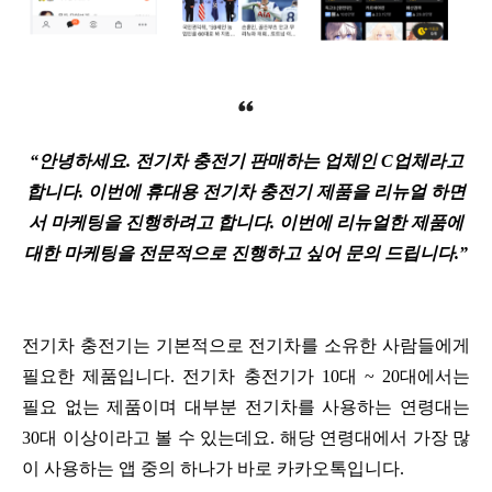
“안녕하세요. 전기차 충전기 판매하는 업체인 C업체라고
합니다. 이번에 휴대용 전기차 충전기 제품을 리뉴얼 하면
서 마케팅을 진행하려고 합니다. 이번에 리뉴얼한 제품에
대한 마케팅을 전문적으로 진행하고 싶어 문의 드립니다.”
전기차 충전기는 기본적으로 전기차를 소유한 사람들에게
필요한 제품입니다. 전기차 충전기가 10대 ~ 20대에서는
필요 없는 제품이며 대부분 전기차를 사용하는 연령대는
30대 이상이라고 볼 수 있는데요. 해당 연령대에서 가장 많
이 사용하는 앱 중의 하나가 바로 카카오톡입니다.