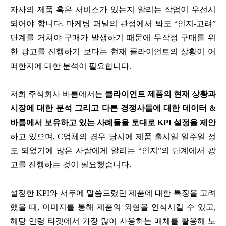
자사의 제품 혹은 서비스가 있는지 알리는 작업이 우선시
되어야 합니다. 마케팅 퍼널의 관점에서 봐도 “인지-고려”
단계를 거쳐야 구매가 발생하기 때문에 무작정 구매를 위
한 광고를 진행하기 보다는 현재 클라이언트의 상황이 어
떠한지에 대한 분석이 필요합니다.
저희 주식회사 바름에서는
클라이언트 제품의 현재 상황과
시장에 대한 분석 그리고 다른 경쟁사들에 대한 데이터 &
바름에서 보유하고 있는 사례들을 토대로 KPI 설정을 제안
하고 있으며, C업체의 경우 당시에 제품 출시일 일주일 정
도 되었기에 많은 사람에게 알리는 “인지”의 단계에서 광
고를 진행하는 것이 필요했습니다.
설정한 KPI와 서두에 말씀드렸던 제품에 대한 특징을 고려
했을 때, 이미지를 통해 제품의 외형을 인식시킬 수 있고,
해당 연령 타겟에서 가장 많이 사용하는 매체를 활용해 노