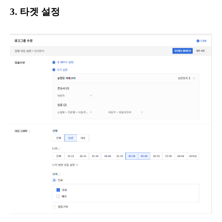
3. 타겟 설정