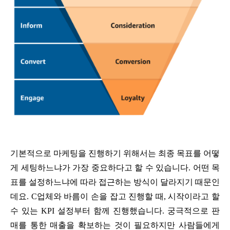
기본적으로 마케팅을 진행하기 위해서는 최종 목표를 어떻
게 세팅하느냐가 가장 중요하다고 할 수 있습니다. 어떤 목
표를 설정하느냐에 따라 접근하는 방식이 달라지기 때문인
데요. C업체와 바름이 손을 잡고 진행할 때, 시작이라고 할
수 있는 KPI 설정부터 함께 진행했습니다. 궁극적으로 판
매를 통한 매출을 확보하는 것이 필요하지만 사람들에게