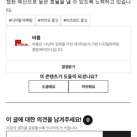
정된 예산으로 높은 효율을 낼 수 있도록 노력하고 있습니
다.
#디지털 마케팅
#카카오 광고
#비즈보드 광고
바름
바름은 13년의 업력을 가진 데이터분석 기반 디지털마케팅
종합에이전시입니다.
알림받기
이 콘텐츠가 도움이 되셨나요?
도움돼요
아쉬워요
이 글에 대한 의견을 남겨주세요!
0
서로의 생각을 공유할수록 인사이트가 커집니다.