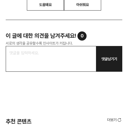
도움돼요
아쉬워요
이 글에 대한 의견을 남겨주세요!
0
서로의 생각을 공유할수록 인사이트가 커집니다.
댓글남기기
더보기
추천 콘텐츠