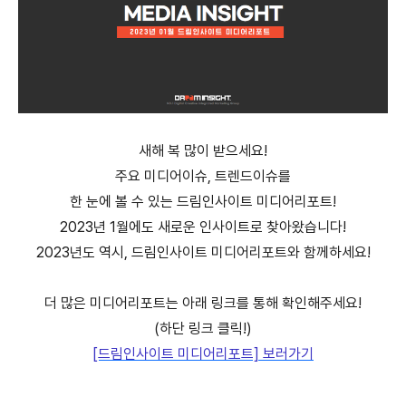
새해 복 많이 받으세요!
주요 미디어이슈, 트렌드이슈를
한 눈에 볼 수 있는 드림인사이트 미디어리포트!
2023년 1월에도 새로운 인사이트로 찾아왔습니다!
2023년도 역시, 드림인사이트 미디어리포트와 함께하세요!
더 많은 미디어리포트는 아래 링크를 통해 확인해주세요!
(하단 링크 클릭!)
[드림인사이트 미디어리포트] 보러가기