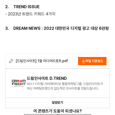
2.
TREND ISSUE
- 2023년 트렌드 키워드 4가지
3.
DREAM NEWS : 2022 대한민국 디지털 광고 대상 6관왕
[드림인사이트] 1월 미디어리포트.pdf
파일 다운로드
드림인사이트 D.TREND
NO.1 디지털 크리에이티브 통합마케팅그룹, 드림인사이트가
최신 마케팅트렌드의 압도적인 인사이트를 전달드립니다.
알림받기
이 콘텐츠가 도움이 되셨나요?