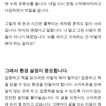
에 누워 유튜브를 봅니다. 내일 다시 운동 시작해야지라고
다짐하면서 며칠을 쉽니다.
그렇게 제 돈과 시간은 흩뿌리는 재처럼 흔적도 없이 사라
집니다. 하지만 괜찮다고 말합니다. 나 말고 그런 사람이 한
둘이 아니기 때문입니다. 뇌를 속이고 지속하는 건 어떻게
해야 하는 걸까요?
그래서 환경 설정이 중요합니다.
집중하고 책을 읽으려면 어떻게 해야 할까요? 집중하고 책
을 읽을 수 있는 환경을 만들어야 합니다. 스마트폰을 손에
닿지 않는 곳에 두고, 집중력을 높일 수 있도록 가사가 없는
잔잔한 음악을 틀어놓습니다. 이 글을 쓰면서도 스마트폰
에 손이 몇 번이고 갔습니다. 그때마다 글을 쓰는 리듬이 깨