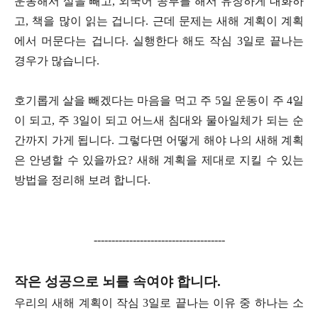
운동해서 살을 빼고, 외국어 공부를 해서 유창하게 대화하
고, 책을 많이 읽는 겁니다. 근데 문제는 새해 계획이 계획
에서 머문다는 겁니다. 실행한다 해도 작심 3일로 끝나는
경우가 많습니다.
호기롭게 살을 빼겠다는 마음을 먹고 주 5일 운동이 주 4일
이 되고, 주 3일이 되고 어느새 침대와 물아일체가 되는 순
간까지 가게 됩니다. 그렇다면 어떻게 해야 나의 새해 계획
은 안녕할 수 있을까요? 새해 계획을 제대로 지킬 수 있는
방법을 정리해 보려 합니다.
-------------------------------------
작은 성공으로 뇌를 속여야 합니다.
우리의 새해 계획이 작심 3일로 끝나는 이유 중 하나는 소