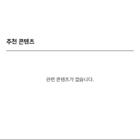
추천 콘텐츠
관련 콘텐츠가 없습니다.