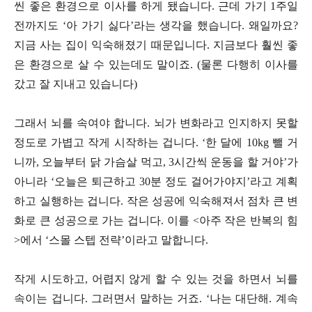
씬 좋은 환경으로 이사를 하게 됐습니다. 근데 가기 1주일
전까지도 ‘아 가기 싫다’라는 생각을 했습니다. 왜일까요?
지금 사는 집이 익숙해졌기 때문입니다. 지금보다 훨씬 좋
은 환경으로 살 수 있는데도 말이죠. (물론 다행히 이사를
갔고 잘 지내고 있습니다)
그래서 뇌를 속여야 합니다. 뇌가 변화라고 인지하지 못할
정도로 가볍고 작게 시작하는 겁니다. ‘한 달에 10kg 뺄 거
니까, 오늘부터 닭 가슴살 먹고, 3시간씩 운동을 할 거야’가
아니라 ‘오늘은 퇴근하고 30분 정도 걸어가야지’라고 계획
하고 실행하는 겁니다. 작은 성공에 익숙해져서 점차 큰 변
화로 큰 성공으로 가는 겁니다. 이를 <아주 작은 반복의 힘
>에서 ‘스몰 스텝 전략’이라고 말합니다.
작게 시도하고, 어렵지 않게 할 수 있는 것을 하면서 뇌를
속이는 겁니다. 그러면서 말하는 거죠. ‘나는 대단해. 계속