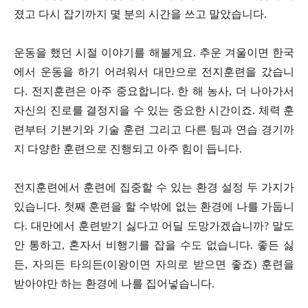
졌고 다시 잡기까지 몇 분의 시간을 쓰고 말았습니다.
운동을 했던 시절 이야기를 해볼게요. 추운 겨울이면 한국
에서 운동을 하기 어려워서 대만으로 전지훈련을 갔습니
다. 전지훈련은 아주 중요합니다. 한 해 농사, 더 나아가서
자신의 진로를 결정지을 수 있는 중요한 시간이죠. 체력 훈
련부터 기본기와 기술 훈련 그리고 다른 팀과 연습 경기까
지 다양한 훈련으로 진행되고 아주 힘이 듭니다.
전지훈련에서 훈련에 집중할 수 있는 환경 설정 두 가지가
있습니다. 첫째 훈련을 할 수밖에 없는 환경에 나를 가둡니
다. 대만에서 훈련받기 싫다고 어딜 도망가겠습니까? 말도
안 통하고, 혼자서 비행기를 잡을 수도 없습니다. 좋든 싫
든, 자의든 타의든(이왕이면 자의로 받으면 좋죠) 훈련을
받아야만 하는 환경에 나를 집어넣습니다.