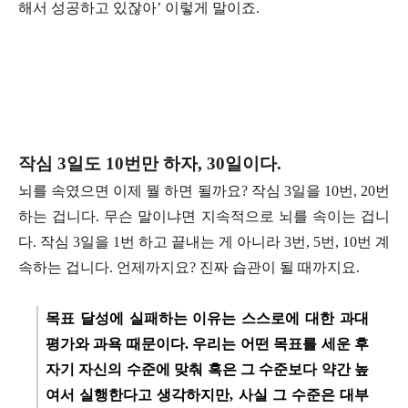
해서 성공하고 있잖아’ 이렇게 말이죠.
작심 3일도 10번만 하자, 30일이다.
뇌를 속였으면 이제 뭘 하면 될까요? 작심 3일을 10번, 20번
하는 겁니다. 무슨 말이냐면 지속적으로 뇌를 속이는 겁니
다. 작심 3일을 1번 하고 끝내는 게 아니라 3번, 5번, 10번 계
속하는 겁니다. 언제까지요? 진짜 습관이 될 때까지요.
목표 달성에 실패하는 이유는 스스로에 대한 과대
평가와 과욕 때문이다. 우리는 어떤 목표를 세운 후
자기 자신의 수준에 맞춰 혹은 그 수준보다 약간 높
여서 실행한다고 생각하지만, 사실 그 수준은 대부