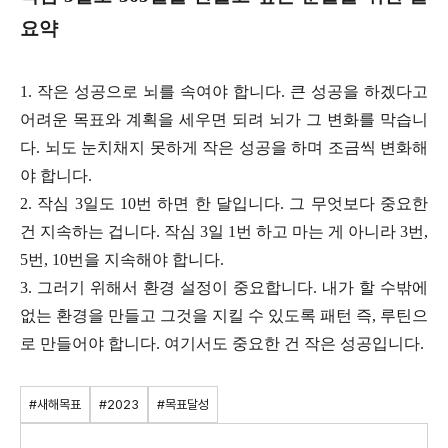
요약
1. 작은 성공으로 뇌를 속여야 합니다. 큰 성공을 하겠다고
어려운 목표와 계획을 세우면 되려 뇌가 그 변화를 막습니
다. 뇌도 눈치채지 못하게 작은 성공을 하며 조금씩 변화해
야 합니다.
2. 작심 3일도 10번 하면 한 달입니다. 그 무엇보다 중요한
건 지속하는 겁니다. 작심 3일 1번 하고 마는 게 아니라 3번,
5번, 10번을 지속해야 합니다.
3. 그러기 위해서 환경 설정이 중요합니다. 내가 할 수밖에
없는 환경을 만들고 그것을 지킬 수 있도록 패턴 즉, 루틴으
로 만들어야 합니다. 여기서도 중요한 건 작은 성공입니다.
#새해목표
#2023
#목표달성