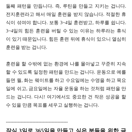
둘째 패턴을 만듭니다. 즉, 루틴을 만들고 지키는 겁니다.
전지훈련라고 해서 매일 훈련을 받지 않습니다. 적절한 휴
식이 섞여야 합니다. 보통 3~4일 훈련받고, 하루를 쉽니다.
3~4일의 힘든 훈련을 버틸 수 있는 이유는 하루라는 휴식
이 있기 때문입니다. 힘든 훈련 뒤에 휴식이 있으니 열심히
훈련을 받는 겁니다.
훈련을 할 수밖에 없는 환경에 나를 몰아넣고 꾸준히 지속
할 수 있도록 일정한 패턴을 만드는 겁니다. 운동으로 예를
들면 월, 화는 웨이트를 하고 수요일에는 수영을 하고 목요
일에 쉬고, 금요일에는 자율 운동을 하는 것처럼 패턴을 만
드는 겁니다. 다시! 여기에서도 중요한 건 작은 성공을 할
수 있을 만큼 목표를 세우고 실행하는 겁니다.
------------------------------------------
작심 3일로 365일을 만들고 싶은 분들을 위한 글