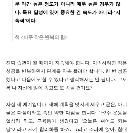
분 약간 높은 정도가 아니라 매우 높은 경우가 많
다. 목표 달성에 있어 중요한 건 속도가 아니라 ‘지
속력’이다.
책 <아주 작은 반복의 힘>
진짜 습관이 될 때까지 지속해야 합니다. 지속하려면 작은
성공을 반복하면서 단계를 차츰 올려야 합니다. 한 번 성공
했다고 다음에도 할 수 있다고 생각해서는 안 됩니다. 그토
록 나 자신에 많이 속고도 또 속을 건가요?
사실 제 얘기입니다. 새해 계획을 멋지게 세우고 굳은, 아니
굳은 다짐이라고 속인 약한 다짐을 합니다. 1~2주 운동을
열심히 하고, 근육통이 생겼다고 ‘오늘은 쉬어도 되는
날’이라고 자기 합리화를 하죠. 그리고 소파에 앉아, 침대