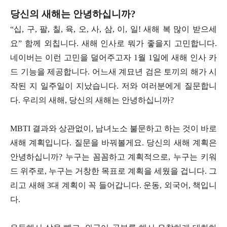
당신의 새해는 안녕하십니까?
“십, 구, 팔, 칠, 육, 오, 사, 삼, 이, 일! 새해 복 많이 받으세
요” 함께 외칩니다. 새해 인사로 뭐가 좋을지 고민합니다.
네이버는 이런 고민을 덜어주고자 1월 1일에 새해 인사 카
드 기능을 제공합니다. 어느새 계묘년 검은 토끼의 해가 시
작된 지 일주일이 지났습니다. 저와 여러분에게 질문합니
다. 우리의 새해, 당신의 새해는 안녕하십니까?
MBTI 결과와 상관없이, 남녀노소 불문하고 하는 것이 바로
새해 계획입니다. 질문을 바꿔볼게요. 당신의 새해 계획은
안녕하십니까? 누구는 꼼꼼하고 계획적으로, 누구는 키워
드 위주로, 누구는 거창한 목표로 계획을 세웠을 겁니다. 그
리고 새해 3대 계획이 꼭 들어갑니다. 운동, 외국어, 책입니
다.