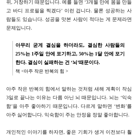
위, 거창하기 때문입니다. 예를 들면 ‘3개월 만에 몸을 만들
고 바디 프로필을 찍겠다’ 이런 겁니다. 물론 성공하는 사
람들도 있습니다. 성공을 맛본 사람이 적다는 게 문제라면
문제입니다.
아무리 굳게 결심을 하더라도, 결심한 사람들의
25%는 1주일 안에 포기하고, 50%는 1달 안에 포기
한다. 결심이 실패하는 건 ‘뇌’때문이다.
책 <아주 작은 반복의 힘 >
아주 작은 반복의 힘에서 말하는 것처럼 새해 계획이 작심
3일로 끝나는 이유는 다름 아닌 뇌 때문입니다. 뇌는 ‘익숙
함’을 아주 좋아하기 때문입니다. 다르게 말하면 ‘변화’를
아주 싫어합니다. 익숙함이 주는 안정을 정말 좋아합니다.
개인적인 이야기를 하자면, 좋은 기회가 생겨 이전보다 훨