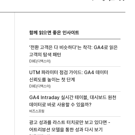
함께 읽으면 좋은 인사이트
'전환 고객은 다 비슷하다'는 착각: GA4로 읽은
고객의 탐색 패턴
DXE(디엑스이)
UTM 파라미터 점검 가이드: GA4 데이터
신뢰도를 높이는 첫 단계
DXE(디엑스이)
GA4 Intraday 실시간 테이블, 대시보드 원천
데이터로 바로 사용할 수 있을까?
비즈스프링
광고 성과를 라스트 터치로만 보고 있다면 -
어트리뷰션 모델을 통한 성과 다시 보기