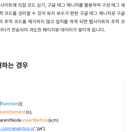
이트에 직접 코드 심기, 구글 태그 매니저를 활용하여 구성 태그 세
적 코드를 관리할 수 있어 유지 보수가 편한 구글 태그 매니저로 구글
 추적 코드를 제거하지 않고 설치를 하게 되면 웹사이트의 추적 코
 데이터가 전송되어 과도한 페이지뷰 데이터가 쌓이게 됩니다.
재하는 경우
|
function
(){
reateElement
(o),
parentNode.
insertBefore
(a,m)
.com/analytics.js
','ga');