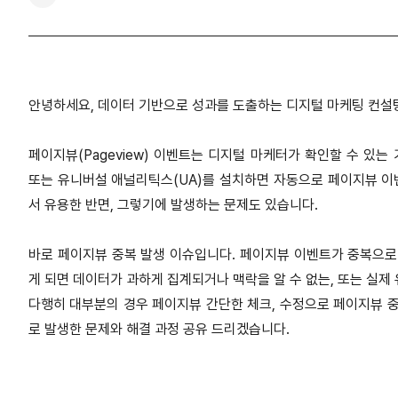
안녕하세요, 데이터 기반으로 성과를 도출하는 디지털 마케팅 컨설
페이지뷰(Pageview) 이벤트는 디지털 마케터가 확인할 수 있는
또는 유니버설 애널리틱스(UA)를 설치하면 자동으로 페이지뷰 이벤
서 유용한 반면, 그렇기에 발생하는 문제도 있습니다.
바로 페이지뷰 중복 발생 이슈입니다. 페이지뷰 이벤트가 중복으로
게 되면 데이터가 과하게 집계되거나 맥락을 알 수 없는, 또는 실제
다행히 대부분의 경우 페이지뷰 간단한 체크, 수정으로 페이지뷰 중
로 발생한 문제와 해결 과정 공유 드리겠습니다.