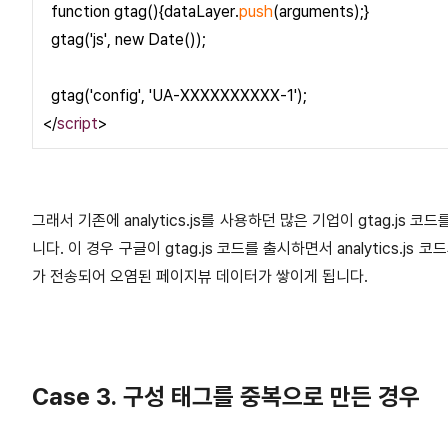
function gtag(){dataLayer.
push
(arguments);}
gtag('js', new Date());
gtag('config', 'UA-XXXXXXXXXX-1');
</
script
>
그래서 기존에 analytics.js를 사용하던 많은 기업이 gtag.j
니다. 이 경우 구글이 gtag.js 코드를 출시하면서 analytics
가 전송되어 오염된 페이지뷰 데이터가 쌓이게 됩니다.
Case 3. 구성 태그를 중복으로 만든 경우