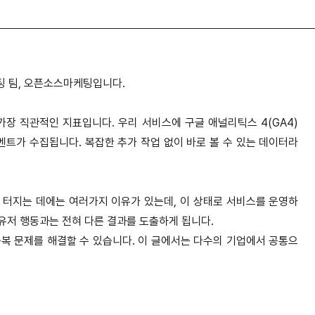
팅 팀, 오픈소스마케팅입니다.
 가장 직관적인 지표입니다. 우리 서비스에 구글 애널리틱스 4(GA4)
트가 수집됩니다. 복잡한 추가 작업 없이 바로 볼 수 있는 데이터라
 터지는 데에는 여러가지 이유가 있는데, 이 상태로 서비스를 운영하
 유저 행동과는 전혀 다른 결과를 도출하게 됩니다.
복 문제를 해결할 수 있습니다. 이 글에서는 다수의 기업에서 공통으