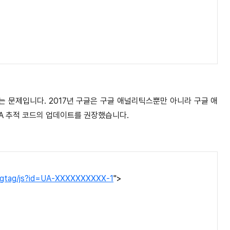
는 문제입니다. 2017년 구글은 구글 애널리틱스뿐만 아니라 구글 애
UA 추적 코드의 업데이트를 권장했습니다.
/gtag/js?id=UA-XXXXXXXXXX-1
">