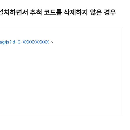
를 설치하면서 추척 코드를 삭제하지 않은 경우
tag/js?id=G-XXXXXXXXXX
">