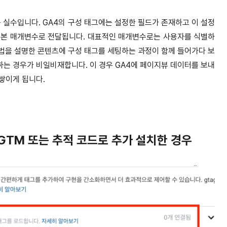
 실수입니다. GA4의 구성 태그에는 설정한 필드가 존재하고 이 설정
기본 매개변수로 전달됩니다. 대표적인 매개변수로는 사용자를 식별하
사용법을 설명한 콘텐츠에 구성 태그를 세팅하는 과정이 함께 들어가다 보
하는 경우가 비일비재합니다. 이 경우 GA4에 페이지뷰 데이터를 보내
쌓이게 됩니다.
 GTM 또는 추적 코드로 추가 설치한 경우