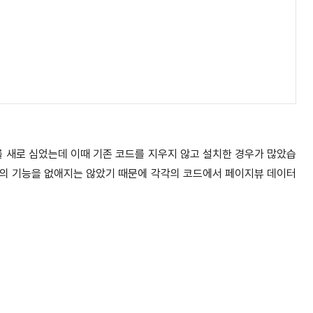
s 코드를 새로 심었는데 이때 기존 코드를 지우지 않고 설치한 경우가 많았습
.js 코드의 기능을 없애지는 않았기 때문에 각각의 코드에서 페이지뷰 데이터