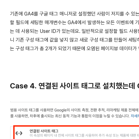
기존에 GA4를 구글 태그 매니저로 설정했던 사람이 저지를 수 있는
할 필드에 세팅한 매개변수는 GA4에서 발생하는 모든 이벤트에 
는 데 사용되는 User ID가 있는데요. 일반적으로 설정할 필드 
니 기존 구성 태그에 값을 넣지 않고 새로 구성 태그를 만들어 세팅
는 구성 태그가 총 2개가 되었기 때문에 오염된 페이지뷰 데이터가 
Case 4. 연결된 사이트 태그로 설치했는데