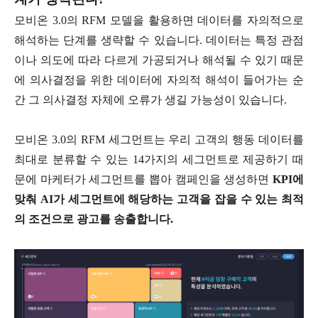
모비온 3.0의 RFM 모델을 활용하면 데이터를 자의적으로
해석하는 단계를 생략할 수 있습니다. 데이터는 특정 관점
이나 의도에 따라 다르게 가공되거나 해석될 수 있기 때문
에 의사결정을 위한 데이터에 자의적 해석이 들어가는 순
간 그 의사결정 자체에 오류가 생길 가능성이 있습니다.
모비온 3.0의 RFM 세그먼트는 우리 고객의 행동 데이터를
최대로 분류할 수 있는 14가지의 세그먼트로 제공하기 때
문에 마케터가 세그먼트를 뽑아 캠페인을 생성하면
KPI에
맞춰 AI가 세그먼트에 해당하는 고객을 잡을 수 있는 최적
의 조건으로 광고를 송출합니다.