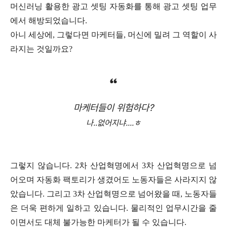
머신러닝 활용한 광고 셋팅 자동화를 통해 광고 셋팅 업무
에서 해방되었습니다.
아니 세상에, 그렇다면 마케터들, 머신에 밀려 그 역할이 사
라지는 것일까요?
마케터들이 위험하다?
나..없어지냐....ㅎ
그렇지 않습니다. 2차 산업혁명에서 3차 산업혁명으로 넘
어오며 자동화 팩토리가 생겼어도 노동자들은 사라지지 않
았습니다. 그리고 3차 산업혁명으로 넘어왔을 때, 노동자들
은 더욱 편하게 일하고 있습니다. 물리적인 업무시간을 줄
이면서도 대체 불가능한 마케터가 될 수 있습니다.