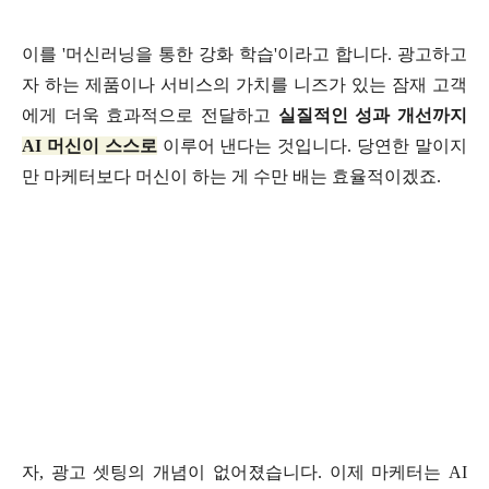
이를 '머신러닝을 통한 강화 학습'이라고 합니다. 광고하고
자 하는 제품이나 서비스의 가치를 니즈가 있는 잠재 고객
에게 더욱 효과적으로 전달하고
실질적인 성과 개선까지
AI 머신이 스스로
이루어 낸다는 것입니다. 당연한 말이지
만 마케터보다 머신이 하는 게 수만 배는 효율적이겠죠.
자, 광고 셋팅의 개념이 없어졌습니다. 이제 마케터는 AI