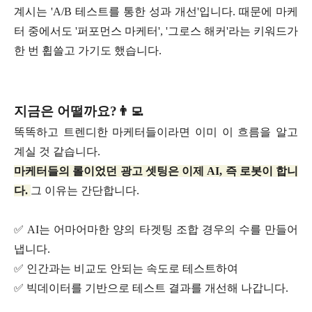
계시는 'A/B 테스트를 통한 성과 개선'입니다. 때문에 마케
터 중에서도 '퍼포먼스 마케터', '그로스 해커'라는 키워드가
한 번 휩쓸고 가기도 했습니다.
지금은 어떨까요?👨‍💻
똑똑하고 트렌디한 마케터들이라면 이미 이 흐름을 알고
계실 것 같습니다.
마케터들의 롤이었던 광고 셋팅은 이제 AI, 즉 로봇이 합니
다.
그 이유는 간단합니다.
✅ AI는 어마어마한 양의 타겟팅 조합 경우의 수를 만들어
냅니다.
✅ 인간과는 비교도 안되는 속도로 테스트하여
✅ 빅데이터를 기반으로 테스트 결과를 개선해 나갑니다.