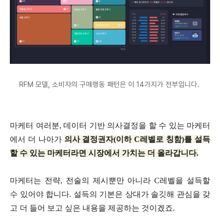
RFM 모델, 소비자의 구매행동 패턴은 이 14가지가 전부입니다.
마케터 여러분, 데이터 기반 의사결정을 할 수 있는 마케터
에서 더 나아가
의사 결정권자(이하 C레벨로 칭함)를 설득
할 수 있는 마케터라면 시장에서 가치는 더 올라갑니다.
마케터는 전략, 전술의 제시뿐만 아니라 C레벨을 설득할
수 있어야 합니다. 설득의 기본은 상대가 솔깃해 관심을 갖
고 더 들어 보고 싶은 내용을 제공하는 것이겠죠.