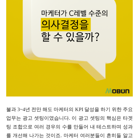
불과 3~4년 전만 해도 마케터의 KPI 달성을 하기 위한 주요
업무는 광고 셋팅이였습니다. 이 광고 셋팅의 핵심은 타겟
팅 조합으로 여러 경우의 수를 만들어 내 테스트하며 성과
를 개선해 나가는 것이죠. 마케터 여러분들이 흔히들 알고