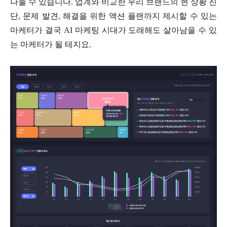
나눌 수 있습니다. 업계와 비교한 우리 브랜드의 현 상황 진
단, 문제 발견, 해결을 위한 액션 플랜까지 제시할 수 있는
마케터가 결국 AI 마케팅 시대가 도래해도 살아남을 수 있
는 마케터가 될 테지요.