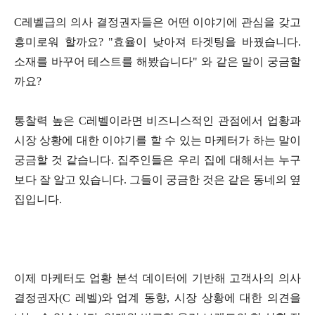
C레벨급의 의사 결정권자들은 어떤 이야기에 관심을 갖고
흥미로워 할까요? "효율이 낮아져 타겟팅을 바꿨습니다.
소재를 바꾸어 테스트를 해봤습니다" 와 같은 말이 궁금할
까요?
통찰력 높은 C레벨이라면 비즈니스적인 관점에서 업황과
시장 상황에 대한 이야기를 할 수 있는 마케터가 하는 말이
궁금할 것 같습니다. 집주인들은 우리 집에 대해서는 누구
보다 잘 알고 있습니다. 그들이 궁금한 것은 같은 동네의 옆
집입니다.
이제 마케터도 업황 분석 데이터에 기반해 고객사의 의사
결정권자(C 레벨)와 업계 동향, 시장 상황에 대한 의견을