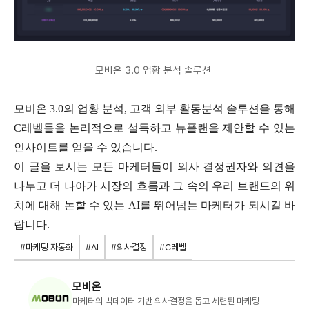
모비온 3.0 업황 분석 솔루션
모비온 3.0의 업황 분석, 고객 외부 활동분석 솔루션을 통해
C레벨들을 논리적으로 설득하고 뉴플랜을 제안할 수 있는
인사이트를 얻을 수 있습니다.
이 글을 보시는 모든 마케터들이 의사 결정권자와 의견을
나누고 더 나아가 시장의 흐름과 그 속의 우리 브랜드의 위
치에 대해 논할 수 있는 AI를 뛰어넘는 마케터가 되시길 바
랍니다.
#마케팅 자동화
#AI
#의사결정
#C레벨
모비온
마케터의 빅데이터 기반 의사결정을 돕고 세련된 마케팅