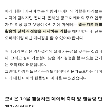
마케터들이 가져야 하는 역량과 마케터의 역할을 바라보는
시각이 달라지면 됩니다. 온라인 광고 마케터의 주요 업무
가 더 이상 광고 셋팅이 아니기에 마케터는
결국 데이터를
활용해 전략과 전술을 제시하는 역할
을 해야 합니다. 단순
오퍼레이팅 아닌 매니징을 할 수 있어야 합니다.
매니징의 핵심은 의사결정의 실패 가능성을 낮추는 것입니
다. 그리고 실패 가능성이 낮은 의사결정을 할 수 있는 근거
는 오직 데이터뿐입니다.
그런데, 마케터들은 아무래도 데이터 전문가들보다는 데이
터에 대한 이해와 핸들링이 어려울 수 있겠습니다.
모비온 3.0을 활용하면 데이터 축적 및 핸들링 단
계가 생략된다!