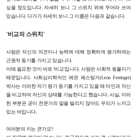
싶을 정도입니다. 자세히 보니 그 스위치 위에 무어라 쓰여
있습니다. 다가가 자세히 보니 그 이름은 다음과 같습니다.
'비교의 스위치'
사람은 자신의 의견이나 능력에 대해 정확하게 평가하려는
근원적 동기를 가지고 있습니다.
이때 필요한 것이 바로 '비교'입니다. 사람은 사회적 동물이기
때문입니다. 사회심리학자인 레온 페스팅거(Leon Festinger)
박사는 이러한 자기 평가 동기를 가지고 있을 때 타인과 자신
을 비교하여 자신의 상태를 가늠한다고 했습니다. 사실, 이러
한 부분은 굳이 전문가의 말을 빌리지 않아도 우리가 느끼고
있는 바입니다.
여러분의 키는 큰가요?