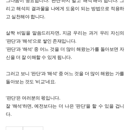
그다음이 중요합니다. '판단'하지 말고 '해석'해야 합니다. 그
리고 해석의 결과물을 나에게 도움이 되는 방법으로 적용하
고 실천해야 합니다.
살짝 비밀을 말씀드리자면, 지금 우리는 과거 우리 자신의
'판단'과 '해석'으로 쌓인 존재입니다.
'판단'과 '해석' 중 어느 것을 더 많이 해왔는가를 돌아보면 자
신을 더 잘 이해할 수 있게 됩니다.
그러고 보니 '판단'과 '해석' 중 어느 것을 더 많이 해왔는 가를
돌아보는 것도 '비교'네요.
'판단'은 여러분의 몫입니다.
잘 '해석'하면, 예전보다는 더 나은 '판단'을 할 수 있을 겁니
다.