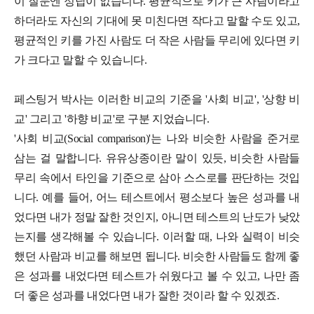
이 질문엔 정답이 없습니다. 평균적으로 키가 큰 사람이라고
하더라도 자신의 기대에 못 미친다면 작다고 말할 수도 있고,
평균적인 키를 가진 사람도 더 작은 사람들 무리에 있다면 키
가 크다고 말할 수 있습니다.
페스팅거 박사는 이러한 비교의 기준을 '사회 비교', '상향 비
교' 그리고 '하향 비교'로 구분 지었습니다.
'사회 비교(Social comparison)'는 나와 비슷한 사람을 준거로
삼는 걸 말합니다. 유유상종이란 말이 있듯, 비슷한 사람들
무리 속에서 타인을 기준으로 삼아 스스로를 판단하는 것입
니다. 예를 들어, 어느 테스트에서 평소보다 높은 성과를 내
었다면 내가 정말 잘한 것인지, 아니면 테스트의 난도가 낮았
는지를 생각해볼 수 있습니다. 이러할 때, 나와 실력이 비슷
했던 사람과 비교를 해보면 됩니다. 비슷한 사람들도 함께 좋
은 성과를 내었다면 테스트가 쉬웠다고 볼 수 있고, 나만 좀
더 좋은 성과를 내었다면 내가 잘한 것이라 할 수 있겠죠.