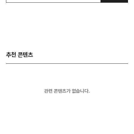
추천 콘텐츠
관련 콘텐츠가 없습니다.