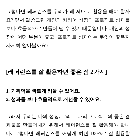
그렇다면 레퍼런스를 우리가 왜 제대로 활용을 해야 할까
요? 앞서 말씀드린 개인의 커리어 성장과 프로젝트 성과를
보다 효율적으로 만들어 낼 수 있기 때문입니다. 개인의 성
장에 어떤 부분이 좋고, 프로젝트 성과에는 무엇이 좋은지
자세히 알아볼까요?
[레퍼런스를 잘 활용하면 좋은 점 2가지]
1. 기획력을 빠르게 키울 수 있어요.
2. 성과를 보다 효율적으로 개선할 수 있어요.
그래서 우리는 나의 성장, 그리고 나의 프로젝트의 좋은 결
과물을 만들어내기 위해서 레퍼런스를 잘 활용해야 합니
다. 그렇다면 레퍼런스를 어떻게 하면 100%로 잘 활용할