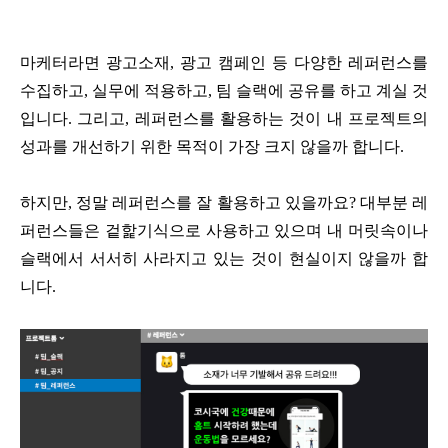
마케터라면 광고소재, 광고 캠페인 등 다양한 레퍼런스를
수집하고, 실무에 적용하고, 팀 슬랙에 공유를 하고 계실 것
입니다. 그리고, 레퍼런스를 활용하는 것이 내 프로젝트의
성과를 개선하기 위한 목적이 가장 크지 않을까 합니다.
하지만, 정말 레퍼런스를 잘 활용하고 있을까요? 대부분 레
퍼런스들은 겉핥기식으로 사용하고 있으며 내 머릿속이나
슬랙에서 서서히 사라지고 있는 것이 현실이지 않을까 합
니다.