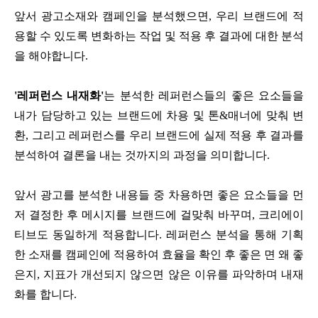
앞서 광고소재와 캠페인을 분석했으면, 우리 브랜드에 적
용할 수 있도록 변화하는 작업 및 적용 후 결과에 대한 분석
을 해야합니다.
'레퍼런스 내재화'
는 분석한 레퍼런스들의 좋은 요소들을
내가 담당하고 있는 브랜드에 차용 및 톤&매너에 맞춰 변
환, 그리고 레퍼런스를 우리 브랜드에 실제 적용 후 결과를
분석하여 결론을 내는 것까지의 과정을 의미합니다.
앞서 광고를 분석한 내용들 중 차용하면 좋은 요소들을 먼
저 결정한 후 메시지를 브랜드에 걸맞춰 바꾸며, 크리에이
티브도 동일하게 적용합니다. 레퍼런스 분석을 통해 기획
한 소재를 캠페인에 적용하여 효율을 확인 후 좋은 면 왜 좋
은지, 지표가 개선되지 않으면 않은 이유를 파악하며 내재
화를 합니다.