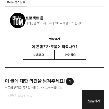
#레퍼런스분석
프로젝트 톰
마케팅을 보다 재미있게 색다르게 읽어 드립니다!
알림받기
이 콘텐츠가 도움이 되셨나요?
도움돼요
아쉬워요
이 글에 대한 의견을 남겨주세요!
1
서로의 생각을 공유할수록 인사이트가 커집니다.
댓글남기기