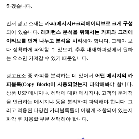
하겠습니다.
먼저 광고 소재는
카피(메시지)+크리에이티브로 크게 구성
되어 있습니다.
레퍼런스 분석을 위해서는 카피와 크리에
이티브를 먼저 나누고 분석을 시작
해야 합니다. 그래야 보
다 정확하게 파악할 수 있으며, 추후 내재화과정에서 원하
는 요소만 가져갈 수 있기 때문입니다.
광고요소 중 카피를 분석하는 데 있어서
어떤 메시지의 카
피블록(Copy Block)이 사용되었는지
파악해봐야 합니다.
상품 USP 메시지냐, 혜택에 대한 메시지냐, 고객의 문제점
을 언급하는 메시지냐 등을 분리하여 파악해야 합니다. 그
리고 적용된 다양한 카피블록들이 어떻게 조합되어 있는지
파악 후 차용할 부분 선택해야 합니다.