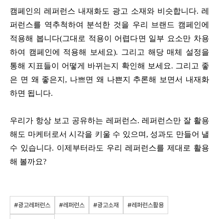
캠페인의 레퍼런스 내재화도 광고 소재와 비슷합니다. 레
퍼런스를 역추척하여 분석한 것을 우리 브랜드 캠페인에
적용해 봅니다(그대로 적용이 어렵다면 일부 요소만 차용
하여 캠페인에 적용해 보세요). 그리고 해당 매체 설정을
통해 지표들이 어떻게 바뀌는지 확인해 보세요. 그리고 좋
은 면 왜 좋은지, 나쁘면 왜 나쁜지 추론해 보면서 내재화
하면 됩니다.
우리가 항상 보고 공유하는 레퍼런스. 레퍼런스만 잘 활용
해도 마케터로서 시각을 키울 수 있으며, 성과도 만들어 낼
수 있습니다. 이제부터라도 우리 레퍼런스를 제대로 활용
해 볼까요?
#광고레퍼런스
#레퍼런스
#광고소재
#레퍼런스활용