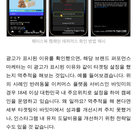
페이스북 캠페인 레퍼러스 확인 방법 예시
광고가 표시된 이유를 확인했으면, 해당 브랜드 퍼포먼스
마케터는 이 광고가 표시된 이유와 같이 타겟팅 설정을 했
는지 역추적을 해보는 것입니다. 예를 들어보겠습니다. 위
의 사례인 반려동물 이커머스 플랫폼 서비스인 바잇미의
경우 18세 이상 대한민국 내 주요위치로 설정을 하여 캠페
인을 운영하고 있습니다. 왜 일까요? 역추적을 해 본다면
세부 타겟팅이 바잇미에서 성과를 개선시켜 주지 못했거
나, 인스타그램 내 유저 도달비용을 개선하기 위한 전략일
수도 있을 것 같습니다.