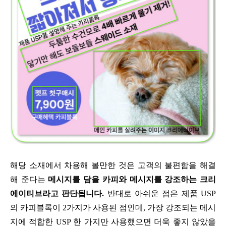
해당 소재에서 차용해 볼만한 것은 고객의 불편함을 해결
해 준다는
메시지를 담을 카피와 메시지를 강조하는 크리
에이티브라고 판단됩니다.
반대로 아쉬운 점은 제품 USP
의 카피블록이 2가지가 사용된 점인데, 가장 강조되는 메시
지에 적합한 USP 한 가지만 사용했으면 더욱 좋지 않았을