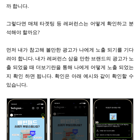
까 합니다.
그렇다면 매체 타겟팅 등 레퍼런스는 어떻게 확인하고 분
석해야 할까요?
먼저 내가 참고해 볼만한 광고가 나에게 노출 되기를 기다
려야 합니다. 내가 레퍼런스 삼을 만한 브랜드의 광고가 노
출 되었을 때 더보기란을 통해 나에게 어떻게 노출 되었는
지 확인 하면 됩니다. 확인은 아래 예시와 같이 확인할 수
있습니다.