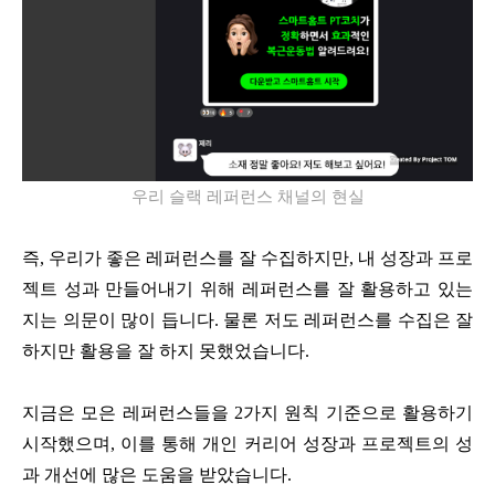
우리 슬랙 레퍼런스 채널의 현실
즉, 우리가 좋은 레퍼런스를 잘 수집하지만, 내 성장과 프로
젝트 성과 만들어내기 위해 레퍼런스를 잘 활용하고 있는
지는 의문이 많이 듭니다. 물론 저도 레퍼런스를 수집은 잘
하지만 활용을 잘 하지 못했었습니다.
지금은 모은 레퍼런스들을 2가지 원칙 기준으로 활용하기
시작했으며, 이를 통해 개인 커리어 성장과 프로젝트의 성
과 개선에 많은 도움을 받았습니다.