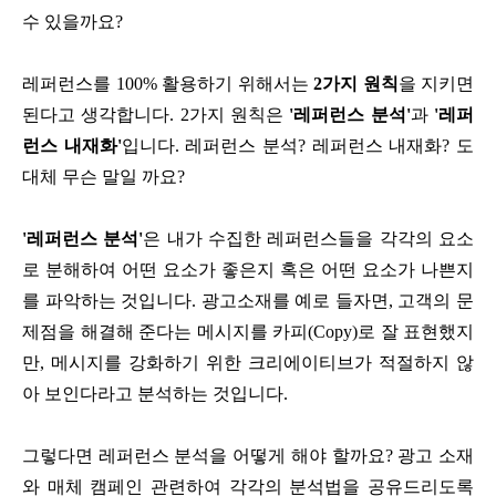
수 있을까요?
레퍼런스를 100% 활용하기 위해서는
2가지 원칙
을 지키면
된다고 생각합니다. 2가지 원칙은
'레퍼런스 분석'
과
'레퍼
런스 내재화'
입니다. 레퍼런스 분석? 레퍼런스 내재화? 도
대체 무슨 말일 까요?
'레퍼런스 분석'
은 내가 수집한 레퍼런스들을 각각의 요소
로 분해하여 어떤 요소가 좋은지 혹은 어떤 요소가 나쁜지
를 파악하는 것입니다. 광고소재를 예로 들자면, 고객의 문
제점을 해결해 준다는 메시지를 카피(Copy)로 잘 표현했지
만, 메시지를 강화하기 위한 크리에이티브가 적절하지 않
아 보인다라고 분석하는 것입니다.
그렇다면 레퍼런스 분석을 어떻게 해야 할까요? 광고 소재
와 매체 캠페인 관련하여 각각의 분석법을 공유드리도록