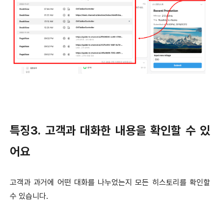
특징3. 고객과 대화한 내용을 확인할 수 있
어요
고객과 과거에 어떤 대화를 나누었는지 모든 히스토리를 확인할
수 있습니다.