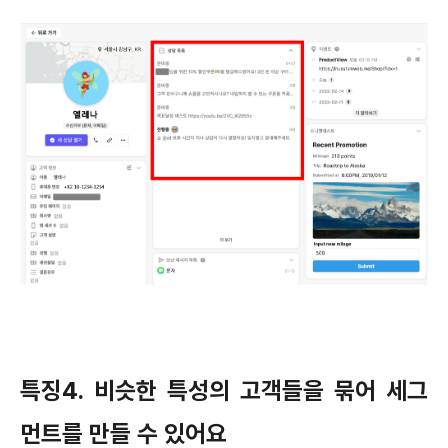
특징4. 비슷한 특성의 고객들을 묶어 세그
먼트를 만들 수 있어요