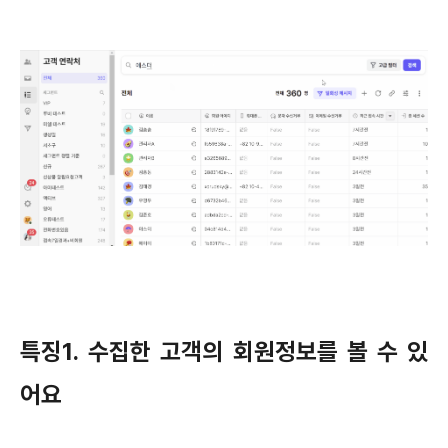
특징1. 수집한 고객의 회원정보를 볼 수 있
어요