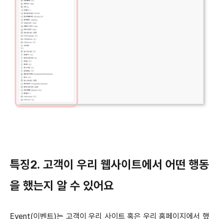
특징2. 고객이 우리 웹사이트에서 어떤 행동
을 했는지 알 수 있어요
Event(이벤트)는 고객이 우리 사이트 혹은 우리 홈페이지에서 했