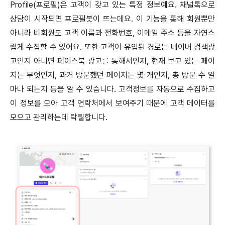
Profile(프로필)은 고객이 갖고 있는 특정 정보예요. 채널톡으로
상담이 시작되면 프로필봇이 뜨는데요. 이 기능을 통해 회원뿐만
아니라 비회원도 고객 이름과 전화번호, 이메일 주소 등을 자연스
럽게 수집할 수 있어요. 또한 고객이 유입된 경로는 네이버 검색광
고인지 아니면 페이스북 광고를 통해서인지, 현재 보고 있는 페이
지는 무엇인지, 과거 방문했던 페이지는 몇 개인지, 총 방문 수 얼
마나 되는지 등을 알 수 있습니다. 고객정보를 자동으로 수집하고
이 정보를 모아 고객 연락처에서 보여주기 때문에 고객 데이터를
모으고 관리하는데 탁월합니다.