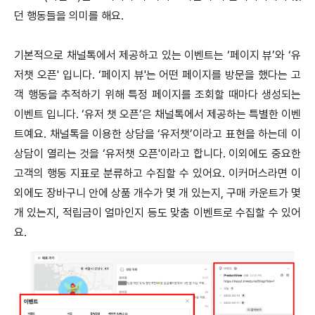
던 행동들을 의미를 해요.
기본적으로 채널톡에서 제공하고 있는 이벤트는 ‘페이지 뷰’와 ‘유
저챗 오픈' 입니다. ‘페이지 뷰'는 어떤 페이지를 방문을 했다는 고
객 행동을 추적하기 위해 특정 페이지를 조회할 때마다 생성되는
이벤트 입니다. ‘유저 챗 오픈’은 채널톡에서 제공하는 특별한 이벤
트예요. 채널톡을 이용한 상담을 ‘유저챗’이라고 표현을 하는데 이
상담이 열리는 것을 ‘유저챗 오픈'이라고 합니다. 이외에도 중요한
고객의 행동 지표로 분류하고 수집할 수 있어요. 이커머스라면 이
외에도 장바구니 안에 상품 개수가 몇 개 있는지, 구매 카운트가 몇
개 있는지, 적립금이 얼마인지 등도 맞춤 이벤트로 수집할 수 있어
요.