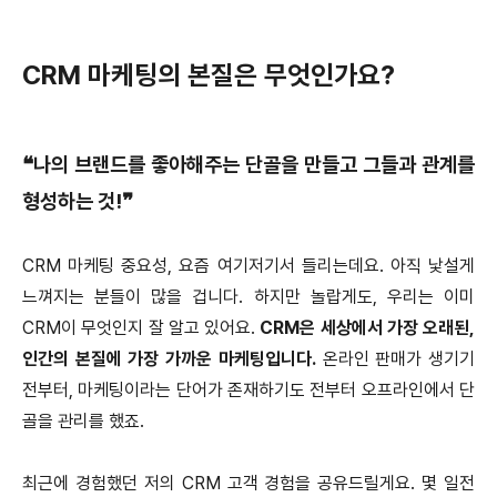
CRM 마케팅의 본질은 무엇인가요?
❝나의 브랜드를 좋아해주는 단골을 만들고 그들과 관계를
형성하는 것!❞
CRM 마케팅 중요성, 요즘 여기저기서 들리는데요. 아직 낯설게
느껴지는 분들이 많을 겁니다. 하지만 놀랍게도, 우리는 이미
CRM이 무엇인지 잘 알고 있어요.
CRM은 세상에서 가장 오래된,
인간의 본질에 가장 가까운 마케팅입니다.
온라인 판매가 생기기
전부터, 마케팅이라는 단어가 존재하기도 전부터 오프라인에서 단
골을 관리를 했죠.
최근에 경험했던 저의 CRM 고객 경험을 공유드릴게요. 몇 일전