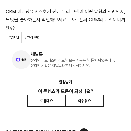
CRM 마케팅을 시작하기 전에 우리 고객이 어떤 유형의 사람인지,
무엇을 좋아하는지 확인해보세요. 그게 진짜 CRM의 시작이니까
요😉
#CRM
#고객 관리
채널톡
온라인 비즈니스에 필요한 모든 기능을 한 툴에 담았습니다.
온라인 사업은 채널톡과 함께 시작하세요.
알림받기
이 콘텐츠가 도움이 되셨나요?
도움돼요
아쉬워요