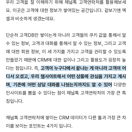
우리 고객을 잘 이해하기 위해 채널톡 고객연락처를 활용해보세
요. 이곳은 고객에 대한 정보가 쌓여있는 공간입니다. 겉보기엔 엑
셀과 비슷하게 생겼는데요.
단순히 고객DB만 쌓이는게 아니라 고객들의 쿠키 값을 통해서 알
수 있는 정보, 고객과 대화를 통해서 알 수 있는 정보, 그리고 고객
에 대한 회원 정보, 이 세 가지를 가지고 고객을 관리할 수 있도록
만들었기 때문에 CRM에 대한 깊이나 그리고 활용도가 굉장히 높
다는 점입니다. 즉,
고객이 누구다에서 끝나는 게 아니라 고객이 어
디서 오셨고, 우리 웹사이트에서 어떤 상품에 관심을 가지고 계시
며, 기존에 어떤 상담 대화를 나눴는지까지도 알 수 있어
다양한
인사이트를 뽑을 수 있다는 점이 채널톡 고객연락처의 가장 큰 특
징입니다.
채널톡 고객연락처에 쌓이는 CRM 데이터가 다른 툴과 가장 큰 차
이를 보이는 포인트는 4가지 입니다.