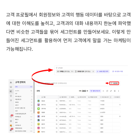
고객 프로필에서 회원정보와 고객의 행동 데이터를 바탕으로 고객
에 대한 이해도를 높히고, 고객과의 대화 내용까지 한눈에 파악했
다면 비슷한 고객들을 묶어 세그먼트를 만들어보세요. 이렇게 만
들어진 세그먼트를 활용하여 먼저 고객에게 말을 거는 마케팅이
가능해집니다.