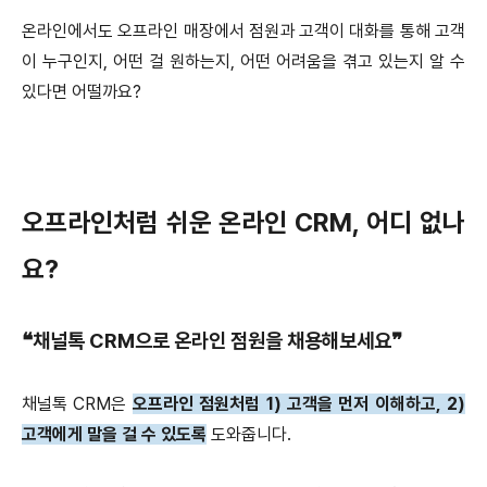
온라인에서도 오프라인 매장에서 점원과 고객이 대화를 통해 고객
이 누구인지, 어떤 걸 원하는지, 어떤 어려움을 겪고 있는지 알 수
있다면 어떨까요?
오프라인처럼 쉬운 온라인 CRM, 어디 없나
요?
❝채널톡 CRM으로 온라인 점원을 채용해보세요❞
채널톡 CRM은
오프라인 점원처럼 1) 고객을 먼저 이해하고, 2)
고객에게 말을 걸 수 있도록
도와줍니다.