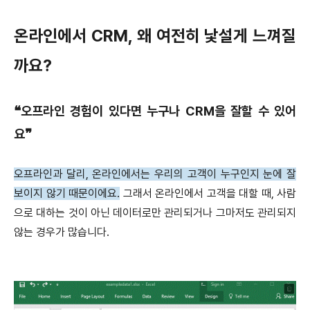
온라인에서 CRM, 왜 여전히 낯설게 느껴질
까요?
❝오프라인 경험이 있다면 누구나 CRM을 잘할 수 있어
요❞
오프라인과 달리, 온라인에서는 우리의 고객이 누구인지 눈에 잘
보이지 않기 때문이에요.
그래서 온라인에서 고객을 대할 때, 사람
으로 대하는 것이 아닌 데이터로만 관리되거나
그마저도 관리되지
않는 경우가 많습니다.