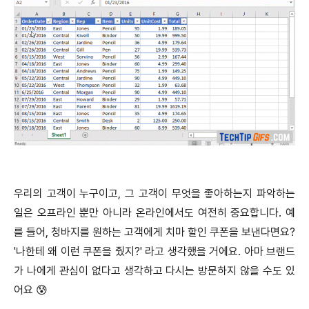
우리의 고객이 누구이고, 그 고객이 무엇을 좋아하는지 파악하는
일은 오프라인 뿐만 아니라 온라인에서도 여전히 중요합니다. 예
를 들어, 청바지를 원하는 고객에게 치마 할인 쿠폰을 보낸다면요?
'나한테 왜 이런 쿠폰을 줬지?' 라고 생각했을 거에요. 아마 브랜드
가 나에게 관심이 없다고 생각하고 다시는 방문하지 않을 수도 있
어요 😰