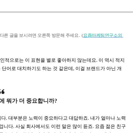
다른 글을 보시려면 오른쪽 방문해 주세요. (
요즘마케팅연구소의
개인적으로는 이 표현을 별로 좋아하지 않는데요. 이 역시 적지
같은 단어로 대치하기도 하는 것 같은데, 이걸 브랜드가 아닌 개
에 뭐가 더 중요합니까?
니다. 대부분은 노력이 중요하다고 대답하죠. 내가 얼마나 노력
겁니다. 사실 회사에서도 이런 말은 많이 듣죠. 요즘 젊은 친구