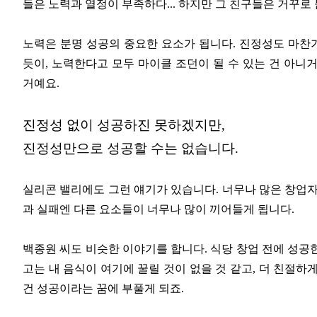
들은 노력과 열정이 부족하다... 하지만 그 친구들은 거꾸로 
노력은 분명 성공의 중요한 요소가 됩니다. 진정성도 마찬가
듯이, 노력한다고 모두 마이클 조던이 될 수 있는 건 아니
거예요.
진정성 없이 성공하진 못하겠지만,
진정성만으로 성공할 수는 없습니다.
실리콘 밸리에도 그런 얘기가 있습니다. 너무나 많은 창업자
과 실패엔 다른 요소들이 너무나 많이 끼어들게 됩니다.
백종원 씨도 비슷한 이야기를 합니다. 식당 창업 전에 성공
고는 내 음식이 여기에 꿀릴 것이 없을 것 같고, 더 친절하게
건 성공이라는 꿈에 부풀게 되죠.