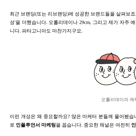
최근 브랜딩(또는 리브랜딩)에 성공한 브랜드들을 살펴보죠. 곰
성'을 더했습니다. 오롤리데이나 29cm, 그리고 제가 자주
니다. 파타고니아도 마찬가지구요.
오롤리데이의 캐릭
이런 개성은 왜 중요할까요? 많은 마케터 분들께 물어봤습
로
인플루언서 마케팅
을 꼽습니다. 중요한 채널은 여전히
인