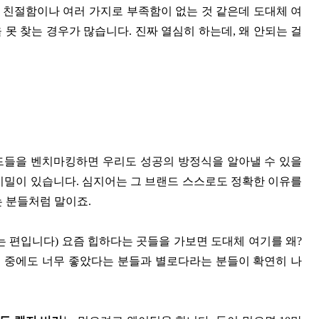
 친절함이나 여러 가지로 부족함이 없는 것 같은데 도대체 여
 못 찾는 경우가 많습니다. 진짜 열심히 하는데, 왜 안되는 걸
드들을 벤치마킹하면 우리도 성공의 방정식을 알아낼 수 있을
비밀이 있습니다. 심지어는 그 브랜드 스스로도 정확한 이유를
는 분들처럼 말이죠.
는 편입니다) 요즘 힙하다는 곳들을 가보면 도대체 여기를 왜?
 분 중에도 너무 좋았다는 분들과 별로다라는 분들이 확연히 나