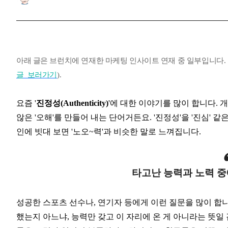
아래 글은 브런치에 연재한 마케팅 인사이트 연재 중 일부입니다. 
글 보러가기
).
요즘 '
진정성(Authenticity)
'에 대한 이야기를 많이 합니다. 
않은 '오해'를 만들어 내는 단어거든요. '진정성'을 '진심' 
인에 빗대 보면 '노오~력'과 비슷한 말로 느껴집니다.
타고난 능력과 노력 중
성공한 스포츠 선수나, 연기자 등에게 이런 질문을 많이 합
했는지 아느냐, 능력만 갖고 이 자리에 온 게 아니라는 뜻일 