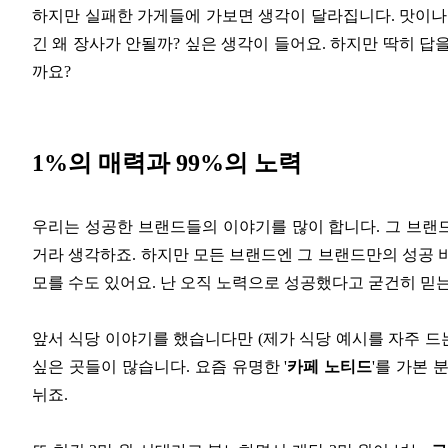
하지만 실패한 가게들에 가보면 생각이 달라집니다. 맛이나
긴 왜 장사가 안될까? 싶은 생각이 들어요. 하지만 딱히 답을
까요?
1%의 매력과 99%의 노력
우리는 성공한 브랜드들의 이야기를 많이 합니다. 그 브랜
거라 생각하죠. 하지만 모든 브랜드엔 그 브랜드만의 성공 
모를 수도 있어요. 난 오직 노력으로 성공했다고 굳건히 믿
앞서 식당 이야기를 했습니다만 (제가 식당 예시를 자주 드
싶은 곳들이 많습니다. 요즘 유명한 '
카페 노티드
'를 가본
뉘죠.