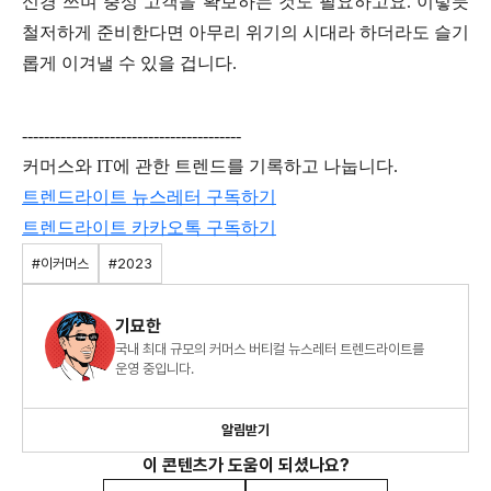
신경 쓰며 충성 고객을 확보하는 것도 필요하고요. 이렇듯
철저하게 준비한다면 아무리 위기의 시대라 하더라도 슬기
롭게 이겨낼 수 있을 겁니다.
----------------------------------------
커머스와 IT에 관한 트렌드를 기록하고 나눕니다.
트렌드라이트 뉴스레터 구독하기
트렌드라이트
카카오톡
구독하기
#이커머스
#2023
기묘한
국내 최대 규모의 커머스 버티컬 뉴스레터 트렌드라이트를
운영 중입니다.
알림받기
이 콘텐츠가 도움이 되셨나요?