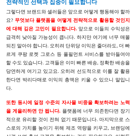
전략적인 선택과 집중이 필요합니다
그렇다면 브랜드와 셀러들은 앞으로 어떻게 행동해야 할까
요?
무엇보다 플랫폼을 어떻게 전략적으로 활용할 것인지
에 대해 깊은 고민이 필요합니다.
앞으로 이들의 수익성은
급격히 낮아질 가능성이 큽니다. 하지만 여기에 너무 매몰
되진 말아야 합니다. 오히려 단위당 이익은 줄더라도, 더 빠
르게 쿠팡 로켓 그로스 등 풀필먼트 서비스를 받아들여야
할 수도 있습니다. 고객들은 이미 빠른 배송, 정확한 배송을
당연하게 여기고 있고요. 오히려 선도적으로 이를 잘 활용
한다면 박리다매로 이익의 총액은 키울 수 있으니 말입니
다.
또한 동시에 일정 수준의 자사몰 비중을 확보하려는 노력
을 게을리하면 안 됩니다.
플랫폼에 너무 의존한다면 장기
적으로 유리할 것이 전혀 없기 때문입니다. 마지막으로 스
스로의 가치를 높이기 위해 제조 역량을 키우고, 브랜딩에