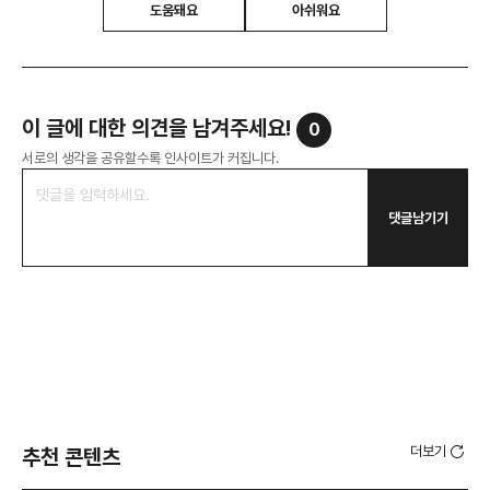
도움돼요
아쉬워요
이 글에 대한 의견을 남겨주세요!
0
서로의 생각을 공유할수록 인사이트가 커집니다.
댓글남기기
더보기
추천 콘텐츠