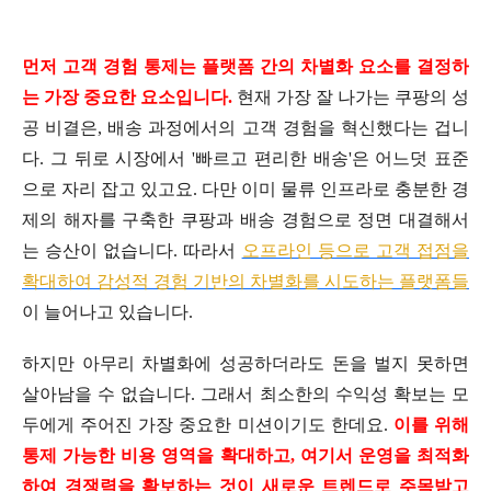
먼
저 고객 경험 통제는 플랫폼 간의 차별화 요소를 결정하
는 가장 중요한 요소입니다.
현재 가장 잘 나가는 쿠팡의 성
공 비결은, 배송 과정에서의 고객 경험을 혁신했다는 겁니
다. 그 뒤로 시장에서 '빠르고 편리한 배송'은 어느덧 표준
으로 자리 잡고 있고요. 다만 이미 물류 인프라로 충분한 경
제의 해자를 구축한 쿠팡과 배송 경험으로 정면 대결해서
는 승산이 없습니다. 따라서
오프라인 등으로 고객 접점을
확대하여 감성적 경험 기반의 차별화를 시도하는 플랫폼들
이 늘어나고 있습니다.
하지만 아무리 차별화에 성공하더라도 돈을 벌지 못하면
살아남을 수 없습니다. 그래서 최소한의 수익성 확보는 모
두에게 주어진 가장 중요한 미션이기도 한데요.
이를 위해
통제 가능한 비용 영역을 확대하고, 여기서 운영을 최적화
하여 경쟁력을 확보하는 것이 새로운 트렌드로 주목받고