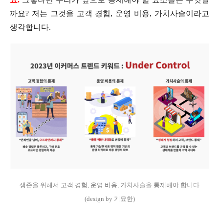
까요? 저는 그것을 고객 경험, 운영 비용, 가치사슬이라고
생각합니다.
생존을 위해서 고객 경험, 운영 비용, 가치사슬을 통제해야 합니다
(design by 기묘한)