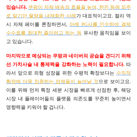
있습니다.
쿠팡이 자체 배송의 효율을 높여, 한진 등에 외주
로 맡기던 물량을 내재화한 사례
가 대표적이고요. 컬리 역
시 자체 페이를 론칭하면서,
아예 PG사를 인수하여 결제
수수료를 최대한 줄이려고 하는 등
유사한 움직임을 보이
고 있습니다.
마지막으로 예상되는 쿠팡과 네이버의 공습을 견디기 위해
선 가치사슬 내 통제력을 강화하는 노력이 필요합니다.
따
라서 앞으로 외형 성장을 위한 수평적 확장보다는
수직적
확장에 더욱 집중하는 업체들이 늘어날 것
으로 보이고요.
이를 위해 먼저 특정 세분 시장을 빠르게 선점한 후, 해당
시장 내 플레이어들의 플랫폼 의존도를 꾸준히 높이면서
영향력을 키워야 할 겁니다.