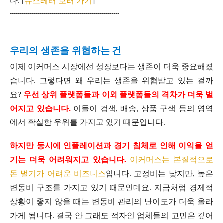
다. [
뉴스레터 보러 가기
]
-------------------------------------------------------
우리의 생존을 위협하는 건
이제 이커머스 시장에선 성장보다는 생존이 더욱 중요해졌
습니다. 그렇다면 왜 우리는 생존을 위협받고 있는 걸까
요?
우선 상위 플랫폼들과 이외 플랫폼들의 격차가 더욱 벌
어지고 있습니다.
이들이 검색, 배송, 상품 구색 등의 영역
에서 확실한 우위를 가지고 있기 때문입니다.
하지만 동시에 인플레이션과 경기 침체로 인해 이익을 얻
기는 더욱 어려워지고 있습니다.
이커머스는 본질적으로
돈 벌기가 어려운 비즈니스
입니다. 고정비는 낮지만, 높은
변동비 구조를 가지고 있기 때문인데요. 지금처럼 경제적
상황이 좋지 않을 때는 변동비 관리의 난이도가 더욱 올라
가게 됩니다. 결국 안 그래도 적자인 업체들의 고민은 깊어