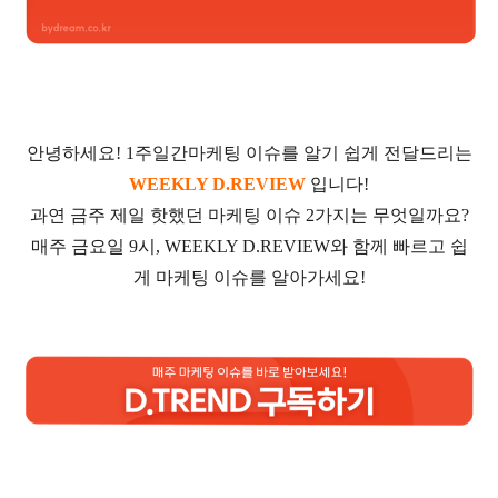
안녕하세요! 1주일간마케팅 이슈를 알기 쉽게 전달드리는
WEEKLY D.REVIEW
입니다!
과연 금주 제일 핫했던 마케팅 이슈 2가지는 무엇일까요?
매주 금요일 9시, WEEKLY D.REVIEW와 함께 빠르고 쉽
게 마케팅 이슈를 알아가세요!