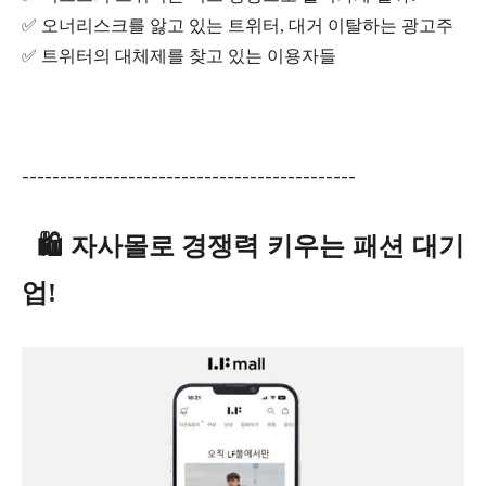
✅ 오너리스크를 앓고 있는 트위터, 대거 이탈하는 광고주
✅ 트위터의 대체제를 찾고 있는 이용자들
--------------------------------------------
🛍️ 자사몰로 경쟁력 키우는 패션 대기
업!