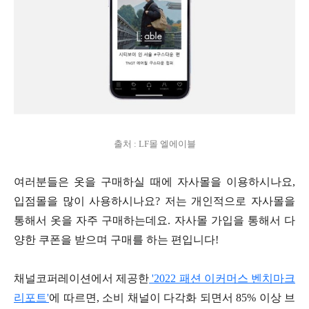
출처 : LF몰 엘에이블
여러분들은 옷을 구매하실 때에 자사몰을 이용하시나요,
입점몰을 많이 사용하시나요? 저는 개인적으로 자사몰을
통해서 옷을 자주 구매하는데요. 자사몰 가입을 통해서 다
양한 쿠폰을 받으며 구매를 하는 편입니다!
채널코퍼레이션에서 제공한
'2022 패션 이커머스 벤치마크
리포트'
에 따르면, 소비 채널이 다각화 되면서 85% 이상 브