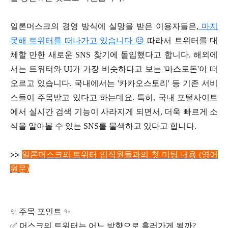
일론머스크의 경영 방식에 실망을 받은 이용자들은,
마지
못해 트위터를 떠나가고 있습니다 😥
따라서 트위터를 대
체할 만한 새로운 SNS 찾기에 돌입했다고 합니다. 해외에
서는 트위터와 UI가 가장 비슷하다고 보는 '마스토돈'이 떠
오르고 있습니다. 국내에서는 '카카오스토리' 등 기존 서비
스들이 주목받고 있다고 하는데요. 특히, 국내 포털사이트
에서 실시간 검색 기능이 사라지게 되면서, 더욱 빠르게 소
식을 알아볼 수 있는 SNS를 물색하고 있다고 합니다.
>>
일론머스크의 트위터 임직원들과의 첫 미팅 내용 (영어
원문)
✨ 주목 포인트 ✨
✅ 머스크의 트위터는 어느 방향으로 흘러가게 될까?